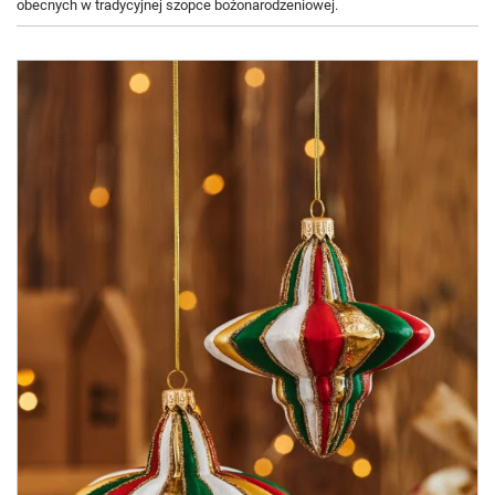
obecnych w tradycyjnej szopce bożonarodzeniowej.