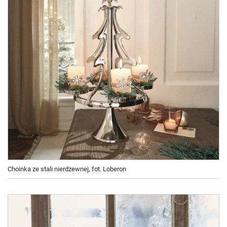
Choinka ze stali nierdzewnej, fot. Loberon