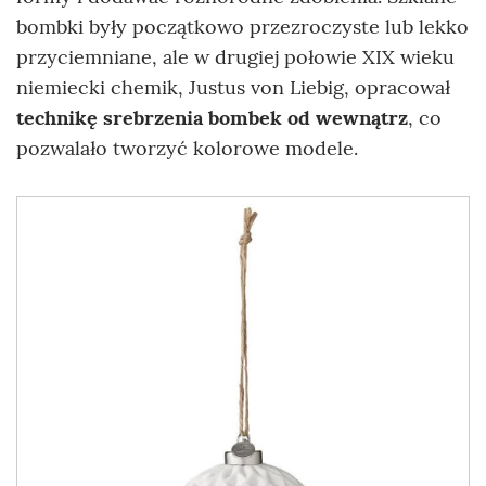
bombki były początkowo przezroczyste lub lekko
przyciemniane, ale w drugiej połowie XIX wieku
niemiecki chemik, Justus von Liebig, opracował
technikę srebrzenia bombek od wewnątrz
, co
pozwalało tworzyć kolorowe modele.