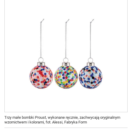
Trzy małe bombki Proust, wykonane ręcznie, zachwycają oryginalnym
wzornictwem i kolorami, fot. Alessi, Fabryka Form