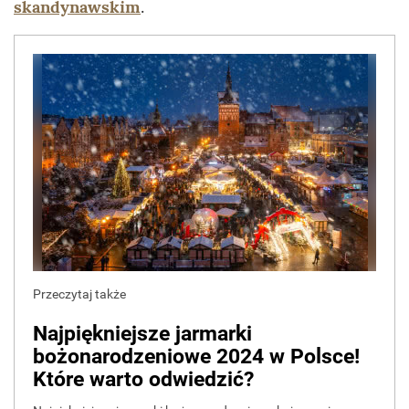
skandynawskim
.