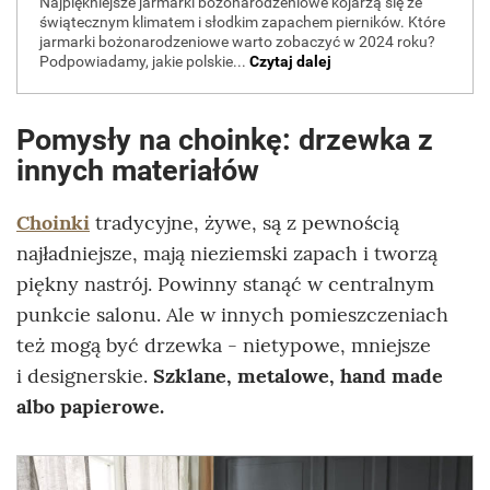
Pomysły na choinkę: drzewka z
innych materiałów
Choinki
tradycyjne, żywe, są z pewnością
najładniejsze, mają nieziemski zapach i tworzą
piękny nastrój. Powinny stanąć w centralnym
punkcie salonu. Ale w innych pomieszczeniach
też mogą być drzewka - nietypowe, mniejsze
i designerskie.
Szklane,
metalowe, hand made
albo papierowe.