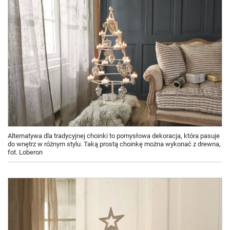
Alternatywa dla tradycyjnej choinki to pomysłowa dekoracja, która pasuje
do wnętrz w różnym stylu. Taką prostą choinkę można wykonać z drewna,
fot. Loberon