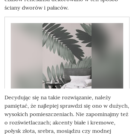
ściany dworów i pałaców.
Decydując się na takie rozwiązanie, należy
pamiętać, że najlepiej sprawdzi się ono w dużych,
wysokich pomieszczeniach. Nie zapominajmy też
o rozświetlaczach; akcenty białe i kremowe,
połysk złota, srebra, mosiądzu czy modnej