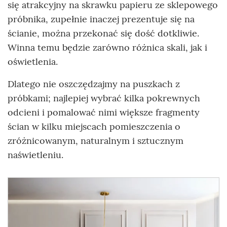
się atrakcyjny na skrawku papieru ze sklepowego
próbnika, zupełnie inaczej prezentuje się na
ścianie, można przekonać się dość dotkliwie.
Winna temu będzie zarówno różnica skali, jak i
oświetlenia.
Dlatego nie oszczędzajmy na puszkach z
próbkami; najlepiej wybrać kilka pokrewnych
odcieni i pomalować nimi większe fragmenty
ścian w kilku miejscach pomieszczenia o
zróżnicowanym, naturalnym i sztucznym
naświetleniu.