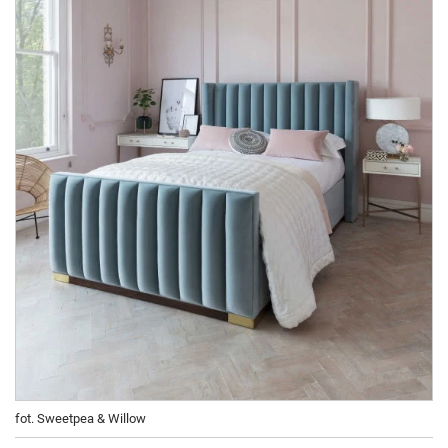
fot. Sweetpea & Willow