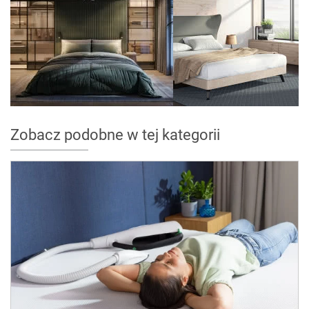
Zobacz podobne w tej kategorii