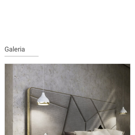
Galeria