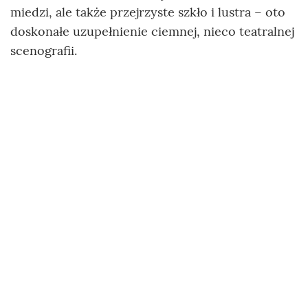
miedzi, ale także przejrzyste szkło i lustra – oto
doskonałe uzupełnienie ciemnej, nieco teatralnej
scenografii.