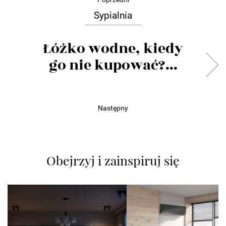
Sypialnia
Łóżko wodne, kiedy
go nie kupować?...
Następny
Obejrzyj i zainspiruj się