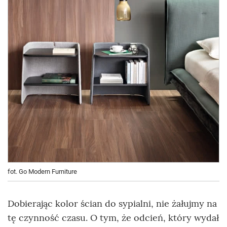
fot. Go Modern Furniture
Dobierając kolor ścian do sypialni, nie żałujmy na
tę czynność czasu. O tym, że odcień, który wydał