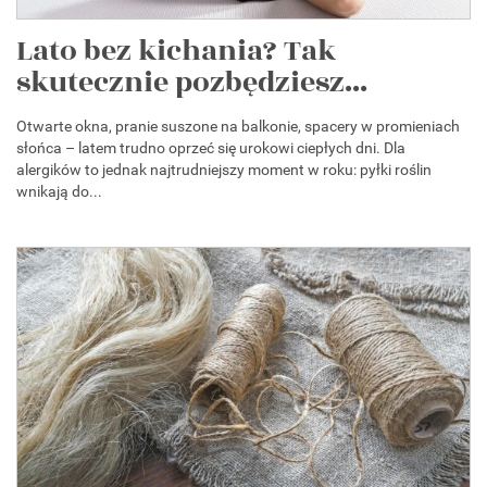
Lato bez kichania? Tak
skutecznie pozbędziesz...
Otwarte okna, pranie suszone na balkonie, spacery w promieniach
słońca – latem trudno oprzeć się urokowi ciepłych dni. Dla
alergików to jednak najtrudniejszy moment w roku: pyłki roślin
wnikają do...