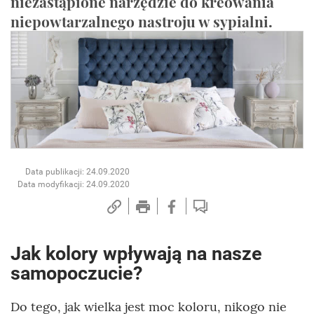
niezastąpione narzędzie do kreowania
niepowtarzalnego nastroju w sypialni.
Data publikacji: 24.09.2020
Data modyfikacji: 24.09.2020
Jak kolory wpływają na nasze
samopoczucie?
Do tego, jak wielka jest moc koloru, nikogo nie