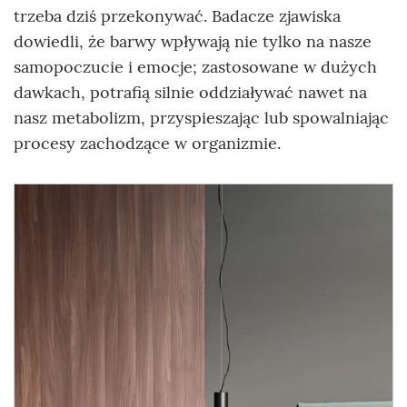
trzeba dziś przekonywać. Badacze zjawiska
dowiedli, że barwy wpływają nie tylko na nasze
samopoczucie i emocje; zastosowane w dużych
dawkach, potrafią silnie oddziaływać nawet na
nasz metabolizm, przyspieszając lub spowalniając
procesy zachodzące w organizmie.