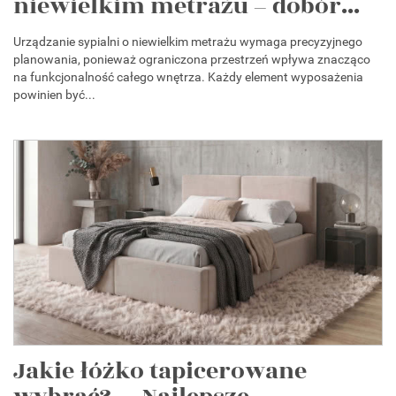
niewielkim metrażu – dobór...
Urządzanie sypialni o niewielkim metrażu wymaga precyzyjnego
planowania, ponieważ ograniczona przestrzeń wpływa znacząco
na funkcjonalność całego wnętrza. Każdy element wyposażenia
powinien być...
Jakie łóżko tapicerowane