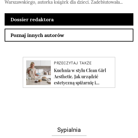
Warszawskiego, autorka książek dla dzieci. Zadebiutowała...
Dossier redaktora
Poznaj innych autorów
Sypialnia