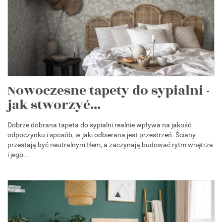
Nowoczesne tapety do sypialni -
jak stworzyć...
Dobrze dobrana tapeta do sypialni realnie wpływa na jakość
odpoczynku i sposób, w jaki odbierana jest przestrzeń. Ściany
przestają być neutralnym tłem, a zaczynają budować rytm wnętrza
i jego...