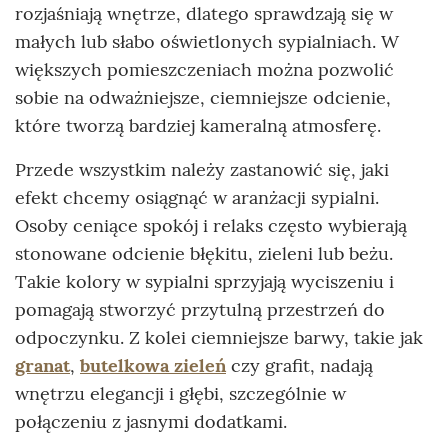
rozjaśniają wnętrze, dlatego sprawdzają się w
małych lub słabo oświetlonych sypialniach. W
większych pomieszczeniach można pozwolić
sobie na odważniejsze, ciemniejsze odcienie,
które tworzą bardziej kameralną atmosferę.
Przede wszystkim należy zastanowić się, jaki
efekt chcemy osiągnąć w aranżacji sypialni.
Osoby ceniące spokój i relaks często wybierają
stonowane odcienie błękitu, zieleni lub beżu.
Takie kolory w sypialni sprzyjają wyciszeniu i
pomagają stworzyć przytulną przestrzeń do
odpoczynku. Z kolei ciemniejsze barwy, takie jak
granat
,
butelkowa zieleń
czy grafit, nadają
wnętrzu elegancji i głębi, szczególnie w
połączeniu z jasnymi dodatkami.