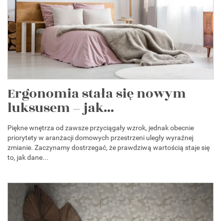
Ergonomia stała się nowym
luksusem – jak...
Piękne wnętrza od zawsze przyciągały wzrok, jednak obecnie
priorytety w aranżacji domowych przestrzeni uległy wyraźnej
zmianie. Zaczynamy dostrzegać, że prawdziwą wartością staje się
to, jak dane...