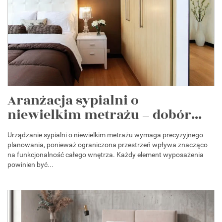
Aranżacja sypialni o
niewielkim metrażu – dobór...
Urządzanie sypialni o niewielkim metrażu wymaga precyzyjnego
planowania, ponieważ ograniczona przestrzeń wpływa znacząco
na funkcjonalność całego wnętrza. Każdy element wyposażenia
powinien być...