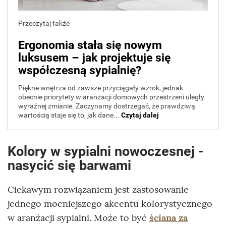
Kolory w sypialni nowoczesnej -
nasycić się barwami
Ciekawym rozwiązaniem jest zastosowanie
jednego mocniejszego akcentu kolorystycznego
w aranżacji sypialni. Może to być
ściana za