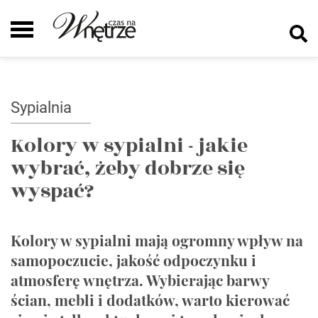
Sypialnia
Kolory w sypialni - jakie
wybrać, żeby dobrze się
wyspać?
Kolory w sypialni mają ogromny wpływ na
samopoczucie, jakość odpoczynku i
atmosferę wnętrza. Wybierając barwy
ścian, mebli i dodatków, warto kierować