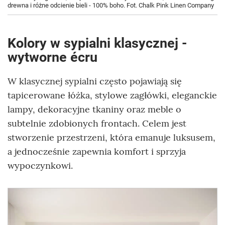
drewna i różne odcienie bieli - 100% boho. Fot. Chalk Pink Linen Company
Kolory w sypialni klasycznej -
wytworne écru
W klasycznej sypialni często pojawiają się
tapicerowane łóżka, stylowe zagłówki, eleganckie
lampy, dekoracyjne tkaniny oraz meble o
subtelnie zdobionych frontach. Celem jest
stworzenie przestrzeni, która emanuje luksusem,
a jednocześnie zapewnia komfort i sprzyja
wypoczynkowi.