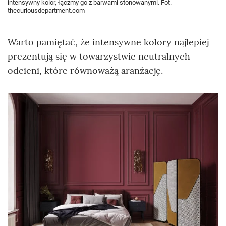
intensywny kolor, łączmy go z barwami stonowanymi. Fot.
thecuriousdepartment.com
Warto pamiętać, że intensywne kolory najlepiej
prezentują się w towarzystwie neutralnych
odcieni, które równoważą aranżację.