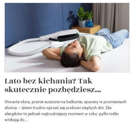
Lato bez kichania? Tak
skutecznie pozbędziesz...
Otwarte okna, pranie suszone na balkonie, spacery w promieniach
słońca – latem trudno oprzeć się urokowi ciepłych dni. Dla
alergików to jednak najtrudniejszy moment w roku: pyłki roślin
wnikają do...