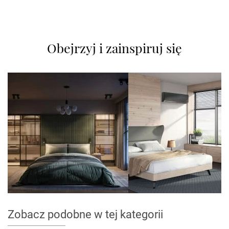
Obejrzyj i zainspiruj się
Zobacz podobne w tej kategorii