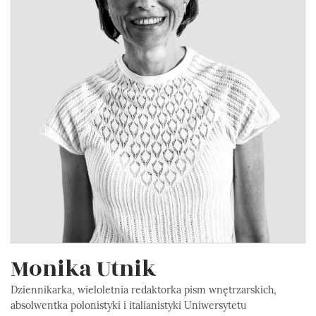
Monika Utnik
Dziennikarka, wieloletnia redaktorka pism wnętrzarskich,
absolwentka polonistyki i italianistyki Uniwersytetu