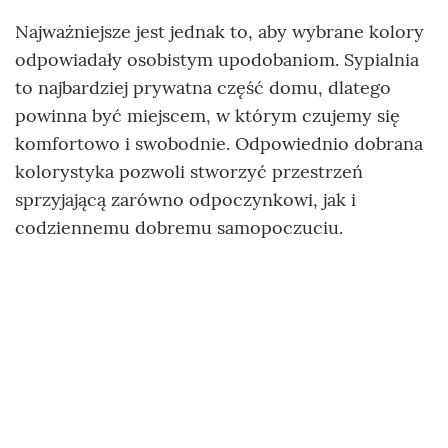
Najważniejsze jest jednak to, aby wybrane kolory
odpowiadały osobistym upodobaniom. Sypialnia
to najbardziej prywatna część domu, dlatego
powinna być miejscem, w którym czujemy się
komfortowo i swobodnie. Odpowiednio dobrana
kolorystyka pozwoli stworzyć przestrzeń
sprzyjającą zarówno odpoczynkowi, jak i
codziennemu dobremu samopoczuciu.