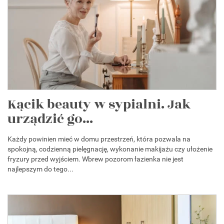
Kącik beauty w sypialni. Jak
urządzić go...
Każdy powinien mieć w domu przestrzeń, która pozwala na
spokojną, codzienną pielęgnację, wykonanie makijażu czy ułożenie
fryzury przed wyjściem. Wbrew pozorom łazienka nie jest
najlepszym do tego...