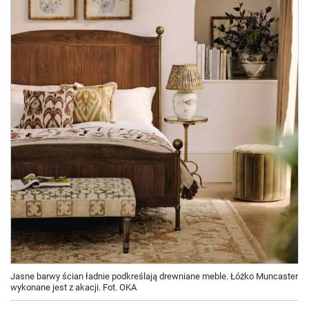
Jasne barwy ścian ładnie podkreślają drewniane meble. Łóżko Muncaster
wykonane jest z akacji. Fot. OKA