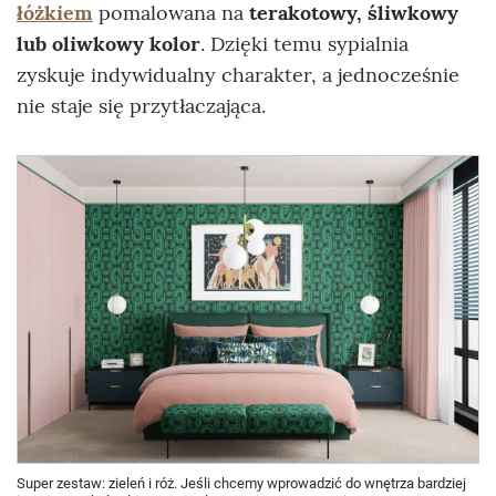
łóżkiem
pomalowana na
terakotowy, śliwkowy
lub oliwkowy kolor
. Dzięki temu sypialnia
zyskuje indywidualny charakter, a jednocześnie
nie staje się przytłaczająca.
Super zestaw: zieleń i róż. Jeśli chcemy wprowadzić do wnętrza bardziej