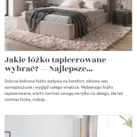
Jakie łóżko tapicerowane
wybrać? — Najlepsze...
Dobrze dobrane łóżko wpływa na komfort, zdrowy sen,
samopoczucie i wygląd całego wnętrza. Wybierając łóżko
tapicerowane, warto zwrócić uwagę nie tylko na design, ale też
rozmiar łóżka, rodzaj...