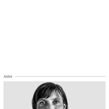
Autor