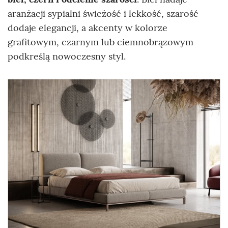
aranżacji sypialni świeżość i lekkość, szarość
dodaje elegancji, a akcenty w kolorze
grafitowym, czarnym lub ciemnobrązowym
podkreślą nowoczesny styl.