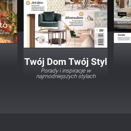
Twój Dom Twój Styl
Porady i inspiracje w
najmodniejszych stylach