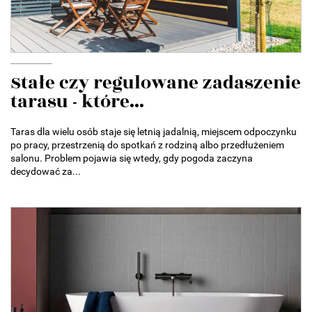
Stałe czy regulowane zadaszenie
tarasu - które...
Taras dla wielu osób staje się letnią jadalnią, miejscem odpoczynku
po pracy, przestrzenią do spotkań z rodziną albo przedłużeniem
salonu. Problem pojawia się wtedy, gdy pogoda zaczyna
decydować za...