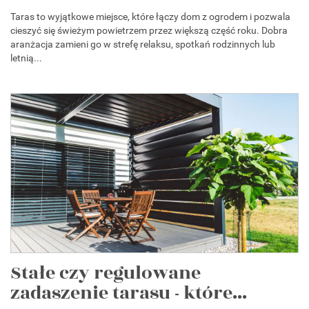
Taras to wyjątkowe miejsce, które łączy dom z ogrodem i pozwala
cieszyć się świeżym powietrzem przez większą część roku. Dobra
aranżacja zamieni go w strefę relaksu, spotkań rodzinnych lub
letnią...
Stałe czy regulowane
zadaszenie tarasu - które...