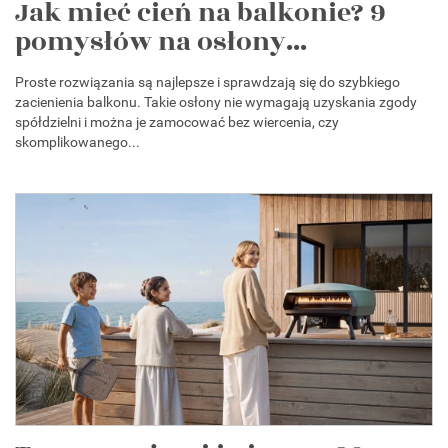
Jak mieć cień na balkonie? 9
pomysłów na osłony...
Proste rozwiązania są najlepsze i sprawdzają się do szybkiego
zacienienia balkonu. Takie osłony nie wymagają uzyskania zgody
spółdzielni i można je zamocować bez wiercenia, czy
skomplikowanego...