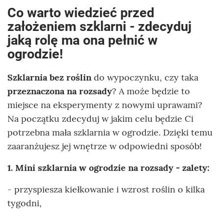
Co warto wiedzieć przed
założeniem szklarni - zdecyduj
jaką rolę ma ona pełnić w
ogrodzie!
Szklarnia bez roślin
do wypoczynku, czy taka
przeznaczona na rozsady
? A może będzie to
miejsce na eksperymenty z nowymi uprawami?
Na początku zdecyduj w jakim celu będzie Ci
potrzebna mała szklarnia w ogrodzie. Dzięki temu
zaaranżujesz jej wnętrze w odpowiedni sposób!
1. Mini szklarnia w ogrodzie na rozsady - zalety:
- przyspiesza kiełkowanie i wzrost roślin o kilka
tygodni,