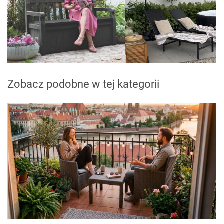
Zobacz podobne w tej kategorii