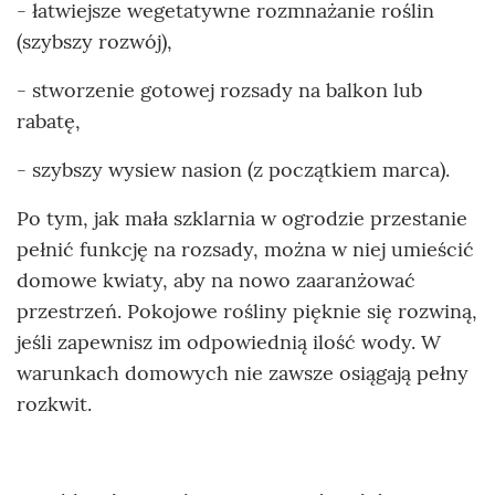
- łatwiejsze wegetatywne rozmnażanie roślin
(szybszy rozwój),
- stworzenie gotowej rozsady na balkon lub
rabatę,
- szybszy wysiew nasion (z początkiem marca).
Po tym, jak mała szklarnia w ogrodzie przestanie
pełnić funkcję na rozsady, można w niej umieścić
domowe kwiaty, aby na nowo zaaranżować
przestrzeń. Pokojowe rośliny pięknie się rozwiną,
jeśli zapewnisz im odpowiednią ilość wody. W
warunkach domowych nie zawsze osiągają pełny
rozkwit.