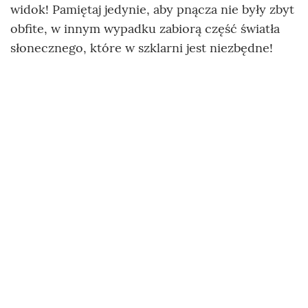
widok! Pamiętaj jedynie, aby pnącza nie były zbyt
obfite, w innym wypadku zabiorą część światła
słonecznego, które w szklarni jest niezbędne!