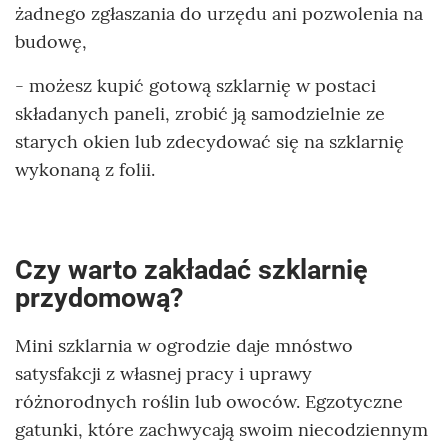
żadnego zgłaszania do urzędu ani pozwolenia na
budowę,
- możesz kupić gotową szklarnię w postaci
składanych paneli, zrobić ją samodzielnie ze
starych okien lub zdecydować się na szklarnię
wykonaną z folii.
Czy warto zakładać szklarnię
przydomową?
Mini szklarnia w ogrodzie daje mnóstwo
satysfakcji z własnej pracy i uprawy
różnorodnych roślin lub owoców. Egzotyczne
gatunki, które zachwycają swoim niecodziennym