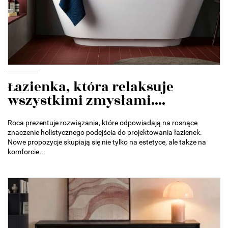
Łazienka, która relaksuje
wszystkimi zmysłami....
Roca prezentuje rozwiązania, które odpowiadają na rosnące
znaczenie holistycznego podejścia do projektowania łazienek.
Nowe propozycje skupiają się nie tylko na estetyce, ale także na
komforcie...