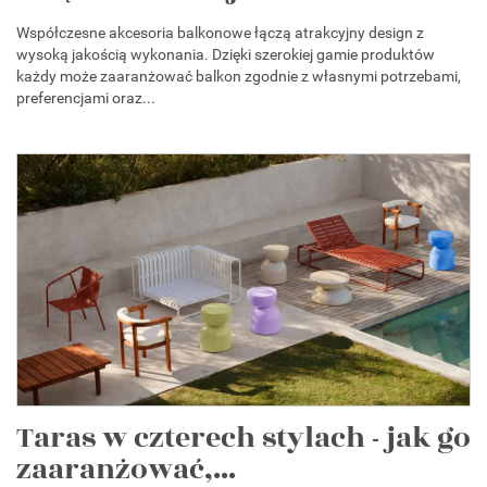
Współczesne akcesoria balkonowe łączą atrakcyjny design z
wysoką jakością wykonania. Dzięki szerokiej gamie produktów
każdy może zaaranżować balkon zgodnie z własnymi potrzebami,
preferencjami oraz...
Taras w czterech stylach - jak go
zaaranżować,...