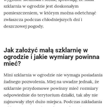
szklarnia w ogrodzie jest doskonałym
pomieszczeniem, w którym można odetchnąć
zwłaszcza podczas chłodniejszych dni i
deszczowej pogody.
Jak założyć małą szklarnię w
ogrodzie i jakie wymiary powinna
mieć?
Mini szklarnia w ogrodzie nie wymaga posiadania
żadnego pozwolenia. Miej na uwadze jednak, że
szklarnie przydomowe powinny mieć rozmiary
odpowiednie do terytorium działki, tak aby nie
zajmowały zbyt dużo miejsca. Podczas zakładania