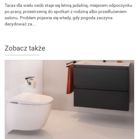
Taras dla wielu osób staje się letnią jadalnią, miejscem odpoczynku
po pracy, przestrzenią do spotkań z rodziną albo przedłużeniem
salonu. Problem pojawia się wtedy, gdy pogoda zaczyna
decydować za...
Zobacz także