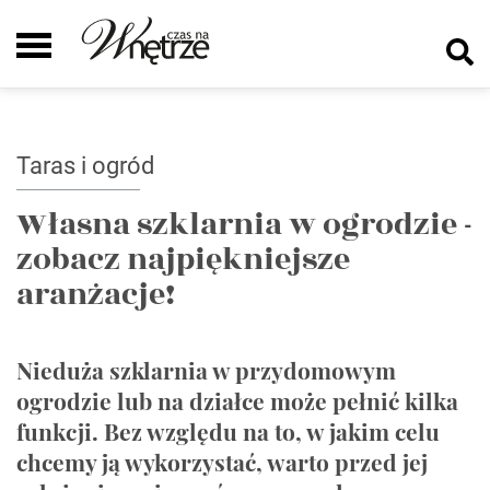
Taras i ogród
Własna szklarnia w ogrodzie -
zobacz najpiękniejsze
aranżacje!
Nieduża szklarnia w przydomowym
ogrodzie lub na działce może pełnić kilka
funkcji. Bez względu na to, w jakim celu
chcemy ją wykorzystać, warto przed jej