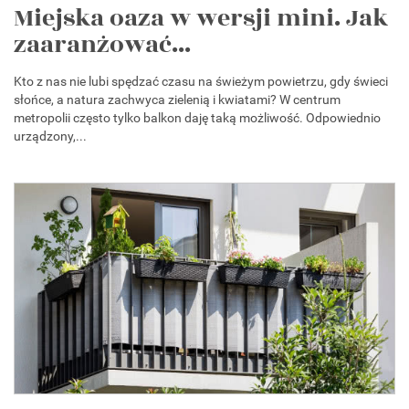
Miejska oaza w wersji mini. Jak
zaaranżować...
Kto z nas nie lubi spędzać czasu na świeżym powietrzu, gdy świeci
słońce, a natura zachwyca zielenią i kwiatami? W centrum
metropolii często tylko balkon daję taką możliwość. Odpowiednio
urządzony,...