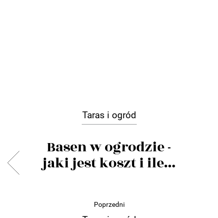
Taras i ogród
Basen w ogrodzie -
jaki jest koszt i ile...
Poprzedni