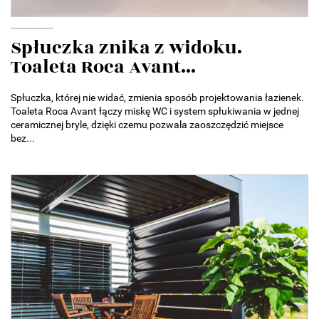
Spłuczka znika z widoku.
Toaleta Roca Avant...
Spłuczka, której nie widać, zmienia sposób projektowania łazienek.
Toaleta Roca Avant łączy miskę WC i system spłukiwania w jednej
ceramicznej bryle, dzięki czemu pozwala zaoszczędzić miejsce
bez...