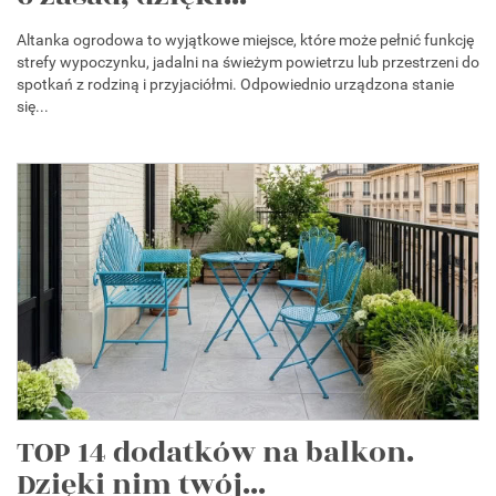
Altanka ogrodowa to wyjątkowe miejsce, które może pełnić funkcję
strefy wypoczynku, jadalni na świeżym powietrzu lub przestrzeni do
spotkań z rodziną i przyjaciółmi. Odpowiednio urządzona stanie
się...
TOP 14 dodatków na balkon.
Dzięki nim twój...