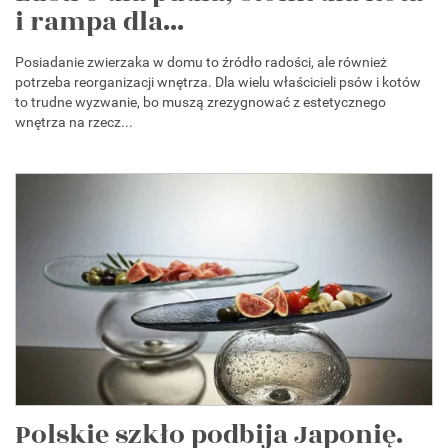
i rampa dla...
Posiadanie zwierzaka w domu to źródło radości, ale również
potrzeba reorganizacji wnętrza. Dla wielu właścicieli psów i kotów
to trudne wyzwanie, bo muszą zrezygnować z estetycznego
wnętrza na rzecz...
Polskie szkło podbija Japonię.