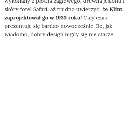
wykonany z płótna żaglowego, drewna jesionu i
skóry fotel Safari, aż trudno uwierzyć, że
Klint
zaprojektował go w 1933 roku!
Cały czas
prezentuje się bardzo nowocześnie. Bo, jak
wiadomo, dobry design nigdy się nie starze