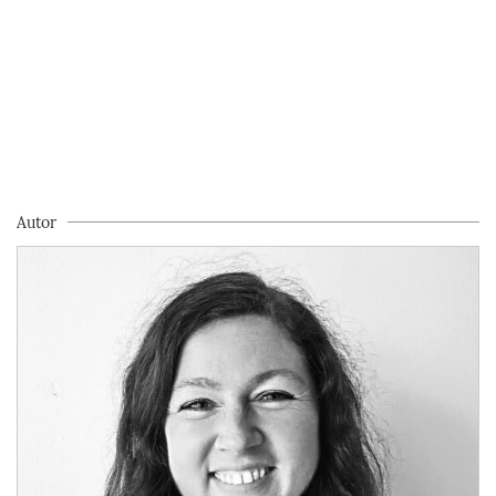
Autor