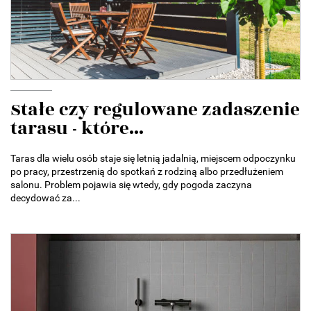
Stałe czy regulowane zadaszenie
tarasu - które...
Taras dla wielu osób staje się letnią jadalnią, miejscem odpoczynku
po pracy, przestrzenią do spotkań z rodziną albo przedłużeniem
salonu. Problem pojawia się wtedy, gdy pogoda zaczyna
decydować za...