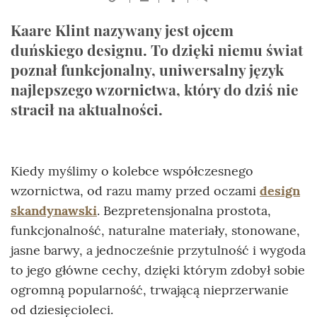
Kaare Klint nazywany jest ojcem
duńskiego designu. To dzięki niemu świat
poznał funkcjonalny, uniwersalny język
najlepszego wzornictwa, który do dziś nie
stracił na aktualności.
Kiedy myślimy o kolebce współczesnego
wzornictwa, od razu mamy przed oczami
design
skandynawski
. Bezpretensjonalna prostota,
funkcjonalność, naturalne materiały, stonowane,
jasne barwy, a jednocześnie przytulność i wygoda
to jego główne cechy, dzięki którym zdobył sobie
ogromną popularność, trwającą nieprzerwanie
od dziesięcioleci.