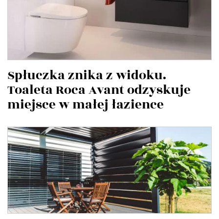
Spłuczka znika z widoku.
Toaleta Roca Avant odzyskuje
miejsce w małej łazience