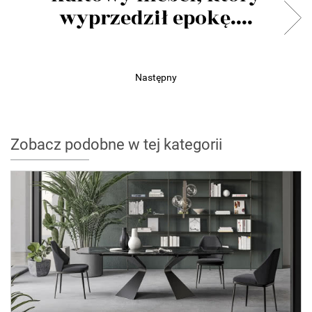
wyprzedził epokę....
Następny
Zobacz podobne w tej kategorii