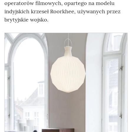
operatorów filmowych, opartego na modelu
indyjskich krzeseł Roorkhee, używanych przez
brytyjskie wojsko.