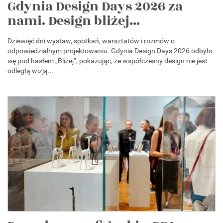
Gdynia Design Days 2026 za
nami. Design bliżej...
Dziewięć dni wystaw, spotkań, warsztatów i rozmów o
odpowiedzialnym projektowaniu. Gdynia Design Days 2026 odbyło
się pod hasłem „Bliżej”, pokazując, że współczesny design nie jest
odległą wizją...