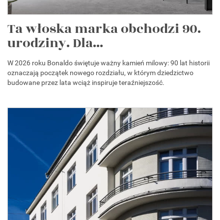
Ta włoska marka obchodzi 90.
urodziny. Dla...
W 2026 roku Bonaldo świętuje ważny kamień milowy: 90 lat historii
oznaczają początek nowego rozdziału, w którym dziedzictwo
budowane przez lata wciąż inspiruje teraźniejszość.