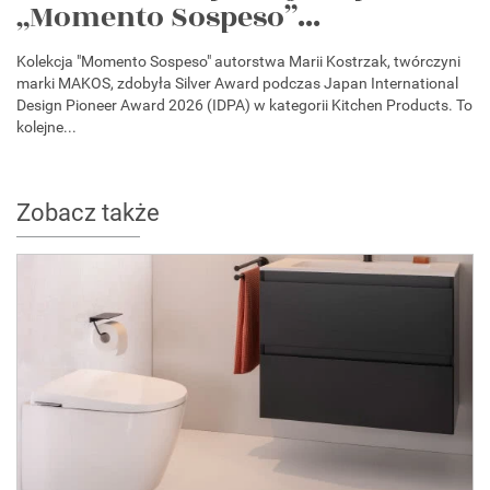
„Momento Sospeso”...
Kolekcja "Momento Sospeso" autorstwa Marii Kostrzak, twórczyni
marki MAKOS, zdobyła Silver Award podczas Japan International
Design Pioneer Award 2026 (IDPA) w kategorii Kitchen Products. To
kolejne...
Zobacz także