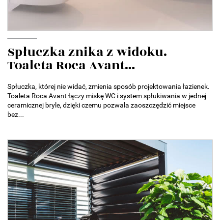
Spłuczka znika z widoku.
Toaleta Roca Avant...
Spłuczka, której nie widać, zmienia sposób projektowania łazienek.
Toaleta Roca Avant łączy miskę WC i system spłukiwania w jednej
ceramicznej bryle, dzięki czemu pozwala zaoszczędzić miejsce
bez...