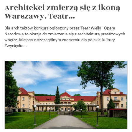
Architekci zmierzą się z ikoną
Warszawy. Teatr...
Dla architektów konkurs ogłoszony przez Teatr Wielki - Operę
Narodową to okazja do zmierzenia się z architekturą prestiżowych
wnętrz. Miejsca o szczególnym znaczeniu dla polskiej kultury.
Zwycięska...