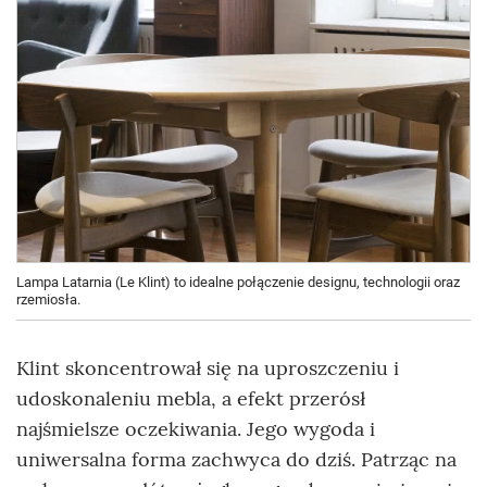
Lampa Latarnia (Le Klint) to idealne połączenie designu, technologii oraz
rzemiosła.
Klint skoncentrował się na uproszczeniu i
udoskonaleniu mebla, a efekt przerósł
najśmielsze oczekiwania. Jego wygoda i
uniwersalna forma zachwyca do dziś. Patrząc na