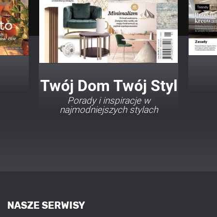
Twój Dom Twój Styl
Porady i inspiracje w
najmodniejszych stylach
NASZE SERWISY