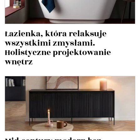
Łazienka, która relaksuje
wszystkimi zmysłami.
Holistyczne projektowanie
wnętrz