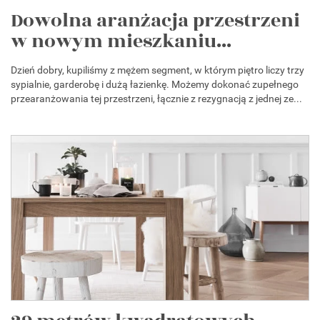
Dowolna aranżacja przestrzeni
w nowym mieszkaniu...
Dzień dobry, kupiliśmy z mężem segment, w którym piętro liczy trzy
sypialnie, garderobę i dużą łazienkę. Możemy dokonać zupełnego
przearanżowania tej przestrzeni, łącznie z rezygnacją z jednej ze...