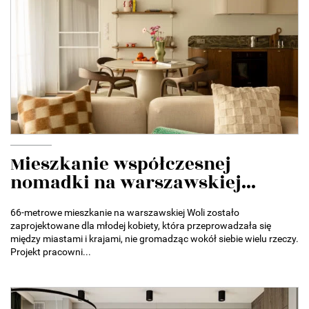
Mieszkanie współczesnej
nomadki na warszawskiej...
66-metrowe mieszkanie na warszawskiej Woli zostało
zaprojektowane dla młodej kobiety, która przeprowadzała się
między miastami i krajami, nie gromadząc wokół siebie wielu rzeczy.
Projekt pracowni...