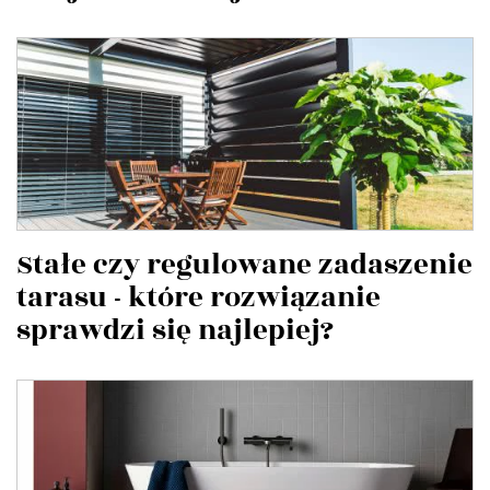
Stałe czy regulowane zadaszenie
tarasu - które rozwiązanie
sprawdzi się najlepiej?