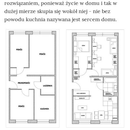
rozwiązaniem, ponieważ życie w domu i tak w
dużej mierze skupia się wokół niej - nie bez
powodu kuchnia nazywana jest sercem domu.