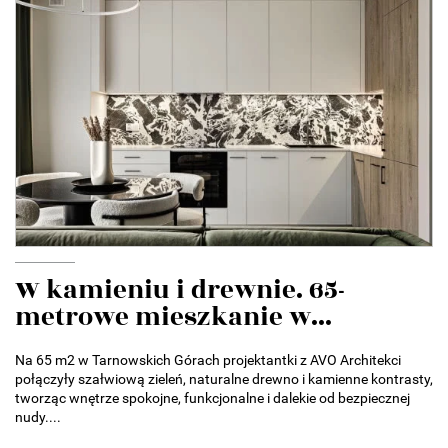
W kamieniu i drewnie. 65-
metrowe mieszkanie w...
Na 65 m2 w Tarnowskich Górach projektantki z AVO Architekci
połączyły szałwiową zieleń, naturalne drewno i kamienne kontrasty,
tworząc wnętrze spokojne, funkcjonalne i dalekie od bezpiecznej
nudy....