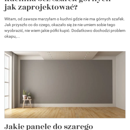
jak zaprojektować?
Witam, od zawsze marzyłam o kuchni gdzie nie ma górnych szafek.
Jak przyszło co do czego, okazało się że nie umiem sobie tego
wyobrazić, nie wiem jakie półki kupić. Dodatkowo dochodzi problem
okapu,...
Jakie panele do szarego