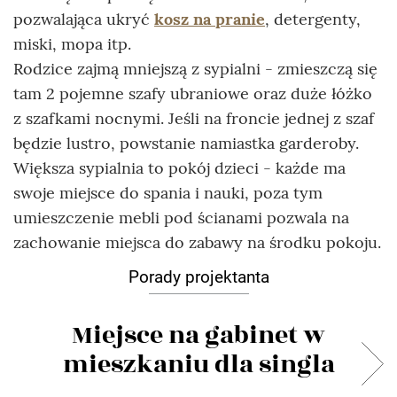
pozwalająca ukryć
kosz na pranie
, detergenty,
miski, mopa itp.
Rodzice zajmą mniejszą z sypialni - zmieszczą się
tam 2 pojemne szafy ubraniowe oraz duże łóżko
z szafkami nocnymi. Jeśli na froncie jednej z szaf
będzie lustro, powstanie namiastka garderoby.
Większa sypialnia to pokój dzieci - każde ma
swoje miejsce do spania i nauki, poza tym
umieszczenie mebli pod ścianami pozwala na
zachowanie miejsca do zabawy na środku pokoju.
Porady projektanta
Miejsce na gabinet w
mieszkaniu dla singla