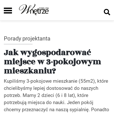
Porady projektanta
Jak wygospodarować
miejsce w 3-pokojowym
mieszkaniu?
Kupiliśmy 3-pokojowe mieszkanie (55m2), które
chcielibyśmy lepiej dostosować do naszych
potrzeb. Mamy 2 dzieci (6 i 8 lat), które
potrzebują miejsca do nauki. Jeden pokój
chcemy przeznaczyć na naszą sypialnię. Ponadto