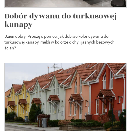
Dobór dywanu do turkusowej
kanapy
Dzień dobry. Proszę o pomoc, jak dobrać kolor dywanu do
turkusowej kanapy, mebli w kolorze olchy i jasnych beżowych
ścian?