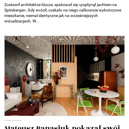
Zostawił architektce klucze, spakował się i popłynął jachtem na
Spitsbergen. Gdy wrócił, czekało na niego całkowicie wykończone
mieszkanie, niemal identyczne jak na wcześniejszych
wizualizacjach. W...
Mateusz Banasiuk pokazał swój