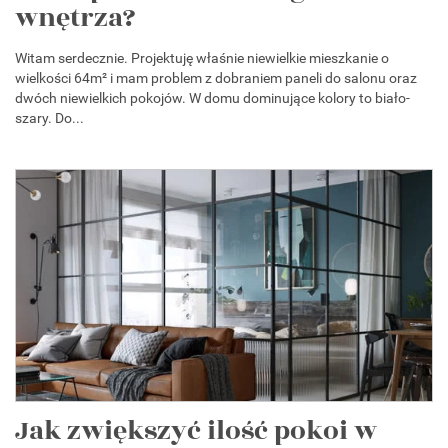
wnętrza?
Witam serdecznie. Projektuję właśnie niewielkie mieszkanie o
wielkości 64m² i mam problem z dobraniem paneli do salonu oraz
dwóch niewielkich pokojów. W domu dominujące kolory to biało-
szary. Do...
Jak zwiększyć ilość pokoi w