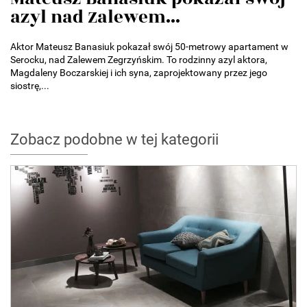
azyl nad Zalewem...
Aktor Mateusz Banasiuk pokazał swój 50-metrowy apartament w
Serocku, nad Zalewem Zegrzyńskim. To rodzinny azyl aktora,
Magdaleny Boczarskiej i ich syna, zaprojektowany przez jego
siostrę,...
Zobacz podobne w tej kategorii