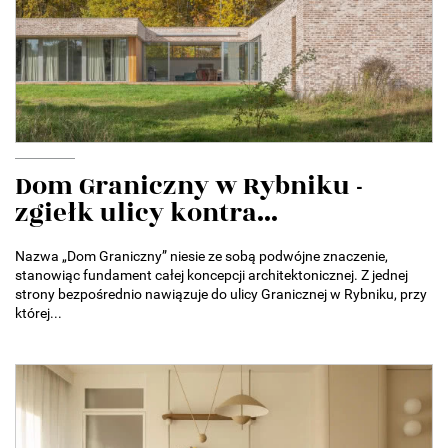
Dom Graniczny w Rybniku -
zgiełk ulicy kontra...
Nazwa „Dom Graniczny” niesie ze sobą podwójne znaczenie,
stanowiąc fundament całej koncepcji architektonicznej. Z jednej
strony bezpośrednio nawiązuje do ulicy Granicznej w Rybniku, przy
której...