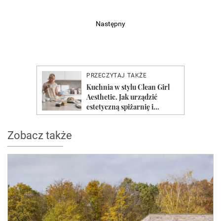
Następny
Zobacz także