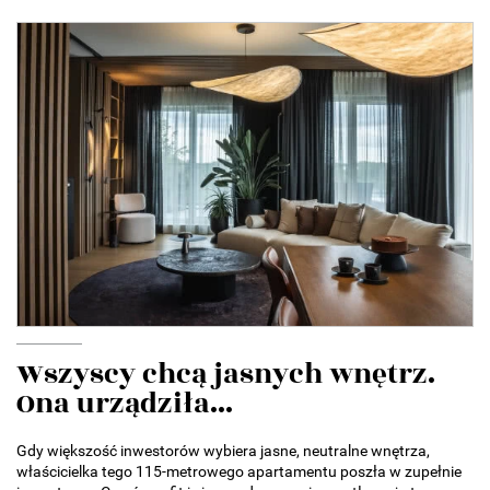
Wszyscy chcą jasnych wnętrz.
Ona urządziła...
Gdy większość inwestorów wybiera jasne, neutralne wnętrza,
właścicielka tego 115-metrowego apartamentu poszła w zupełnie