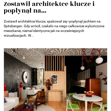
Zostawił architektce klucze i
popłynął na...
Zostawił architektce klucze, spakował się i popłynął jachtem na
Spitsbergen. Gdy wrócił, czekało na niego całkowicie wykończone
mieszkanie, niemal identyczne jak na wcześniejszych
wizualizacjach. W...