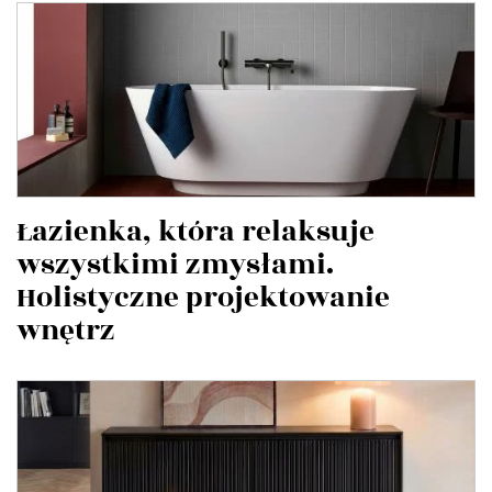
Łazienka, która relaksuje
wszystkimi zmysłami.
Holistyczne projektowanie
wnętrz