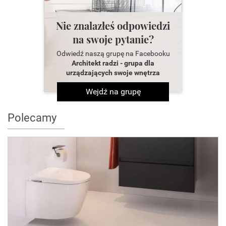
Nie znalazłeś odpowiedzi
na swoje pytanie?
Odwiedź naszą grupę na Facebooku
Architekt radzi - grupa dla
urządzających swoje wnętrza
Wejdź na grupę
Polecamy