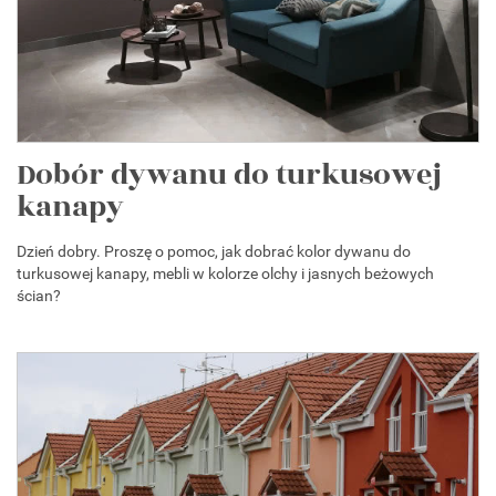
Dobór dywanu do turkusowej
kanapy
Dzień dobry. Proszę o pomoc, jak dobrać kolor dywanu do
turkusowej kanapy, mebli w kolorze olchy i jasnych beżowych
ścian?