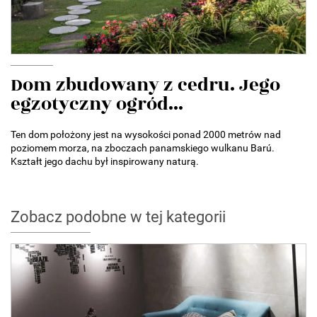
Dom zbudowany z cedru. Jego
egzotyczny ogród...
Ten dom położony jest na wysokości ponad 2000 metrów nad
poziomem morza, na zboczach panamskiego wulkanu Barú.
Kształt jego dachu był inspirowany naturą.
Zobacz podobne w tej kategorii