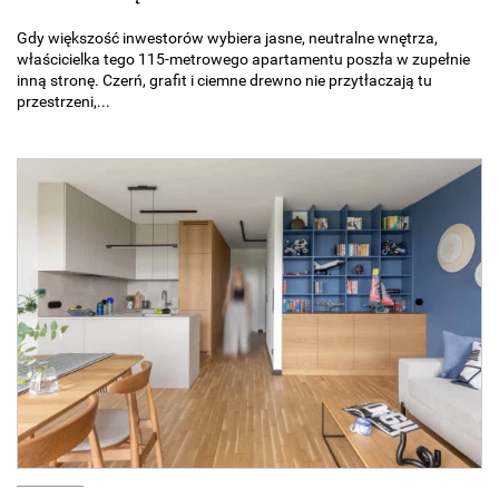
Gdy większość inwestorów wybiera jasne, neutralne wnętrza,
właścicielka tego 115-metrowego apartamentu poszła w zupełnie
inną stronę. Czerń, grafit i ciemne drewno nie przytłaczają tu
przestrzeni,...