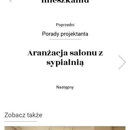
mieszkaniu
Poprzedni
Porady projektanta
Aranżacja salonu z
sypialnią
Następny
Zobacz także