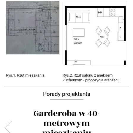
Rys.1. Rzut mieszkania.
Rys.2. Rzut salonu z aneksem
kuchennym - propozycja aranżacji.
Porady projektanta
Garderoba w 40-
metrowym