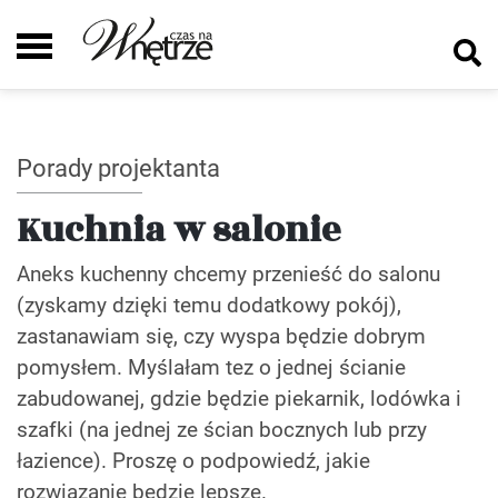
Porady projektanta
Kuchnia w salonie
Aneks kuchenny chcemy przenieść do salonu
(zyskamy dzięki temu dodatkowy pokój),
zastanawiam się, czy wyspa będzie dobrym
pomysłem. Myślałam tez o jednej ścianie
zabudowanej, gdzie będzie piekarnik, lodówka i
szafki (na jednej ze ścian bocznych lub przy
łazience). Proszę o podpowiedź, jakie
rozwiązanie będzie lepsze.