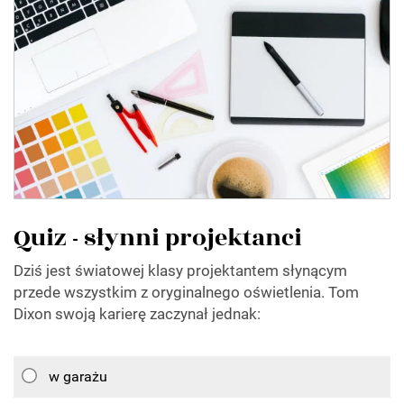
Quiz - słynni projektanci
Dziś jest światowej klasy projektantem słynącym
przede wszystkim z oryginalnego oświetlenia. Tom
Dixon swoją karierę zaczynał jednak:
w garażu