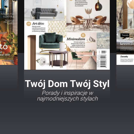
Twój Dom Twój Styl
Porady i inspiracje w
najmodniejszych stylach