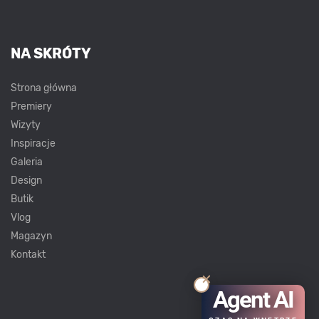
NA SKRÓTY
Strona główna
Premiery
Wizyty
Inspiracje
Galeria
Design
Butik
Vlog
Magazyn
Kontakt
Agent AI