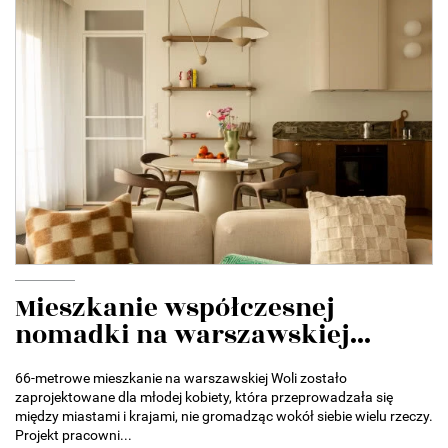
Mieszkanie współczesnej
nomadki na warszawskiej...
66-metrowe mieszkanie na warszawskiej Woli zostało
zaprojektowane dla młodej kobiety, która przeprowadzała się
między miastami i krajami, nie gromadząc wokół siebie wielu rzeczy.
Projekt pracowni...