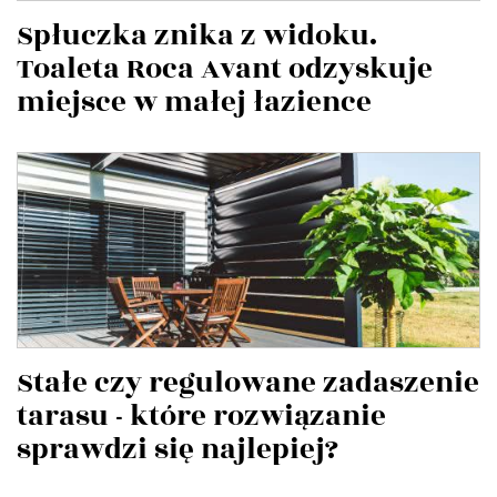
Spłuczka znika z widoku.
Toaleta Roca Avant odzyskuje
miejsce w małej łazience
Stałe czy regulowane zadaszenie
tarasu - które rozwiązanie
sprawdzi się najlepiej?