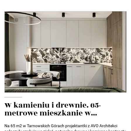
W kamieniu i drewnie. 65-
metrowe mieszkanie w...
Na 65 m2 w Tarnowskich Górach projektantki z AVO Architekci