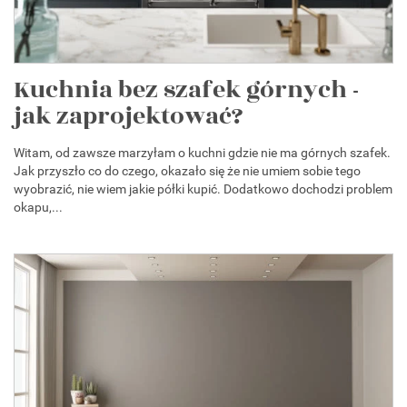
Kuchnia bez szafek górnych -
jak zaprojektować?
Witam, od zawsze marzyłam o kuchni gdzie nie ma górnych szafek.
Jak przyszło co do czego, okazało się że nie umiem sobie tego
wyobrazić, nie wiem jakie półki kupić. Dodatkowo dochodzi problem
okapu,...