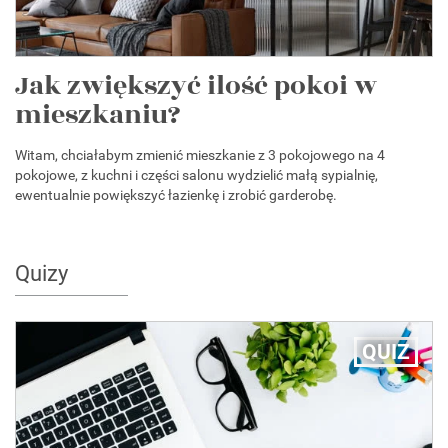
Jak zwiększyć ilość pokoi w
mieszkaniu?
Witam, chciałabym zmienić mieszkanie z 3 pokojowego na 4
pokojowe, z kuchni i części salonu wydzielić małą sypialnię,
ewentualnie powiększyć łazienkę i zrobić garderobę.
Quizy
QUIZ