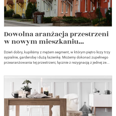
Dowolna aranżacja przestrzeni
w nowym mieszkaniu...
Dzień dobry, kupiliśmy z mężem segment, w którym piętro liczy trzy
sypialnie, garderobę i dużą łazienkę. Możemy dokonać zupełnego
przearanżowania tej przestrzeni, łącznie z rezygnacją z jednej ze...