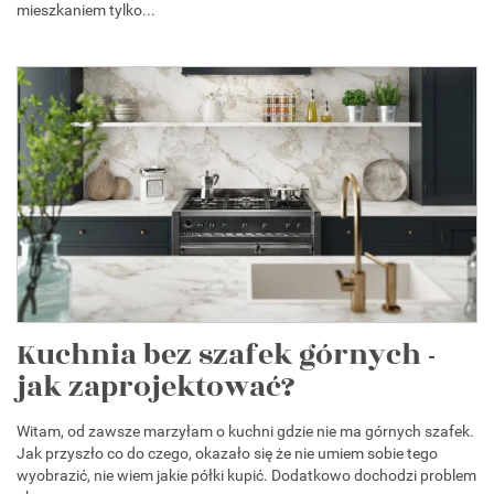
mieszkaniem tylko...
Kuchnia bez szafek górnych -
jak zaprojektować?
Witam, od zawsze marzyłam o kuchni gdzie nie ma górnych szafek.
Jak przyszło co do czego, okazało się że nie umiem sobie tego
wyobrazić, nie wiem jakie półki kupić. Dodatkowo dochodzi problem