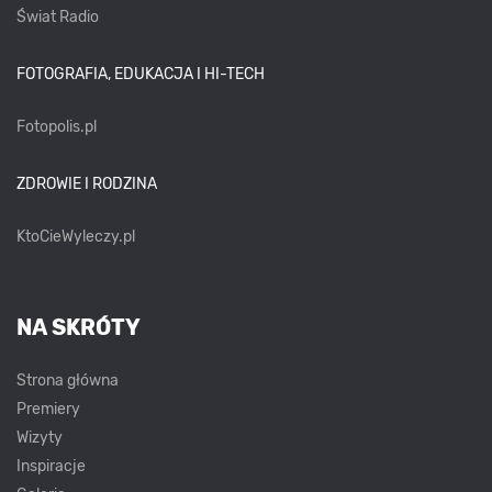
Świat Radio
FOTOGRAFIA, EDUKACJA I HI-TECH
Fotopolis.pl
ZDROWIE I RODZINA
KtoCieWyleczy.pl
NA SKRÓTY
Strona główna
Premiery
Wizyty
Inspiracje