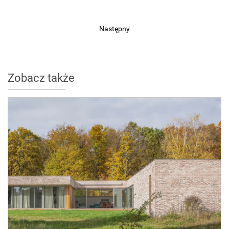
Następny
Zobacz także