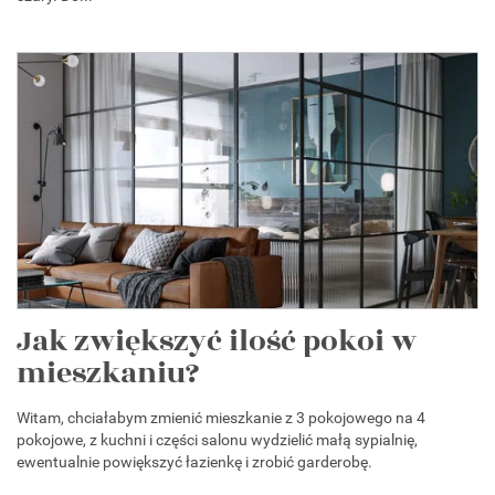
Jak zwiększyć ilość pokoi w
mieszkaniu?
Witam, chciałabym zmienić mieszkanie z 3 pokojowego na 4
pokojowe, z kuchni i części salonu wydzielić małą sypialnię,
ewentualnie powiększyć łazienkę i zrobić garderobę.