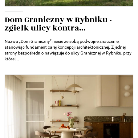
Dom Graniczny w Rybniku -
zgiełk ulicy kontra...
Nazwa „Dom Graniczny” niesie ze sobą podwójne znaczenie,
stanowiąc fundament całej koncepcji architektonicznej. Z jednej
strony bezpośrednio nawiązuje do ulicy Granicznej w Rybniku, przy
której...