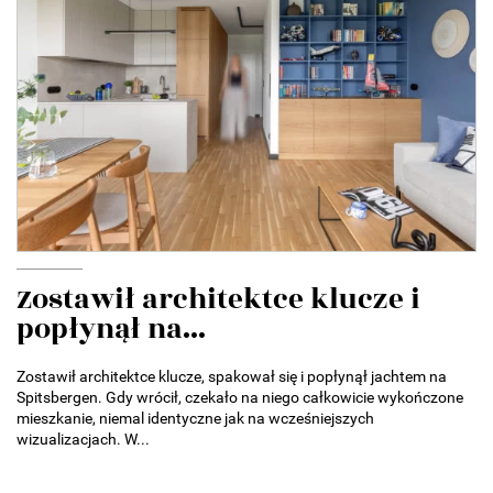
Zostawił architektce klucze i
popłynął na...
Zostawił architektce klucze, spakował się i popłynął jachtem na
Spitsbergen. Gdy wrócił, czekało na niego całkowicie wykończone
mieszkanie, niemal identyczne jak na wcześniejszych
wizualizacjach. W...