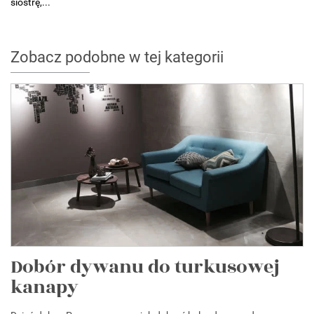
siostrę,...
Zobacz podobne w tej kategorii
Dobór dywanu do turkusowej
kanapy