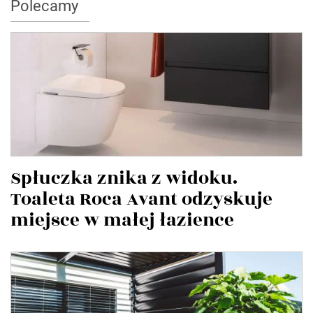
Polecamy
Spłuczka znika z widoku.
Toaleta Roca Avant odzyskuje
miejsce w małej łazience