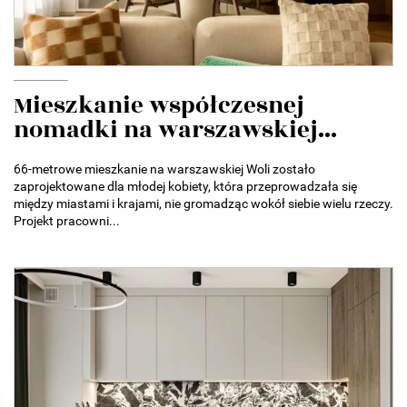
Mieszkanie współczesnej
nomadki na warszawskiej...
66-metrowe mieszkanie na warszawskiej Woli zostało
zaprojektowane dla młodej kobiety, która przeprowadzała się
między miastami i krajami, nie gromadząc wokół siebie wielu rzeczy.
Projekt pracowni...