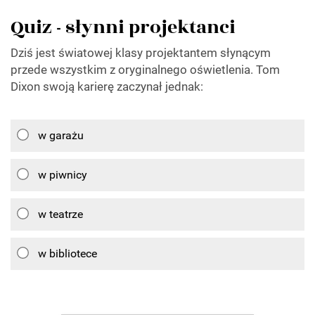
Quiz - słynni projektanci
Dziś jest światowej klasy projektantem słynącym
przede wszystkim z oryginalnego oświetlenia. Tom
Dixon swoją karierę zaczynał jednak:
w garażu
w piwnicy
w teatrze
w bibliotece