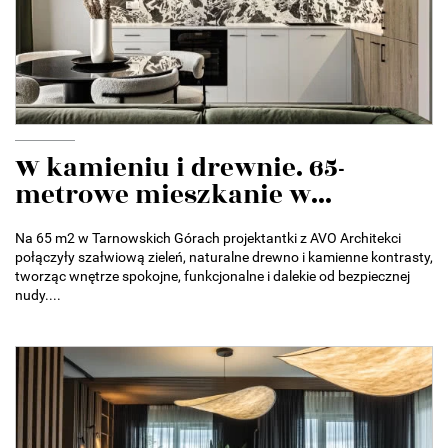
W kamieniu i drewnie. 65-
metrowe mieszkanie w...
Na 65 m2 w Tarnowskich Górach projektantki z AVO Architekci
połączyły szałwiową zieleń, naturalne drewno i kamienne kontrasty,
tworząc wnętrze spokojne, funkcjonalne i dalekie od bezpiecznej
nudy....