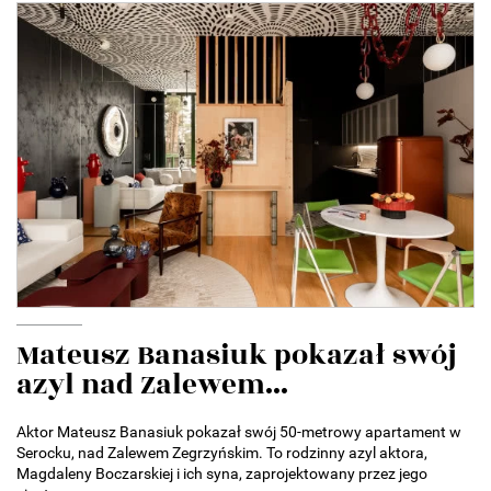
Mateusz Banasiuk pokazał swój
azyl nad Zalewem...
Aktor Mateusz Banasiuk pokazał swój 50-metrowy apartament w
Serocku, nad Zalewem Zegrzyńskim. To rodzinny azyl aktora,
Magdaleny Boczarskiej i ich syna, zaprojektowany przez jego