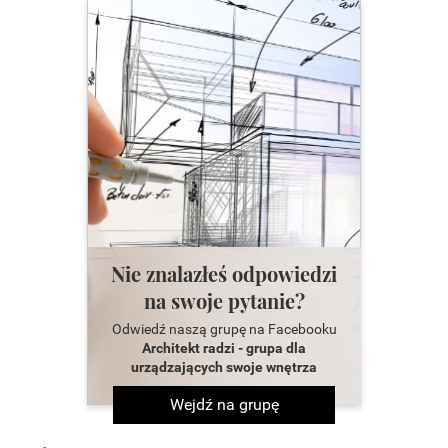
Nie znalazłeś odpowiedzi
na swoje pytanie?
Odwiedź naszą grupę na Facebooku
Architekt radzi - grupa dla
urządzających swoje wnętrza
Wejdź na grupę