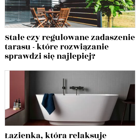
Stałe czy regulowane zadaszenie
tarasu - które rozwiązanie
sprawdzi się najlepiej?
Łazienka, która relaksuje