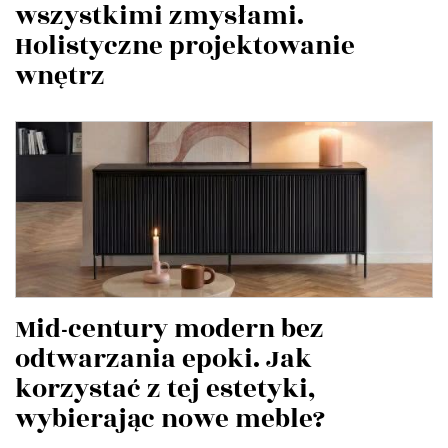
wszystkimi zmysłami.
Holistyczne projektowanie
wnętrz
Mid-century modern bez
odtwarzania epoki. Jak
korzystać z tej estetyki,
wybierając nowe meble?