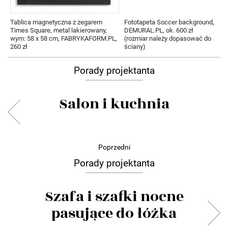
Tablica magnetyczna z zegarem
Fototapeta Soccer background,
Times Square, metal lakierowany,
DEMURAL.PL, ok. 600 zł
wym: 58 x 58 cm, FABRYKAFORM.PL,
(rozmiar należy dopasować do
260 zł
ściany)
Porady projektanta
Salon i kuchnia
Poprzedni
Porady projektanta
Szafa i szafki nocne
pasujące do łóżka