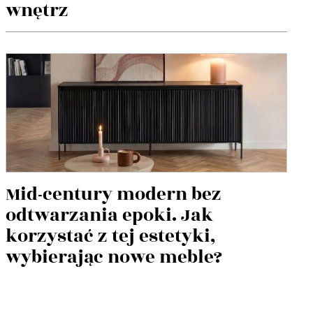
wnętrz
Mid-century modern bez
odtwarzania epoki. Jak
korzystać z tej estetyki,
wybierając nowe meble?