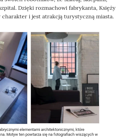
zpital. Dzięki rozmachowi fabrykanta, Księży
charakter i jest atrakcją turystyczną miasta.
brycznymi elementami architektonicznymi, które
na. Motyw ten powtarza się na fotografiach wiszących w