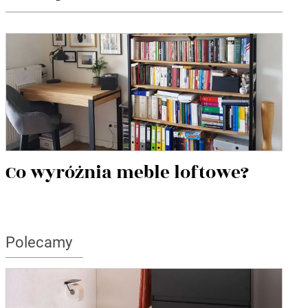
Co wyróżnia meble loftowe?
Polecamy