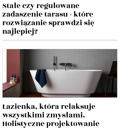
Stałe czy regulowane
zadaszenie tarasu - które
rozwiązanie sprawdzi się
najlepiej?
Łazienka, która relaksuje
wszystkimi zmysłami.
Holistyczne projektowanie