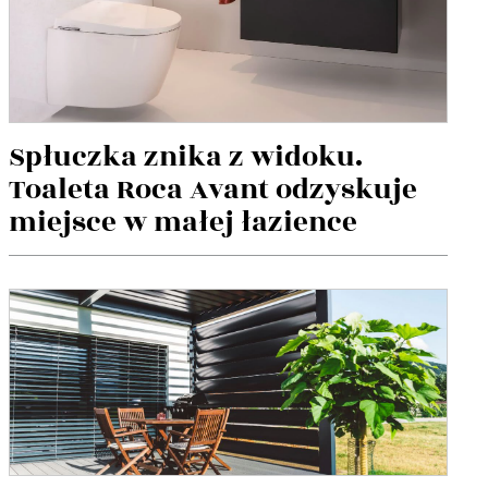
Spłuczka znika z widoku.
Toaleta Roca Avant odzyskuje
miejsce w małej łazience