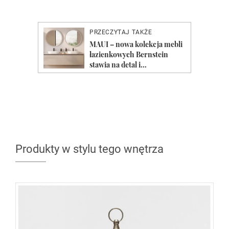
Produkty w stylu tego wnętrza