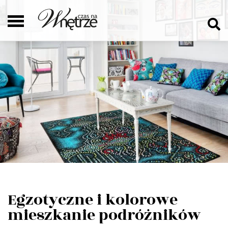
Egzotyczne i kolorowe
mieszkanie podróżników