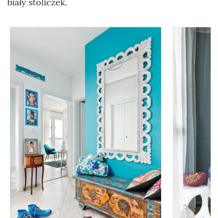
biały stoliczek.