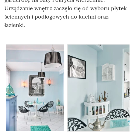
Urządzanie wnętrz zaczęło się od wyboru płytek
ściennych i podłogowych do kuchni oraz
łazienki.