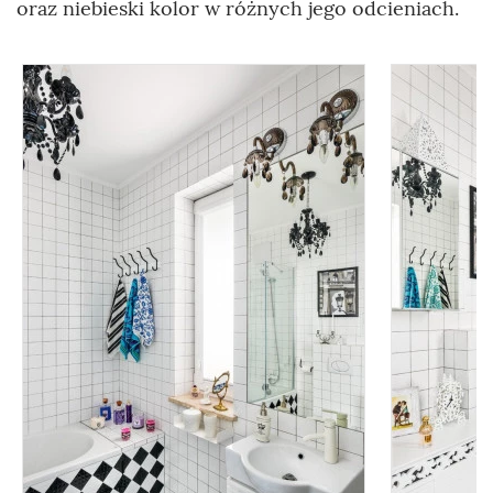
oraz niebieski kolor w różnych jego odcieniach.