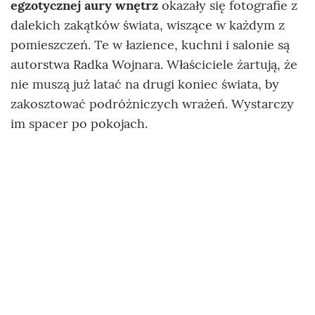
egzotycznej aury wnętrz
okazały się fotografie z
dalekich zakątków świata, wiszące w każdym z
pomieszczeń. Te w łazience, kuchni i salonie są
autorstwa Radka Wojnara. Właściciele żartują, że
nie muszą już latać na drugi koniec świata, by
zakosztować podróżniczych wrażeń. Wystarczy
im spacer po pokojach.