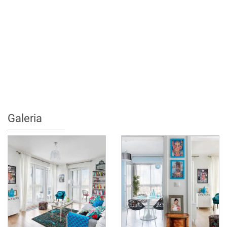
Galeria