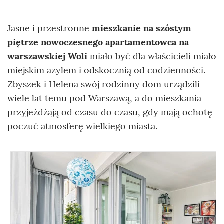
Jasne i przestronne
mieszkanie na szóstym
piętrze nowoczesnego apartamentowca na
warszawskiej Woli
miało być dla właścicieli miało
miejskim azylem i odskocznią od codzienności.
Zbyszek i Helena swój rodzinny dom urządzili
wiele lat temu pod Warszawą, a do mieszkania
przyjeżdżają od czasu do czasu, gdy mają ochotę
poczuć atmosferę wielkiego miasta.