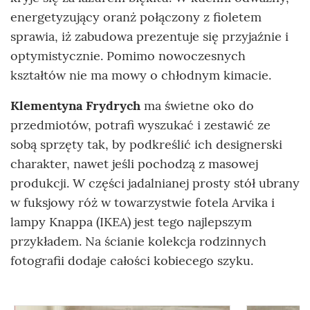
energetyzujący oranż połączony z fioletem
sprawia, iż zabudowa prezentuje się przyjaźnie i
optymistycznie. Pomimo nowoczesnych
kształtów nie ma mowy o chłodnym kimacie.
Klementyna Frydrych
ma świetne oko do
przedmiotów, potrafi wyszukać i zestawić ze
sobą sprzęty tak, by podkreślić ich designerski
charakter, nawet jeśli pochodzą z masowej
produkcji. W części jadalnianej prosty stół ubrany
w fuksjowy róż w towarzystwie fotela Arvika i
lampy Knappa (IKEA) jest tego najlepszym
przykładem. Na ścianie kolekcja rodzinnych
fotografii dodaje całości kobiecego szyku.