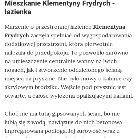
Mieszkanie Klementyny Frydrych -
łazienka
Marzenie o przestronnej łazience
Klementyna
Frydrych
zaczęła spełniać od wygospodarowania
dodatkowej przestrzeni, która pierwotnie
należała do przedpokoju. To pozwoliło zarówno
na umieszczenie centralnie wanny na lwich
nogach, jak i stworzenie oddzielonego ścianą
miejsca na prysznic. Nie było mowy o kabinie czy
akrylowym brodziku. Wejście pod prysznic jest
otwarte, a całość wyłożona opalizującymi kaflami.
Choć nie ma tutaj gipsowanych ścian, bo nie
lubią się z wodą, nawiązuje do nich betonowa
impregnowana podłoga. Jej surowość wraz z