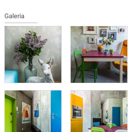
Galeria