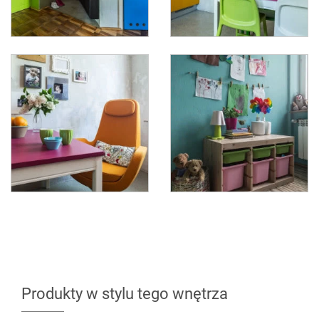
Produkty w stylu tego wnętrza