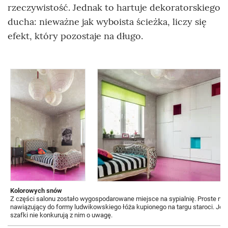
rzeczywistość. Jednak to hartuje dekoratorskiego
ducha: nieważne jak wyboista ścieżka, liczy się
efekt, który pozostaje na długo.
Kolorowych snów
Z części salonu zostało wygospodarowane miejsce na sypialnię. Proste noc
nawiązujący do formy ludwikowskiego łóża kupionego na targu staroci. Jed
szafki nie konkurują z nim o uwagę.