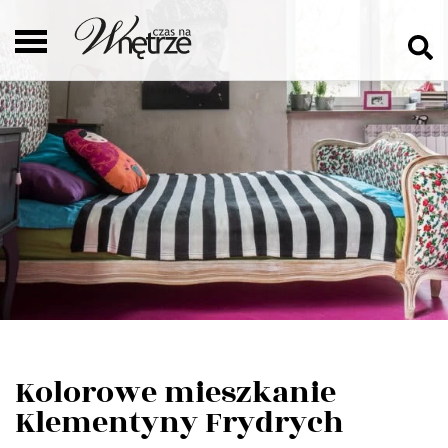
Kolorowe mieszkanie
Klementyny Frydrych