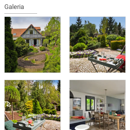
Galeria