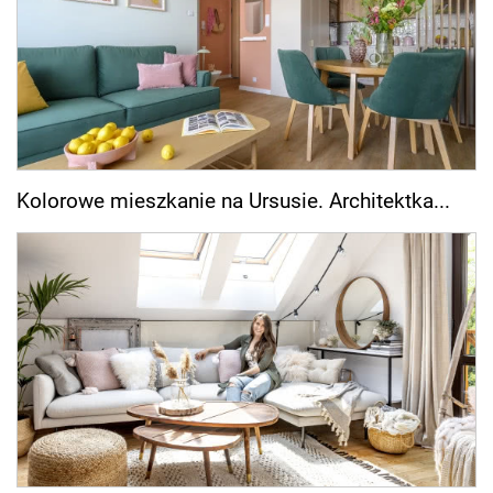
Kolorowe mieszkanie na Ursusie. Architektka...