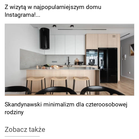
Z wizytą w najpopularniejszym domu
Instagrama!...
Skandynawski minimalizm dla czteroosobowej
rodziny
Zobacz także