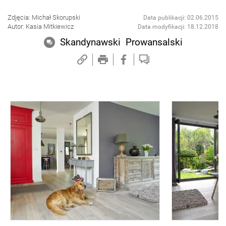
Zdjęcia: Michał Skorupski
Data publikacji: 02.06.2015
Autor: Kasia Mitkiewicz
Data modyfikacji: 18.12.2018
Skandynawski
Prowansalski