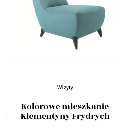
Wizyty
Kolorowe mieszkanie
Klementyny Frydrych