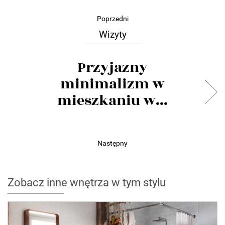
Poprzedni
Wizyty
Przyjazny
minimalizm w
mieszkaniu w...
Następny
Zobacz inne wnętrza w tym stylu