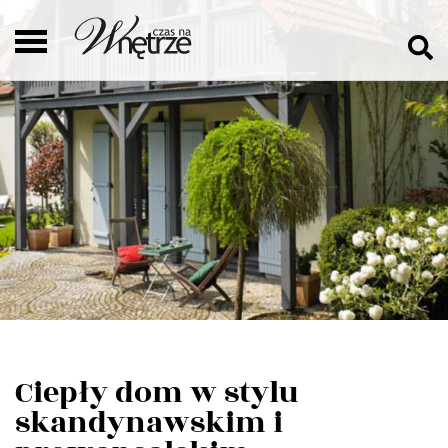
Ciepły dom w stylu
skandynawskim i