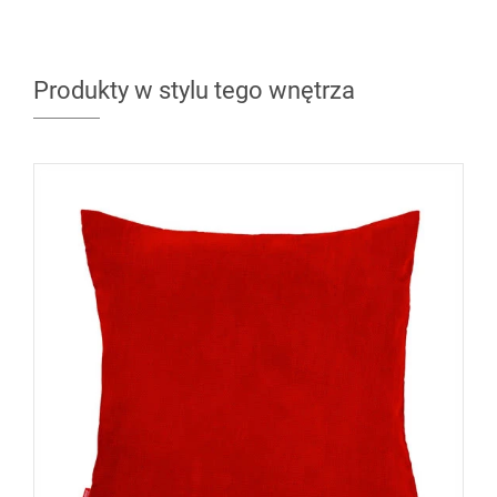
Produkty w stylu tego wnętrza