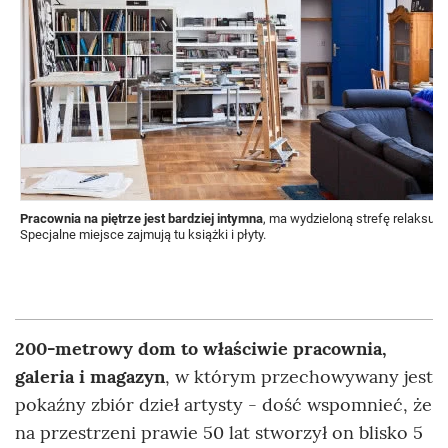
Pracownia na piętrze jest bardziej intymna
, ma wydzieloną strefę relaksu.
Specjalne miejsce zajmują tu książki i płyty.
200-metrowy dom to właściwie pracownia,
galeria i magazyn
, w którym przechowywany jest
pokaźny zbiór dzieł artysty - dość wspomnieć, że
na przestrzeni prawie 50 lat stworzył on blisko 5