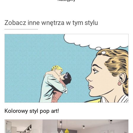
Zobacz inne wnętrza w tym stylu
Kolorowy styl pop art!