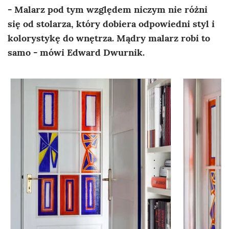
- Malarz pod tym względem niczym nie różni
się od stolarza, który dobiera odpowiedni styl i
kolorystykę do wnętrza. Mądry malarz robi to
samo - mówi Edward Dwurnik.