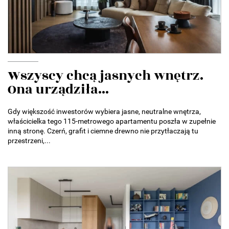
Wszyscy chcą jasnych wnętrz.
Ona urządziła...
Gdy większość inwestorów wybiera jasne, neutralne wnętrza,
właścicielka tego 115-metrowego apartamentu poszła w zupełnie
inną stronę. Czerń, grafit i ciemne drewno nie przytłaczają tu
przestrzeni,...