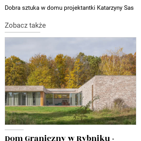
Dobra sztuka w domu projektantki Katarzyny Sas
Zobacz także
Dom Graniczny w Rybniku -