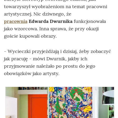
towarzyszył wyobrażeniom na temat pracowni
artystycznej. Nic dziwnego, że
pracownia
Edwarda Dwurnika
funkcjonowała
jako wzorcowa. Inna sprawa, że przy okazji
goście kupowali obrazy.
- Wycieczki przyjeżdżają i dzisiaj, żeby zobaczyć
jak pracuję - mówi Dwurnik, jakby ich
przyjmowanie należało po prostu do jego
obowiązków jako artysty.