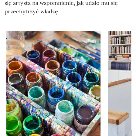
się artysta na wspomnienie, jak udało mu się
przechytrzyć władzę.