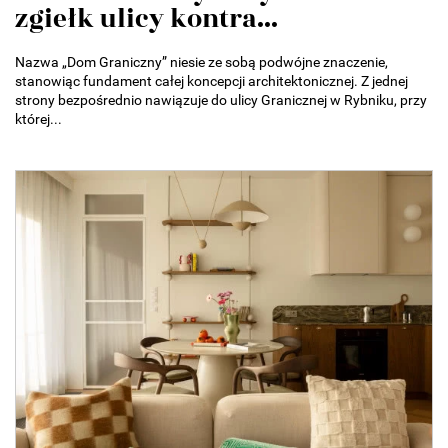
zgiełk ulicy kontra...
Nazwa „Dom Graniczny” niesie ze sobą podwójne znaczenie,
stanowiąc fundament całej koncepcji architektonicznej. Z jednej
strony bezpośrednio nawiązuje do ulicy Granicznej w Rybniku, przy
której...