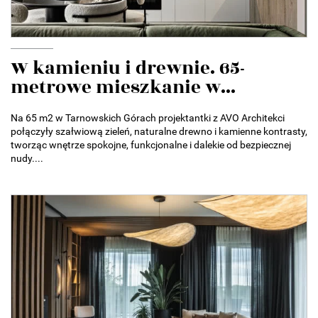
W kamieniu i drewnie. 65-
metrowe mieszkanie w...
Na 65 m2 w Tarnowskich Górach projektantki z AVO Architekci
połączyły szałwiową zieleń, naturalne drewno i kamienne kontrasty,
tworząc wnętrze spokojne, funkcjonalne i dalekie od bezpiecznej
nudy....