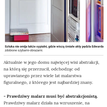
Sztuka nie omija także sypialni, gdzie wiszą śmiałe akty pędzla Edwarda 
zdobione szybami-obrazami.
Aktualnie w jego domu najwięcej wisi abstrakcji,
na którą się przerzucił, odchodząc od
uprawianego przez wiele lat malarstwa
figuralnego, z którego jest najbardziej znany.
- Prawdziwy malarz musi być abstrakcjonistą.
Prawdziwy malarz działa na wzruszenie, na