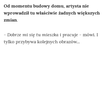
Od momentu budowy domu, artysta nie
wprowadził tu właściwie żadnych większych
zmian
.
- Dobrze mi się tu mieszka i pracuje
- mówi. I
tylko przybywa kolejnych obrazów...