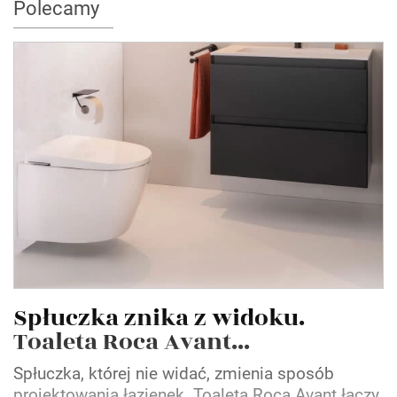
Polecamy
Spłuczka znika z widoku.
Toaleta Roca Avant...
Spłuczka, której nie widać, zmienia sposób
projektowania łazienek. Toaleta Roca Avant łączy