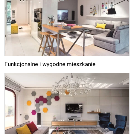
Funkcjonalne i wygodne mieszkanie