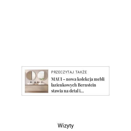
Wizyty