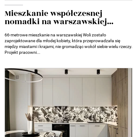
Mieszkanie współczesnej
nomadki na warszawskiej...
66-metrowe mieszkanie na warszawskiej Woli zostało
zaprojektowane dla młodej kobiety, która przeprowadzała się
między miastami i krajami, nie gromadząc wokół siebie wielu rzeczy.
Projekt pracowni...