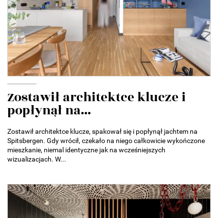
Zostawił architektce klucze i
popłynął na...
Zostawił architektce klucze, spakował się i popłynął jachtem na
Spitsbergen. Gdy wrócił, czekało na niego całkowicie wykończone
mieszkanie, niemal identyczne jak na wcześniejszych
wizualizacjach. W...