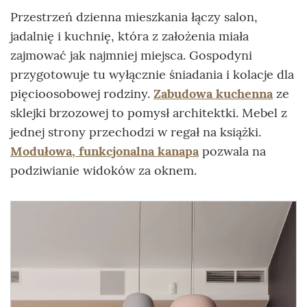
Przestrzeń dzienna mieszkania łączy salon,
jadalnię i kuchnię, która z założenia miała
zajmować jak najmniej miejsca. Gospodyni
przygotowuje tu wyłącznie śniadania i kolacje dla
pięcioosobowej rodziny.
Zabudowa kuchenna
ze
sklejki brzozowej to pomysł architektki. Mebel z
jednej strony przechodzi w regał na książki.
Modułowa, funkcjonalna kanapa
pozwala na
podziwianie widoków za oknem.