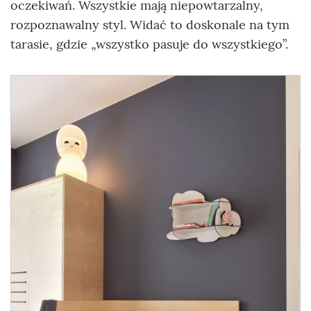
oczekiwań. Wszystkie mają niepowtarzalny,
rozpoznawalny styl. Widać to doskonale na tym
tarasie, gdzie „wszystko pasuje do wszystkiego”.