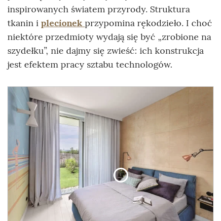
inspirowanych światem przyrody. Struktura
tkanin i
plecionek
przypomina rękodzieło. I choć
niektóre przedmioty wydają się być „zrobione na
szydełku”, nie dajmy się zwieść: ich konstrukcja
jest efektem pracy sztabu technologów.