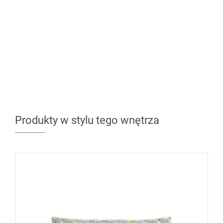
Produkty w stylu tego wnętrza