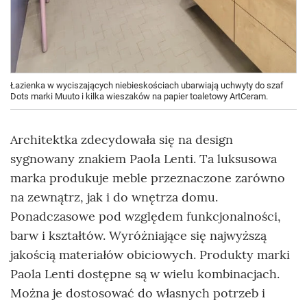
Łazienka w wyciszających niebieskościach ubarwiają uchwyty do szaf
Dots marki Muuto i kilka wieszaków na papier toaletowy ArtCeram.
Architektka zdecydowała się na design
sygnowany znakiem Paola Lenti. Ta luksusowa
marka produkuje meble przeznaczone zarówno
na zewnątrz, jak i do wnętrza domu.
Ponadczasowe pod względem funkcjonalności,
barw i kształtów. Wyróżniające się najwyższą
jakością materiałów obiciowych. Produkty marki
Paola Lenti dostępne są w wielu kombinacjach.
Można je dostosować do własnych potrzeb i