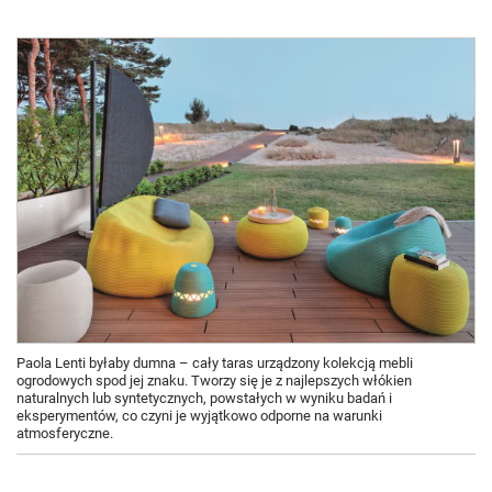
Paola Lenti byłaby dumna – cały taras urządzony kolekcją mebli
ogrodowych spod jej znaku. Tworzy się je z najlepszych włókien
naturalnych lub syntetycznych, powstałych w wyniku badań i
eksperymentów, co czyni je wyjątkowo odporne na warunki
atmosferyczne.