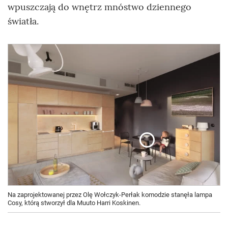
wpuszczają do wnętrz mnóstwo dziennego
światła.
Na zaprojektowanej przez Olę Wołczyk-Perłak komodzie stanęła lampa
Cosy, którą stworzył dla Muuto Harri Koskinen.