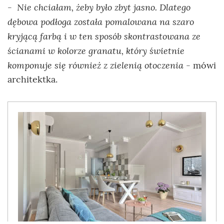
- Nie chciałam, żeby było zbyt jasno. Dlatego
dębowa podłoga została pomalowana na szaro
kryjącą farbą i w ten sposób skontrastowana ze
ścianami w kolorze granatu, który świetnie
komponuje się również z zielenią otoczenia
- mówi
architektka.