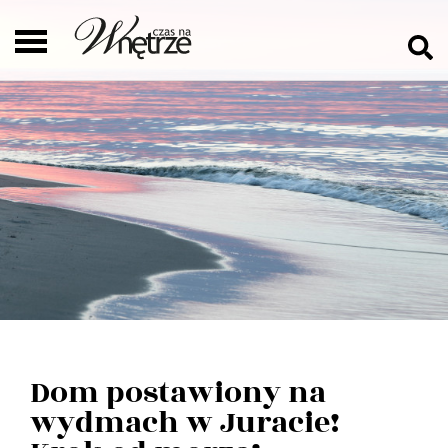
Dom postawiony na
wydmach w Juracie!