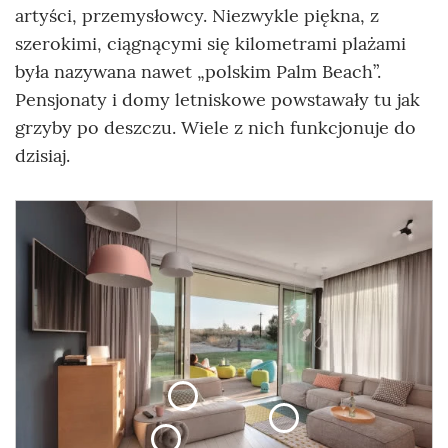
artyści, przemysłowcy. Niezwykle piękna, z
szerokimi, ciągnącymi się kilometrami plażami
była nazywana nawet „polskim Palm Beach”.
Pensjonaty i domy letniskowe powstawały tu jak
grzyby po deszczu. Wiele z nich funkcjonuje do
dzisiaj.