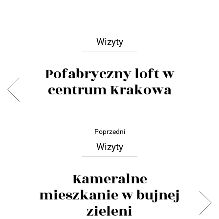
Wizyty
Pofabryczny loft w
centrum Krakowa
Poprzedni
Wizyty
Kameralne
mieszkanie w bujnej
zieleni