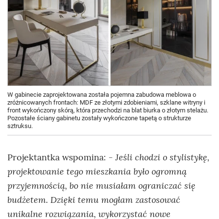
W gabinecie zaprojektowana została pojemna zabudowa meblowa o
zróżnicowanych frontach: MDF ze złotymi zdobieniami, szklane witryny i
front wykończony skórą, która przechodzi na blat biurka o złotym stelażu.
Pozostałe ściany gabinetu zostały wykończone tapetą o strukturze
sztruksu.
- Jeśli chodzi o stylistykę,
Projektantka wspomina:
projektowanie tego mieszkania było ogromną
przyjemnością, bo nie musiałam ograniczać się
budżetem. Dzięki temu mogłam zastosować
unikalne rozwiązania, wykorzystać nowe