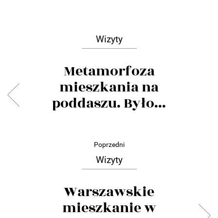
Wizyty
Metamorfoza
mieszkania na
poddaszu. Było...
Poprzedni
Wizyty
Warszawskie
mieszkanie w