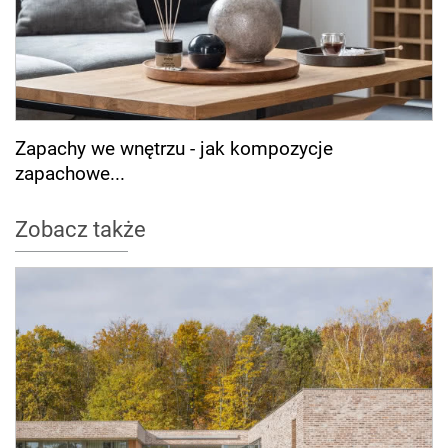
Zapachy we wnętrzu - jak kompozycje
zapachowe...
Zobacz także