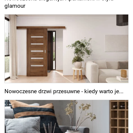
glamour
Nowoczesne drzwi przesuwne - kiedy warto je...