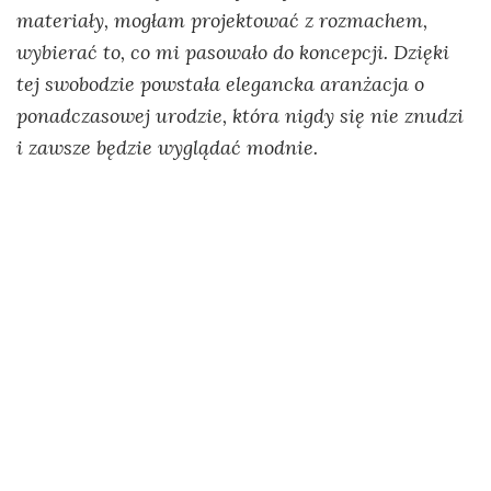
materiały, mogłam projektować z rozmachem,
wybierać to, co mi pasowało do koncepcji. Dzięki
tej swobodzie powstała elegancka aranżacja o
ponadczasowej urodzie, która nigdy się nie znudzi
i zawsze będzie wyglądać modnie.