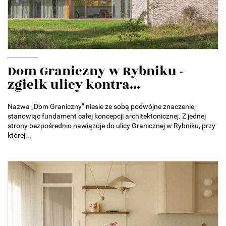
Dom Graniczny w Rybniku -
zgiełk ulicy kontra...
Nazwa „Dom Graniczny” niesie ze sobą podwójne znaczenie,
stanowiąc fundament całej koncepcji architektonicznej. Z jednej
strony bezpośrednio nawiązuje do ulicy Granicznej w Rybniku, przy
której...