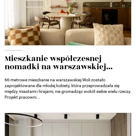
Mieszkanie współczesnej
nomadki na warszawskiej...
66-metrowe mieszkanie na warszawskiej Woli zostało
zaprojektowane dla młodej kobiety, która przeprowadzała się
między miastami i krajami, nie gromadząc wokół siebie wielu rzeczy.
Projekt pracowni...