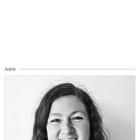
Autor