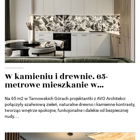
W kamieniu i drewnie. 65-
metrowe mieszkanie w...
Na 65 m2 w Tarnowskich Górach projektantki z AVO Architekci
połączyły szałwiową zieleń, naturalne drewno i kamienne kontrasty,
tworząc wnętrze spokojne, funkcjonalne i dalekie od bezpiecznej
nudy....