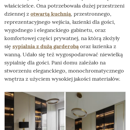
właścicielce. Ona potrzebowała dużej przestrzeni
dziennej z
otwartą kuchnią
, przestronnego,
reprezentacyjnego wejścia, łazienki dla gości,
wygodnego i eleganckiego gabinetu, oraz
komfortowej części prywatnej, na którą złożyły
się
sypialnia z dużą garderobą
oraz łazienka z
wanną. Udało się też wygospodarować niewielką
sypialnię dla gości. Pani domu zależało na
stworzeniu eleganckiego, monochromatycznego
wnętrza z użyciem wysokiej jakości materiałów.