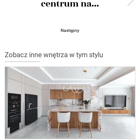
centrum na...
Następny
Zobacz inne wnętrza w tym stylu