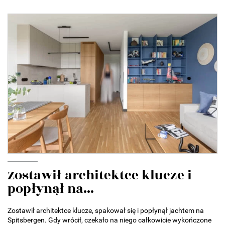
Zostawił architektce klucze i
popłynął na...
Zostawił architektce klucze, spakował się i popłynął jachtem na
Spitsbergen. Gdy wrócił, czekało na niego całkowicie wykończone