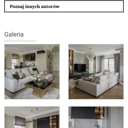
Poznaj innych autorów
Galeria