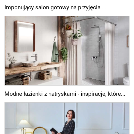
Imponujący salon gotowy na przyjęcia....
Modne łazienki z natryskami - inspiracje, które...