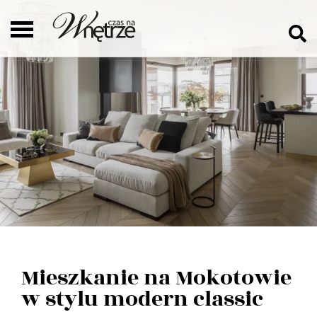
Mieszkanie na Mokotowie
w stylu modern classic