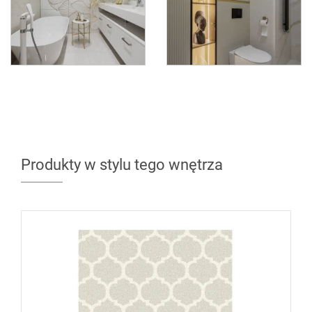
Produkty w stylu tego wnętrza