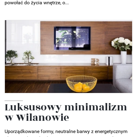
powołać do życia wnętrze, o...
Luksusowy minimalizm
w Wilanowie
Uporządkowane formy, neutralne barwy z energetycznym