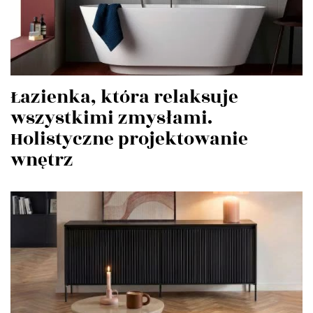
Łazienka, która relaksuje
wszystkimi zmysłami.
Holistyczne projektowanie
wnętrz