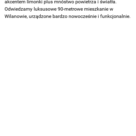
akcentem limonki plus mnóstwo powietrza i światła.
Odwiedzamy luksusowe 90-metrowe mieszkanie w
Wilanowie, urządzone bardzo nowocześnie i funkcjonalnie.