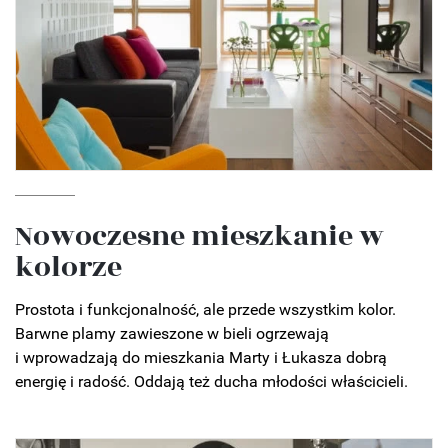
Nowoczesne mieszkanie w
kolorze
Prostota i funkcjonalność, ale przede wszystkim kolor.
Barwne plamy zawieszone w bieli ogrzewają
i wprowadzają do mieszkania Marty i Łukasza dobrą
energię i radość. Oddają też ducha młodości właścicieli.