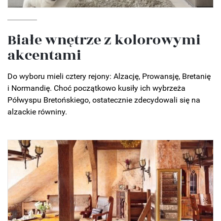
Białe wnętrze z kolorowymi
akcentami
Do wyboru mieli cztery rejony: Alzację, Prowansję, Bretanię
i Normandię. Choć początkowo kusiły ich wybrzeża
Półwyspu Bretońskiego, ostatecznie zdecydowali się na
alzackie równiny.