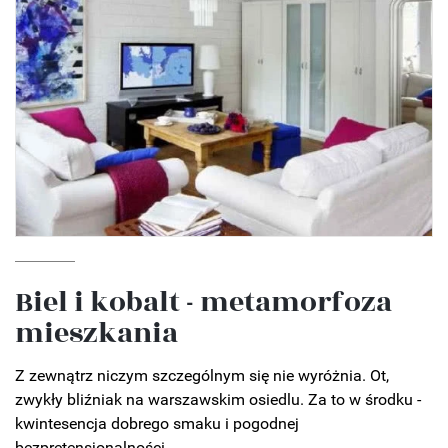
Biel i kobalt - metamorfoza
mieszkania
Z zewnątrz niczym szczególnym się nie wyróżnia. Ot,
zwykły bliźniak na warszawskim osiedlu. Za to w środku -
kwintesencja dobrego smaku i pogodnej
bezpretensjonalności.