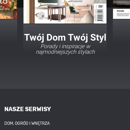
Twój Dom Twój Styl
Porady i inspiracje w
najmodniejszych stylach
NASZE SERWISY
DOM, OGRÓD I WNĘTRZA