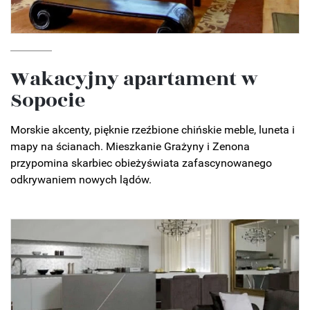
Wakacyjny apartament w
Sopocie
Morskie akcenty, pięknie rzeźbione chińskie meble, luneta i
mapy na ścianach. Mieszkanie Grażyny i Zenona
przypomina skarbiec obieżyświata zafascynowanego
odkrywaniem nowych lądów.