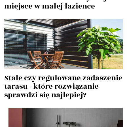
miejsce w małej łazience
Stałe czy regulowane zadaszenie
tarasu - które rozwiązanie
sprawdzi się najlepiej?