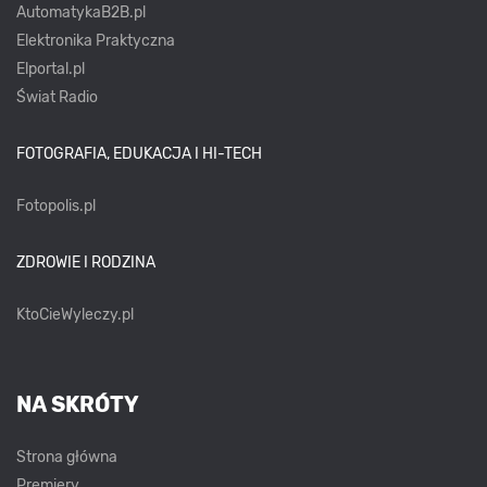
AutomatykaB2B.pl
Elektronika Praktyczna
Elportal.pl
Świat Radio
FOTOGRAFIA, EDUKACJA I HI-TECH
Fotopolis.pl
ZDROWIE I RODZINA
KtoCieWyleczy.pl
NA SKRÓTY
Strona główna
Premiery