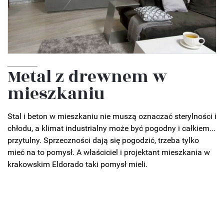
Metal z drewnem w
mieszkaniu
Stal i beton w mieszkaniu nie muszą oznaczać sterylności i
chłodu, a klimat industrialny może być pogodny i całkiem...
przytulny. Sprzeczności dają się pogodzić, trzeba tylko
mieć na to pomysł. A właściciel i projektant mieszkania w
krakowskim Eldorado taki pomysł mieli.