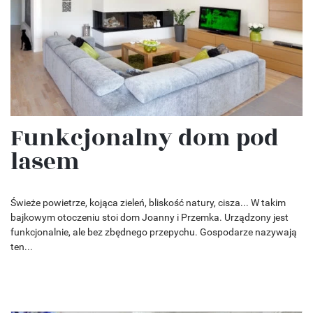
Funkcjonalny dom pod
lasem
Świeże powietrze, kojąca zieleń, bliskość natury, cisza... W takim
bajkowym otoczeniu stoi dom Joanny i Przemka. Urządzony jest
funkcjonalnie, ale bez zbędnego przepychu. Gospodarze nazywają
ten...