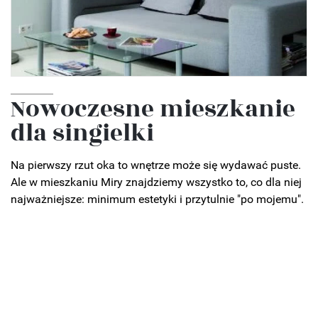
Nowoczesne mieszkanie
dla singielki
Na pierwszy rzut oka to wnętrze może się wydawać puste.
Ale w mieszkaniu Miry znajdziemy wszystko to, co dla niej
najważniejsze: minimum estetyki i przytulnie "po mojemu".