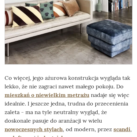
Co więcej, jego ażurowa konstrukcja wygląda tak
lekko, że nie zagraci nawet małego pokoju. Do
mieszkań o niewielkim metrażu
nadaje się więc
idealnie. I jeszcze jedna, trudna do przecenienia
zaleta - ma na tyle neutralny wygląd, że
doskonale pasuje do aranżacji w wielu
nowoczesnych stylach
, od modern, przez
scandi
,