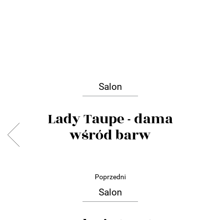
Salon
Lady Taupe - dama
wśród barw
Poprzedni
Salon