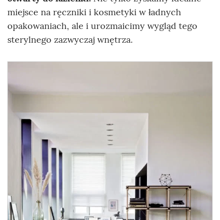
miejsce na ręczniki i kosmetyki w ładnych
opakowaniach, ale i urozmaicimy wygląd tego
sterylnego zazwyczaj wnętrza.