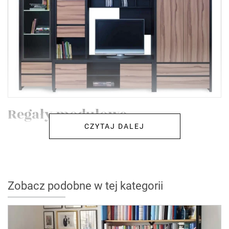
Regały modułowe
CZYTAJ DALEJ
Zobacz podobne w tej kategorii