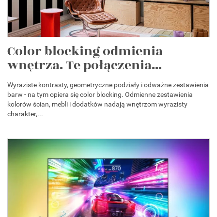
Color blocking odmienia
wnętrza. Te połączenia...
Wyraziste kontrasty, geometryczne podziały i odważne zestawienia
barw - na tym opiera się color blocking. Odmienne zestawienia
kolorów ścian, mebli i dodatków nadają wnętrzom wyrazisty
charakter,...