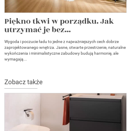
Piękno tkwi w porządku. Jak
utrzymać je bez...
Wygoda i poczucie ładu to jedne z najważniejszych cech dobrze
zaprojektowanego wnętrza. Jasne, otwarte przestrzenie, naturalne
wykończenia i minimalistyczne zabudowy budują harmonię, ale
wymagają...
Zobacz także