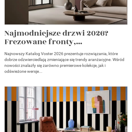
Najmodniejsze drzwi 2026?
Frezowane fronty,...
Najnowszy Katalog Voster 2026 prezentuje rozwiązania, które
dobrze odzwierciedlają zmieniające się trendy aranżacyjne. Wśród
nowości znalazły się zarówno premierowe kolekcje, jak i
odświeżone wersje...