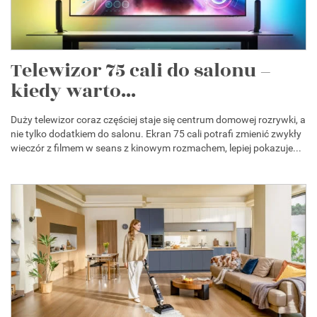
Telewizor 75 cali do salonu –
kiedy warto...
Duży telewizor coraz częściej staje się centrum domowej rozrywki, a
nie tylko dodatkiem do salonu. Ekran 75 cali potrafi zmienić zwykły
wieczór z filmem w seans z kinowym rozmachem, lepiej pokazuje...