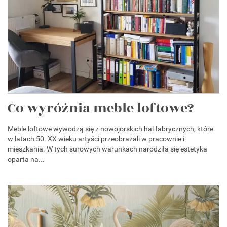
Co wyróżnia meble loftowe?
Meble loftowe wywodzą się z nowojorskich hal fabrycznych, które
w latach 50. XX wieku artyści przeobrażali w pracownie i
mieszkania. W tych surowych warunkach narodziła się estetyka
oparta na...