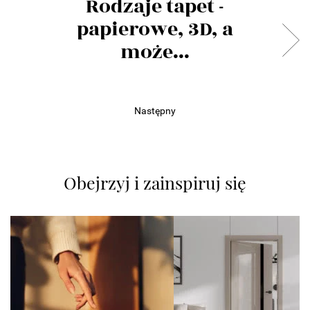
Rodzaje tapet -
papierowe, 3D, a
może...
Następny
Obejrzyj i zainspiruj się