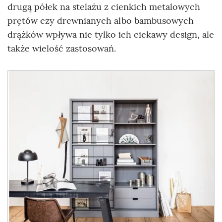
drugą półek na stelażu z cienkich metalowych
prętów czy drewnianych albo bambusowych
drążków wpływa nie tylko ich ciekawy design, ale
także wielość zastosowań.