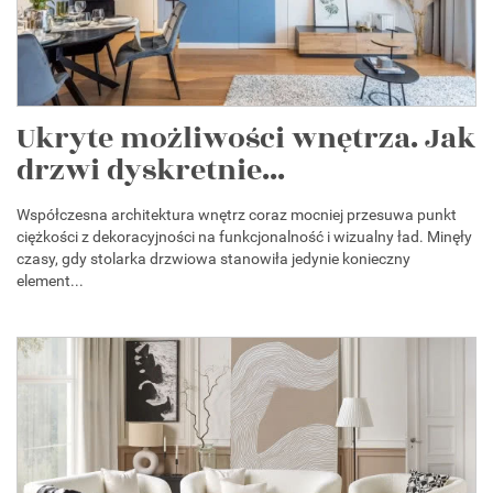
Ukryte możliwości wnętrza. Jak
drzwi dyskretnie...
Współczesna architektura wnętrz coraz mocniej przesuwa punkt
ciężkości z dekoracyjności na funkcjonalność i wizualny ład. Minęły
czasy, gdy stolarka drzwiowa stanowiła jedynie konieczny
element...