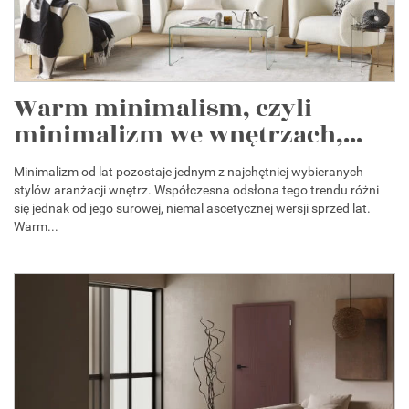
Warm minimalism, czyli
minimalizm we wnętrzach,...
Minimalizm od lat pozostaje jednym z najchętniej wybieranych
stylów aranżacji wnętrz. Współczesna odsłona tego trendu różni
się jednak od jego surowej, niemal ascetycznej wersji sprzed lat.
Warm...