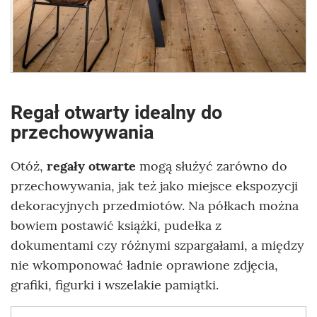
Regał otwarty idealny do
przechowywania
Otóż,
regały otwarte
mogą służyć zarówno do
przechowywania, jak też jako miejsce ekspozycji
dekoracyjnych przedmiotów. Na półkach można
bowiem postawić książki, pudełka z
dokumentami czy różnymi szpargałami, a między
nie wkomponować ładnie oprawione zdjęcia,
grafiki, figurki i wszelakie pamiątki.