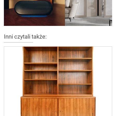
Inni czytali także: