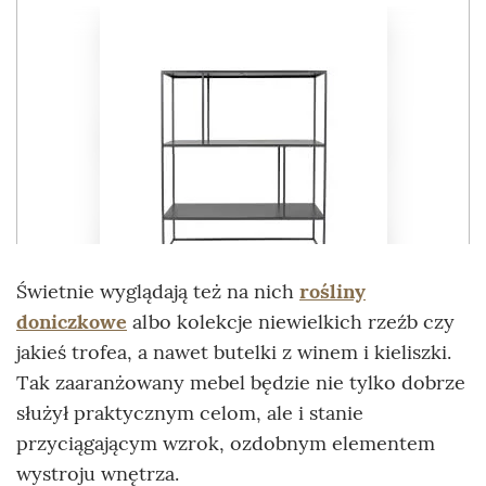
Świetnie wyglądają też na nich
rośliny
doniczkowe
albo kolekcje niewielkich rzeźb czy
jakieś trofea, a nawet butelki z winem i kieliszki.
Tak zaaranżowany mebel będzie nie tylko dobrze
służył praktycznym celom, ale i stanie
przyciągającym wzrok, ozdobnym elementem
wystroju wnętrza.