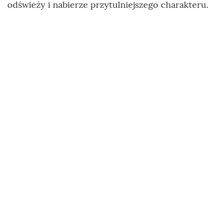
odświeży i nabierze przytulniejszego charakteru.