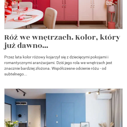
Róż we wnętrzach. Kolor, który
już dawno...
Przez lata kolor różowy kojarzył się z dziecięcymi pokojami i
romantycznymi aranżacjami. Dziś jego rola we wnętrzach jest
znacznie bardziej złożona. Współczesne odcienie różu - od
subtelnego...