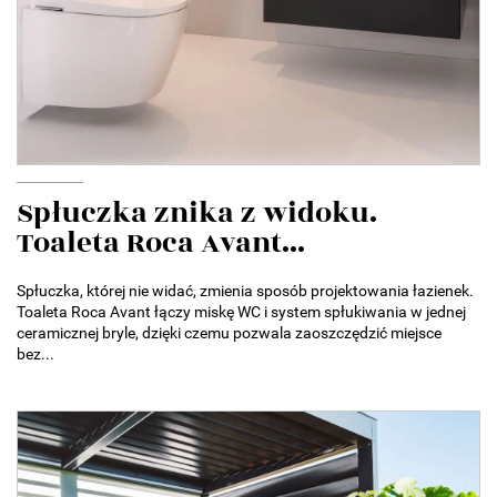
Spłuczka znika z widoku.
Toaleta Roca Avant...
Spłuczka, której nie widać, zmienia sposób projektowania łazienek.
Toaleta Roca Avant łączy miskę WC i system spłukiwania w jednej
ceramicznej bryle, dzięki czemu pozwala zaoszczędzić miejsce
bez...