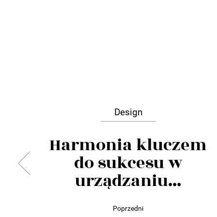
Design
Harmonia kluczem
do sukcesu w
urządzaniu...
Poprzedni