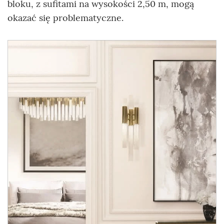
bloku, z sufitami na wysokości 2,50 m, mogą
okazać się problematyczne.