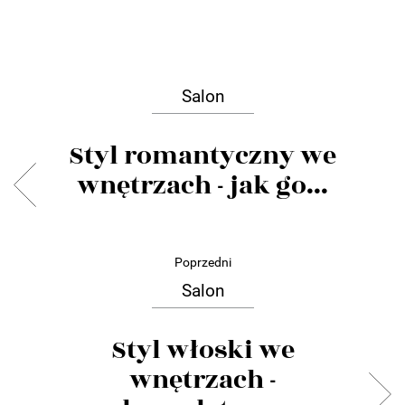
Salon
Styl romantyczny we
wnętrzach - jak go...
Poprzedni
Salon
Styl włoski we
wnętrzach -