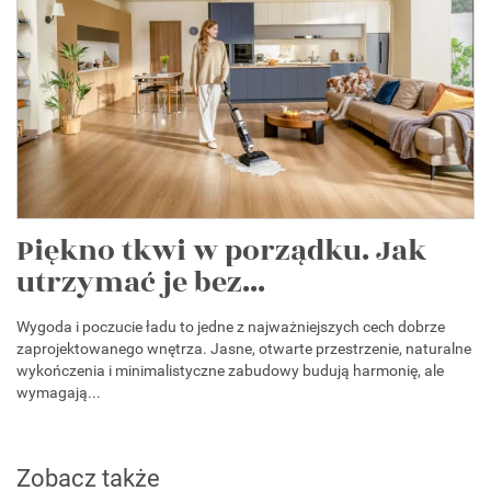
Piękno tkwi w porządku. Jak
utrzymać je bez...
Wygoda i poczucie ładu to jedne z najważniejszych cech dobrze
zaprojektowanego wnętrza. Jasne, otwarte przestrzenie, naturalne
wykończenia i minimalistyczne zabudowy budują harmonię, ale
wymagają...
Zobacz także