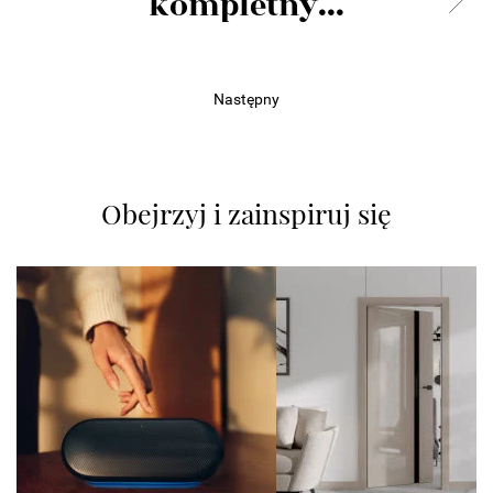
kompletny...
Następny
Obejrzyj i zainspiruj się