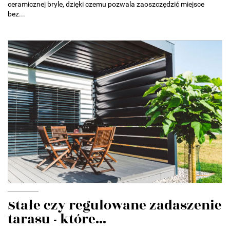
ceramicznej bryle, dzięki czemu pozwala zaoszczędzić miejsce
bez...
Stałe czy regulowane zadaszenie
tarasu - które...