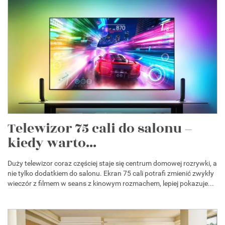
Telewizor 75 cali do salonu –
kiedy warto...
Duży telewizor coraz częściej staje się centrum domowej rozrywki, a
nie tylko dodatkiem do salonu. Ekran 75 cali potrafi zmienić zwykły
wieczór z filmem w seans z kinowym rozmachem, lepiej pokazuje...