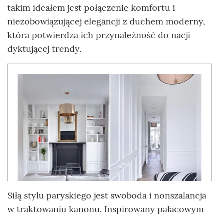
takim ideałem jest połączenie komfortu i
niezobowiązującej elegancji z duchem moderny,
która potwierdza ich przynależność do nacji
dyktującej trendy.
Siłą stylu paryskiego jest swoboda i nonszalancja
w traktowaniu kanonu. Inspirowany pałacowym