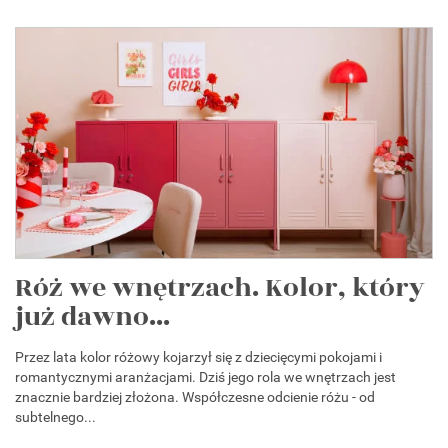
Róż we wnętrzach. Kolor, który
już dawno...
Przez lata kolor różowy kojarzył się z dziecięcymi pokojami i
romantycznymi aranżacjami. Dziś jego rola we wnętrzach jest
znacznie bardziej złożona. Współczesne odcienie różu - od
subtelnego...