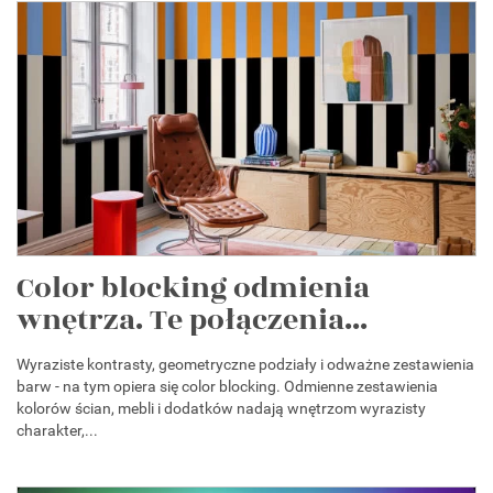
Color blocking odmienia
wnętrza. Te połączenia...
Wyraziste kontrasty, geometryczne podziały i odważne zestawienia
barw - na tym opiera się color blocking. Odmienne zestawienia
kolorów ścian, mebli i dodatków nadają wnętrzom wyrazisty
charakter,...