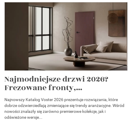
Najmodniejsze drzwi 2026?
Frezowane fronty,...
Najnowszy Katalog Voster 2026 prezentuje rozwiązania, które
dobrze odzwierciedlają zmieniające się trendy aranżacyjne. Wśród
nowości znalazły się zarówno premierowe kolekcje, jak i
odświeżone wersje...