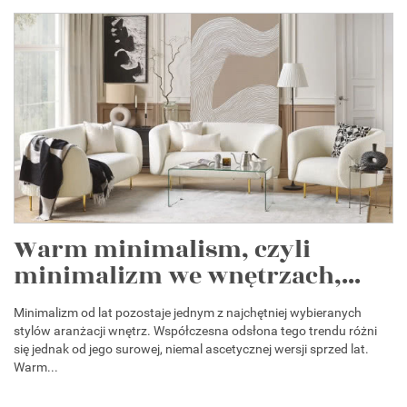
Warm minimalism, czyli
minimalizm we wnętrzach,...
Minimalizm od lat pozostaje jednym z najchętniej wybieranych
stylów aranżacji wnętrz. Współczesna odsłona tego trendu różni
się jednak od jego surowej, niemal ascetycznej wersji sprzed lat.
Warm...