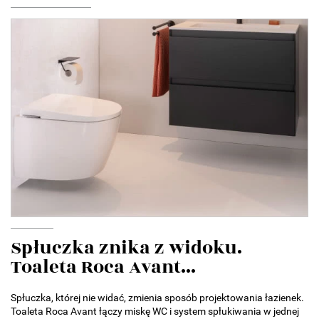
Spłuczka znika z widoku.
Toaleta Roca Avant...
Spłuczka, której nie widać, zmienia sposób projektowania łazienek.
Toaleta Roca Avant łączy miskę WC i system spłukiwania w jednej