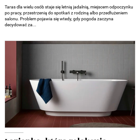
Taras dla wielu osób staje się letnią jadalnią, miejscem odpoczynku
po pracy, przestrzenią do spotkań z rodziną albo przedłużeniem
salonu. Problem pojawia się wtedy, gdy pogoda zaczyna
decydować za...