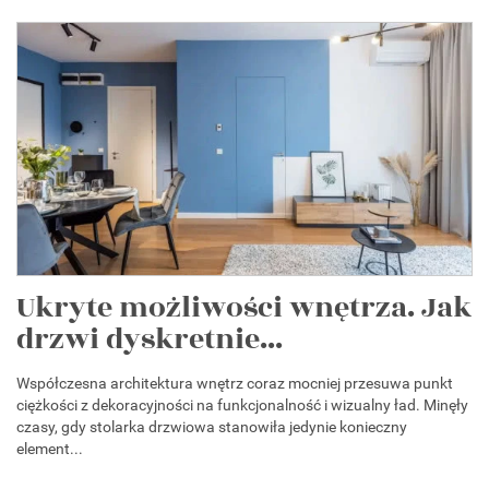
Ukryte możliwości wnętrza. Jak
drzwi dyskretnie...
Współczesna architektura wnętrz coraz mocniej przesuwa punkt
ciężkości z dekoracyjności na funkcjonalność i wizualny ład. Minęły
czasy, gdy stolarka drzwiowa stanowiła jedynie konieczny
element...