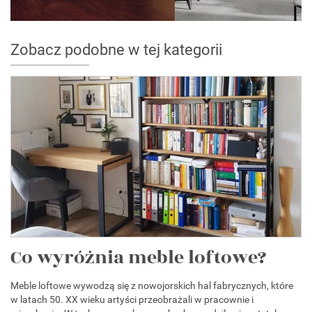
Zobacz podobne w tej kategorii
Co wyróżnia meble loftowe?
Meble loftowe wywodzą się z nowojorskich hal fabrycznych, które
w latach 50. XX wieku artyści przeobrażali w pracownie i