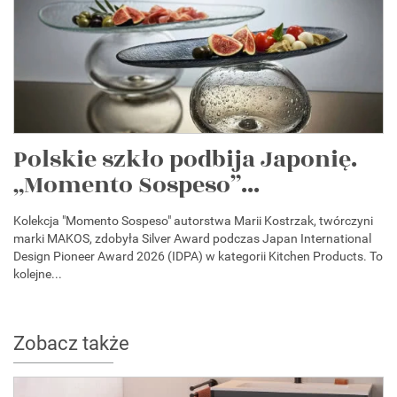
Polskie szkło podbija Japonię.
„Momento Sospeso”...
Kolekcja "Momento Sospeso" autorstwa Marii Kostrzak, twórczyni
marki MAKOS, zdobyła Silver Award podczas Japan International
Design Pioneer Award 2026 (IDPA) w kategorii Kitchen Products. To
kolejne...
Zobacz także