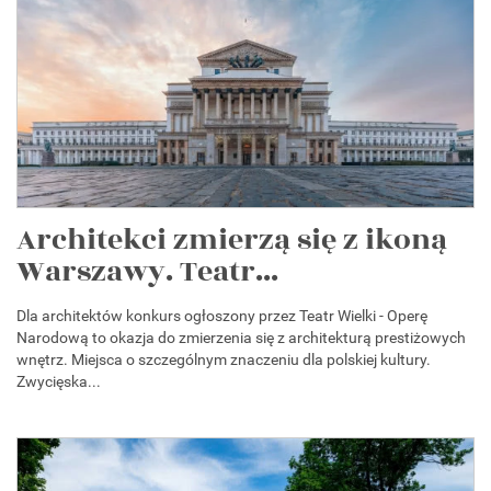
Architekci zmierzą się z ikoną
Warszawy. Teatr...
Dla architektów konkurs ogłoszony przez Teatr Wielki - Operę
Narodową to okazja do zmierzenia się z architekturą prestiżowych
wnętrz. Miejsca o szczególnym znaczeniu dla polskiej kultury.
Zwycięska...