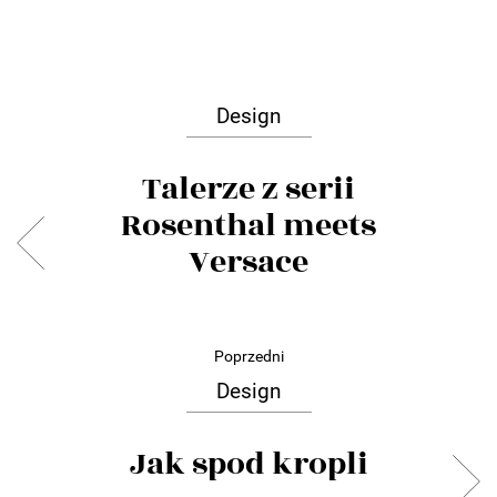
Design
Talerze z serii
Rosenthal meets
Versace
Poprzedni
Design
Jak spod kropli