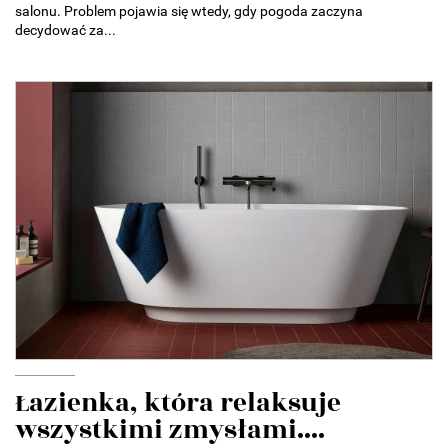
salonu. Problem pojawia się wtedy, gdy pogoda zaczyna
decydować za...
Łazienka, która relaksuje
wszystkimi zmysłami....