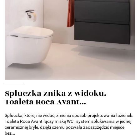
Spłuczka znika z widoku.
Toaleta Roca Avant...
Spłuczka, której nie widać, zmienia sposób projektowania łazienek.
Toaleta Roca Avant łączy miskę WC i system spłukiwania w jednej
ceramicznej bryle, dzięki czemu pozwala zaoszczędzić miejsce
bez...