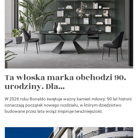
Ta włoska marka obchodzi 90.
urodziny. Dla...
W 2026 roku Bonaldo świętuje ważny kamień milowy: 90 lat historii
oznaczają początek nowego rozdziału, w którym dziedzictwo
budowane przez lata wciąż inspiruje teraźniejszość.