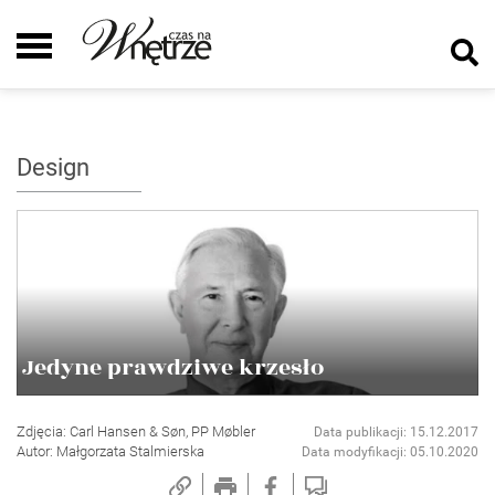
Design
Jedyne prawdziwe krzesło
Zdjęcia: Carl Hansen & Søn, PP Møbler
Data publikacji: 15.12.2017
Autor: Małgorzata Stalmierska
Data modyfikacji: 05.10.2020