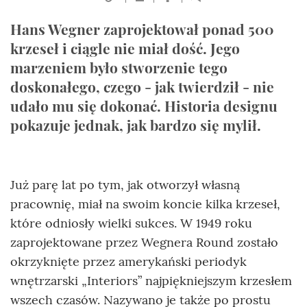
Hans Wegner zaprojektował ponad 500
krzeseł i ciągle nie miał dość. Jego
marzeniem było stworzenie tego
doskonałego, czego - jak twierdził - nie
udało mu się dokonać. Historia designu
pokazuje jednak, jak bardzo się mylił.
Już parę lat po tym, jak otworzył własną
pracownię, miał na swoim koncie kilka krzeseł,
które odniosły wielki sukces. W 1949 roku
zaprojektowane przez Wegnera Round zostało
okrzyknięte przez amerykański periodyk
wnętrzarski „Interiors” najpiękniejszym krzesłem
wszech czasów. Nazywano je także po prostu