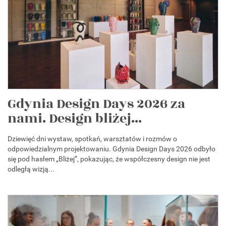
Gdynia Design Days 2026 za
nami. Design bliżej...
Dziewięć dni wystaw, spotkań, warsztatów i rozmów o
odpowiedzialnym projektowaniu. Gdynia Design Days 2026 odbyło
się pod hasłem „Bliżej”, pokazując, że współczesny design nie jest
odległą wizją...