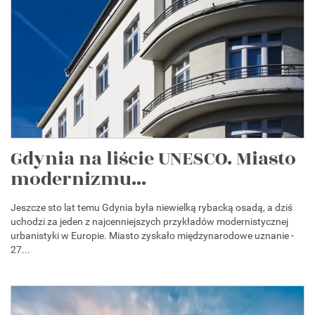
Gdynia na liście UNESCO. Miasto
modernizmu...
Jeszcze sto lat temu Gdynia była niewielką rybacką osadą, a dziś
uchodzi za jeden z najcenniejszych przykładów modernistycznej
urbanistyki w Europie. Miasto zyskało międzynarodowe uznanie -
27...