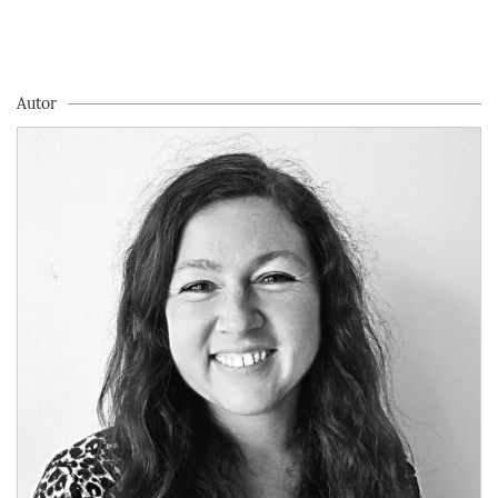
Autor