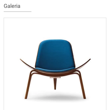
Galeria