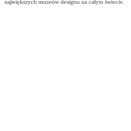
największych muzeów designu na całym świecie.