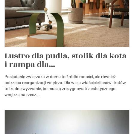
Lustro dla pudla, stolik dla kota
i rampa dla...
Posiadanie zwierzaka w domu to źródło radości, ale również
potrzeba reorganizacji wnętrza. Dla wielu właścicieli psów i kotów
to trudne wyzwanie, bo muszą zrezygnować z estetycznego
wnętrza na rzecz...