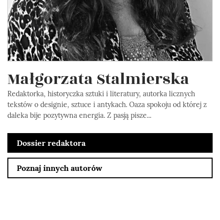
Małgorzata Stalmierska
Redaktorka, historyczka sztuki i literatury, autorka licznych
tekstów o designie, sztuce i antykach. Oaza spokoju od której z
daleka bije pozytywna energia. Z pasją pisze...
Dossier redaktora
Poznaj innych autorów