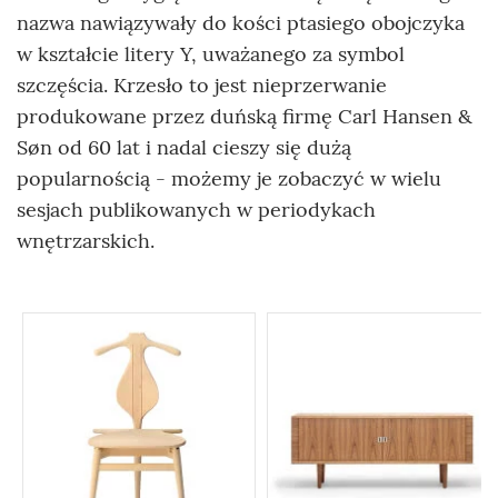
nazwa nawiązywały do kości ptasiego obojczyka
w kształcie litery Y, uważanego za symbol
szczęścia. Krzesło to jest nieprzerwanie
produkowane przez duńską firmę Carl Hansen &
Søn od 60 lat i nadal cieszy się dużą
popularnością - możemy je zobaczyć w wielu
sesjach publikowanych w periodykach
wnętrzarskich.