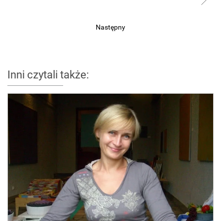
Następny
Inni czytali także: