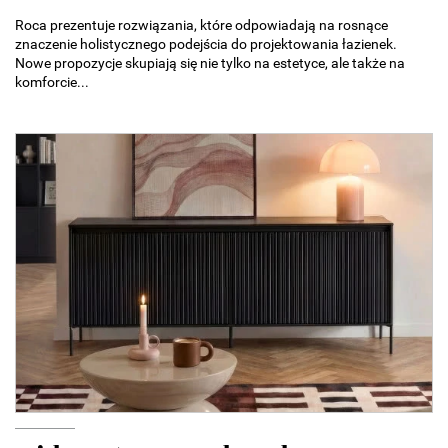
Roca prezentuje rozwiązania, które odpowiadają na rosnące
znaczenie holistycznego podejścia do projektowania łazienek.
Nowe propozycje skupiają się nie tylko na estetyce, ale także na
komforcie...