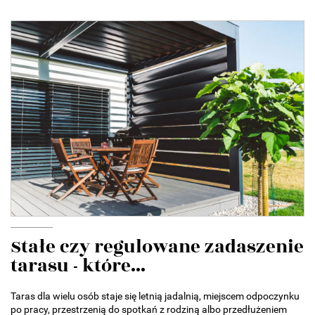
Stałe czy regulowane zadaszenie
tarasu - które...
Taras dla wielu osób staje się letnią jadalnią, miejscem odpoczynku
po pracy, przestrzenią do spotkań z rodziną albo przedłużeniem