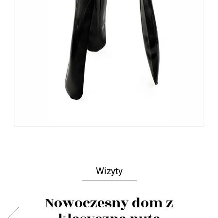
Wizyty
Nowoczesny dom z