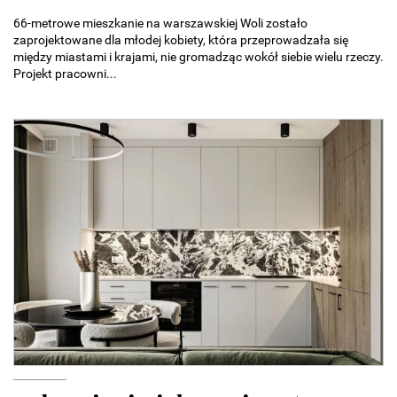
66-metrowe mieszkanie na warszawskiej Woli zostało
zaprojektowane dla młodej kobiety, która przeprowadzała się
między miastami i krajami, nie gromadząc wokół siebie wielu rzeczy.
Projekt pracowni...