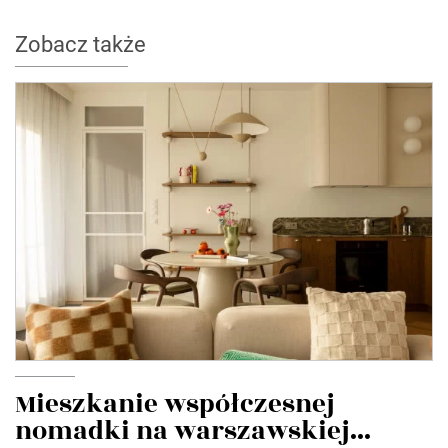
Zobacz także
Mieszkanie współczesnej
nomadki na warszawskiej...