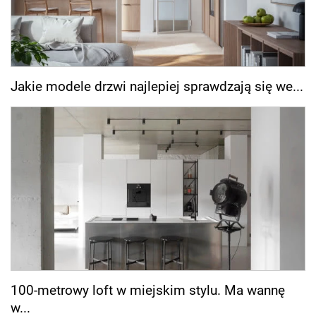
Jakie modele drzwi najlepiej sprawdzają się we...
100-metrowy loft w miejskim stylu. Ma wannę
w...