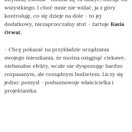
wszystkiego. I choć mnie nie widać, ja z góry
kontroluję, co się dzieje na dole - to jej
dodatkowy, niezaprzeczalny atut - żartuje
Kasia
Orwat
.
- Chcę pokazać na przykładzie urządzania
swojego mieszkania, że można osiągnąć ciekawe,
niebanalne efekty, wcale nie dysponując bardzo
rozpasanym, ale rozsądnym budżetem. Liczy się
jedno: pomysł - podsumowuje właścicielka i
projektantka.