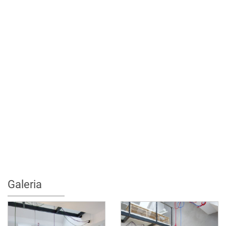
Galeria