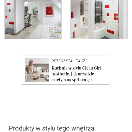
Produkty w stylu tego wnętrza