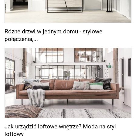
Różne drzwi w jednym domu - stylowe
połączenia,...
Jak urządzić loftowe wnętrze? Moda na styl
loftowy