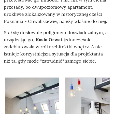
przesady, bo dwupoziomowy apartament,
urokliwie zlokalizowany w historycznej części
Poznania - Chwaliszewie, należy właśnie do niej.
Stał się dosłownie poligonem doświadczalnym, a
urządzając go,
Kasia Orwat
jednocześnie
zadebiutowała w roli architektki wnętrz. A nie
istnieje korzystniejsza sytuacja dla projektanta
niż ta, gdy może "zatrudnić" samego siebie.