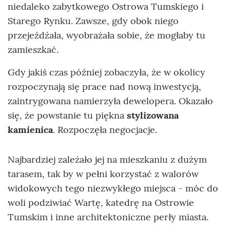
niedaleko zabytkowego Ostrowa Tumskiego i
Starego Rynku. Zawsze, gdy obok niego
przejeżdżała, wyobrażała sobie, że mogłaby tu
zamieszkać.
Gdy jakiś czas później zobaczyła, że w okolicy
rozpoczynają się prace nad nową inwestycją,
zaintrygowana namierzyła dewelopera. Okazało
się, że powstanie tu piękna
stylizowana
kamienica
. Rozpoczęła negocjacje.
Najbardziej zależało jej na mieszkaniu z dużym
tarasem, tak by w pełni korzystać z walorów
widokowych tego niezwykłego miejsca - móc do
woli podziwiać Wartę, katedrę na Ostrowie
Tumskim i inne architektoniczne perły miasta.