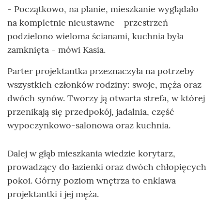
- Początkowo, na planie, mieszkanie wyglądało
na kompletnie nieustawne - przestrzeń
podzielono wieloma ścianami, kuchnia była
zamknięta - mówi Kasia.
Parter projektantka przeznaczyła na potrzeby
wszystkich członków rodziny: swoje, męża oraz
dwóch synów. Tworzy ją otwarta strefa, w której
przenikają się przedpokój, jadalnia, część
wypoczynkowo-salonowa oraz kuchnia.
Dalej w głąb mieszkania wiedzie korytarz,
prowadzący do łazienki oraz dwóch chłopięcych
pokoi. Górny poziom wnętrza to enklawa
projektantki i jej męża.