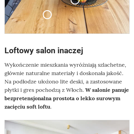
Loftowy salon inaczej
Wykończenie mieszkania wyróżniają szlachetne,
głównie naturalne materiały i doskonała jakość.
Na podłodze ułożono lite deski, a zastosowane
płytki i gres pochodzą z Włoch.
W salonie panuje
bezpretensjonalna prostota o lekko surowym
zacięciu soft loftu
.