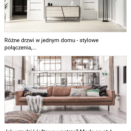
Różne drzwi w jednym domu - stylowe
połączenia,...