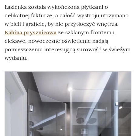
Łazienka została wykończona płytkami o
delikatnej fakturze, a całość wystroju utrzymano
w bieli i graficie, by nie przytłoczyć wnętrza.
Kabina prysznicowa
ze szklanym frontem i
ciekawe, nowoczesne oświetlenie nadają
pomieszczeniu interesującą surowość w świeżym
wydaniu.