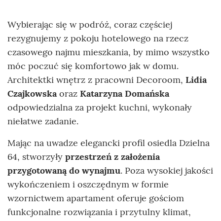
Wybierając się w podróż, coraz częściej
rezygnujemy z pokoju hotelowego na rzecz
czasowego najmu mieszkania, by mimo wszystko
móc poczuć się komfortowo jak w domu.
Architektki wnętrz z pracowni Decoroom,
Lidia
Czajkowska
oraz
Katarzyna Domańska
odpowiedzialna za projekt kuchni, wykonały
niełatwe zadanie.
Mając na uwadze elegancki profil osiedla Dzielna
64, stworzyły
przestrzeń z założenia
przygotowaną do wynajmu
. Poza wysokiej jakości
wykończeniem i oszczędnym w formie
wzornictwem apartament oferuje gościom
funkcjonalne rozwiązania i przytulny klimat,