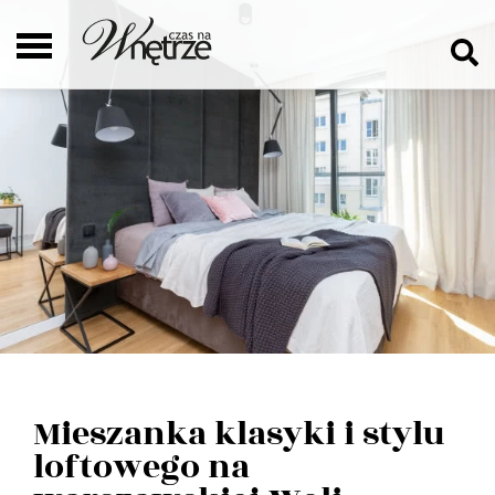
Mieszanka klasyki i stylu
loftowego na