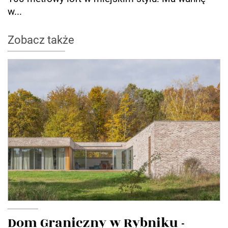
w...
Zobacz także
Dom Graniczny w Rybniku -