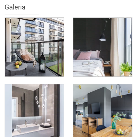
Galeria