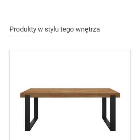
Produkty w stylu tego wnętrza