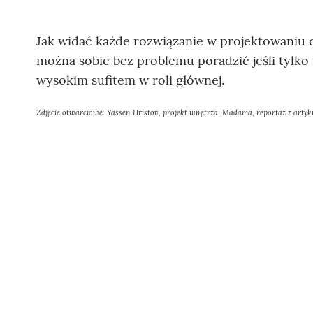
Jak widać każde rozwiązanie w projektowaniu
można sobie bez problemu poradzić jeśli tylko
wysokim sufitem w roli głównej.
Zdjęcie otwarciowe: Yassen Hristov, projekt wnętrza: Madama, reportaż z arty