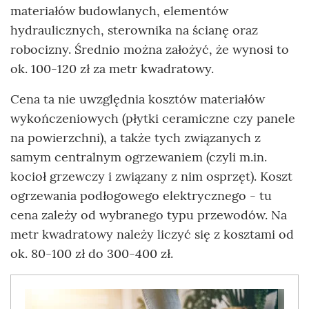
materiałów budowlanych, elementów
hydraulicznych, sterownika na ścianę oraz
robocizny. Średnio można założyć, że wynosi to
ok. 100-120 zł za metr kwadratowy.
Cena ta nie uwzględnia kosztów materiałów
wykończeniowych (płytki ceramiczne czy panele
na powierzchni), a także tych związanych z
samym centralnym ogrzewaniem (czyli m.in.
kocioł grzewczy i związany z nim osprzęt). Koszt
ogrzewania podłogowego elektrycznego - tu
cena zależy od wybranego typu przewodów. Na
metr kwadratowy należy liczyć się z kosztami od
ok. 80-100 zł do 300-400 zł.