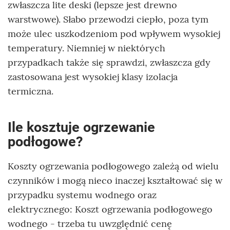
zwłaszcza lite deski (lepsze jest drewno
warstwowe). Słabo przewodzi ciepło, poza tym
może ulec uszkodzeniom pod wpływem wysokiej
temperatury. Niemniej w niektórych
przypadkach także się sprawdzi, zwłaszcza gdy
zastosowana jest wysokiej klasy izolacja
termiczna.
Ile kosztuje ogrzewanie
podłogowe?
Koszty ogrzewania podłogowego zależą od wielu
czynników i mogą nieco inaczej kształtować się w
przypadku systemu wodnego oraz
elektrycznego: Koszt ogrzewania podłogowego
wodnego - trzeba tu uwzględnić cenę