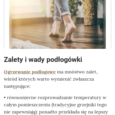
Zalety i wady podłogówki
Ogrzewanie podłogowe
ma mnóstwo zalet,
wśród których warto wymienić zwłaszcza
następujące:
• równomierne rozprowadzanie temperatury w
całym pomieszczeniu (tradycyjne grzejniki tego
nie zapewniają); ponadto przekłada się na lepszy