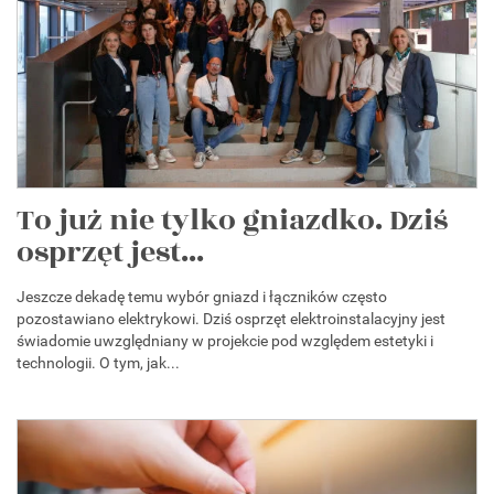
To już nie tylko gniazdko. Dziś
osprzęt jest...
Jeszcze dekadę temu wybór gniazd i łączników często
pozostawiano elektrykowi. Dziś osprzęt elektroinstalacyjny jest
świadomie uwzględniany w projekcie pod względem estetyki i
technologii. O tym, jak...