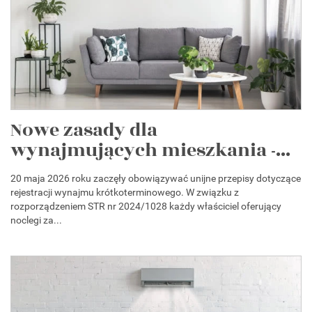
Nowe zasady dla
wynajmujących mieszkania -...
20 maja 2026 roku zaczęły obowiązywać unijne przepisy dotyczące
rejestracji wynajmu krótkoterminowego. W związku z
rozporządzeniem STR nr 2024/1028 każdy właściciel oferujący
noclegi za...