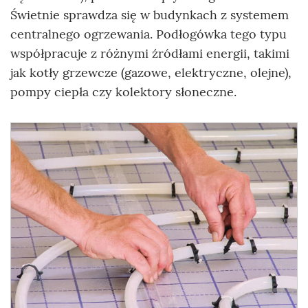
Świetnie sprawdza się w budynkach z systemem
centralnego ogrzewania. Podłogówka tego typu
współpracuje z różnymi źródłami energii, takimi
jak kotły grzewcze (gazowe, elektryczne, olejne),
pompy ciepła czy kolektory słoneczne.