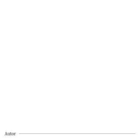
Autor