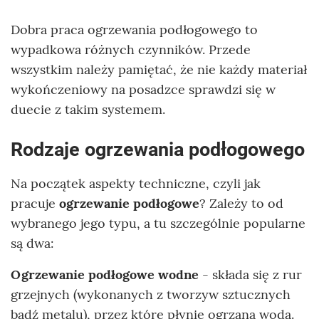
Dobra praca ogrzewania podłogowego to
wypadkowa różnych czynników. Przede
wszystkim należy pamiętać, że nie każdy materiał
wykończeniowy na posadzce sprawdzi się w
duecie z takim systemem.
Rodzaje ogrzewania podłogowego
Na początek aspekty techniczne, czyli jak
pracuje
ogrzewanie podłogowe
? Zależy to od
wybranego jego typu, a tu szczególnie popularne
są dwa:
Ogrzewanie podłogowe wodne
- składa się z rur
grzejnych (wykonanych z tworzyw sztucznych
bądź metalu), przez które płynie ogrzana woda.