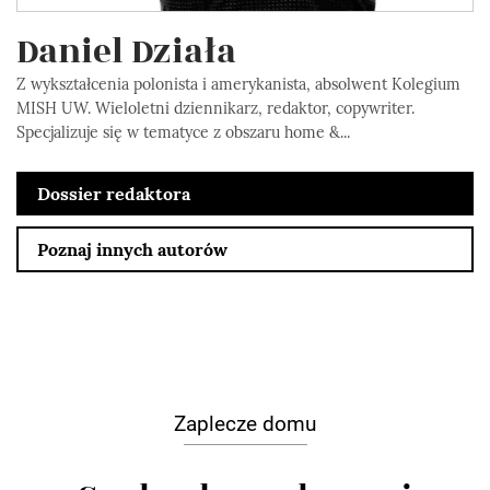
Daniel Działa
Z wykształcenia polonista i amerykanista, absolwent Kolegium
MISH UW. Wieloletni dziennikarz, redaktor, copywriter.
Specjalizuje się w tematyce z obszaru home &...
Dossier redaktora
Poznaj innych autorów
Zaplecze domu