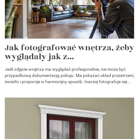
Jak fotografować wnętrza, żeby
wyglądały jak z...
Jeśli zdjęcie wnętrza ma wyglądać profesjonalnie, nie może być
przypadkową dokumentacją pokoju. Ma pokazać układ przestrzeni,
światło i proporcje w harmonijny sposób. Inaczej fotografuje się...