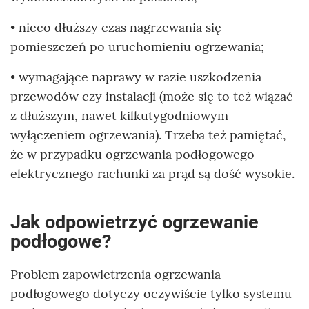
• nieco dłuższy czas nagrzewania się
pomieszczeń po uruchomieniu ogrzewania;
• wymagające naprawy w razie uszkodzenia
przewodów czy instalacji (może się to też wiązać
z dłuższym, nawet kilkutygodniowym
wyłączeniem ogrzewania). Trzeba też pamiętać,
że w przypadku ogrzewania podłogowego
elektrycznego rachunki za prąd są dość wysokie.
Jak odpowietrzyć ogrzewanie
podłogowe?
Problem zapowietrzenia ogrzewania
podłogowego dotyczy oczywiście tylko systemu