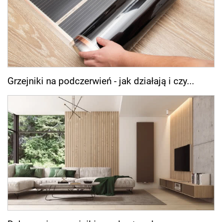
Grzejniki na podczerwień - jak działają i czy...