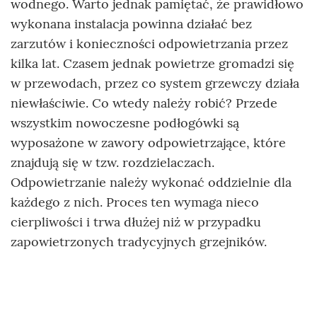
wodnego. Warto jednak pamiętać, że prawidłowo
wykonana instalacja powinna działać bez
zarzutów i konieczności odpowietrzania przez
kilka lat. Czasem jednak powietrze gromadzi się
w przewodach, przez co system grzewczy działa
niewłaściwie. Co wtedy należy robić? Przede
wszystkim nowoczesne podłogówki są
wyposażone w zawory odpowietrzające, które
znajdują się w tzw. rozdzielaczach.
Odpowietrzanie należy wykonać oddzielnie dla
każdego z nich. Proces ten wymaga nieco
cierpliwości i trwa dłużej niż w przypadku
zapowietrzonych tradycyjnych grzejników.