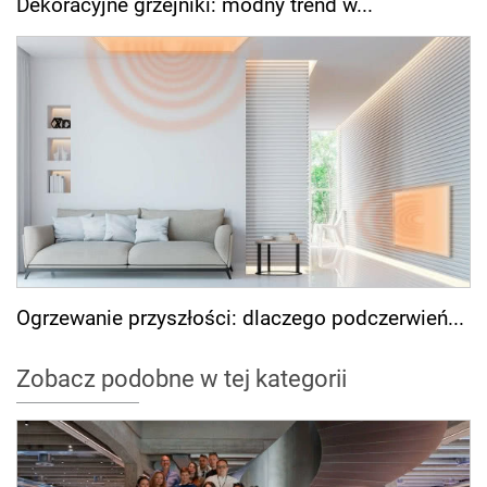
Dekoracyjne grzejniki: modny trend w...
Ogrzewanie przyszłości: dlaczego podczerwień...
Zobacz podobne w tej kategorii