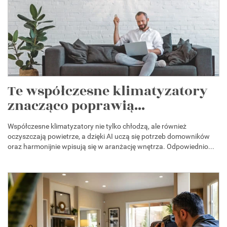
Te współczesne klimatyzatory
znacząco poprawią...
Współczesne klimatyzatory nie tylko chłodzą, ale również
oczyszczają powietrze, a dzięki AI uczą się potrzeb domowników
oraz harmonijnie wpisują się w aranżację wnętrza. Odpowiednio...