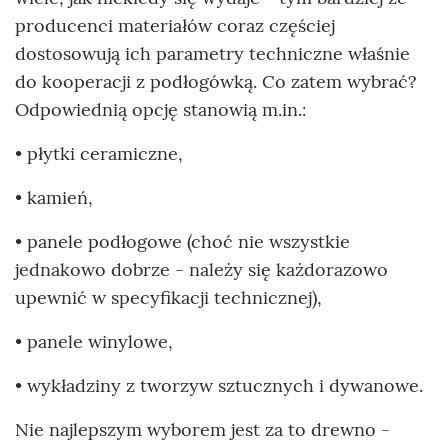
producenci materiałów coraz częściej
dostosowują ich parametry techniczne właśnie
do kooperacji z podłogówką. Co zatem wybrać?
Odpowiednią opcję stanowią m.in.:
• płytki ceramiczne,
• kamień,
• panele podłogowe (choć nie wszystkie
jednakowo dobrze - należy się każdorazowo
upewnić w specyfikacji technicznej),
• panele winylowe,
• wykładziny z tworzyw sztucznych i dywanowe.
Nie najlepszym wyborem jest za to drewno -