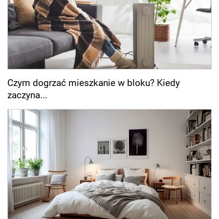
Czym dogrzać mieszkanie w bloku? Kiedy
zaczyna...