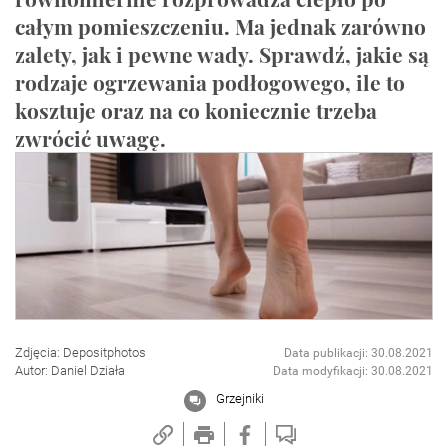
całym pomieszczeniu. Ma jednak zarówno
zalety, jak i pewne wady. Sprawdź, jakie są
rodzaje ogrzewania podłogowego, ile to
kosztuje oraz na co koniecznie trzeba
zwrócić uwagę.
Zdjęcia: Depositphotos
Data publikacji: 30.08.2021
Autor: Daniel Działa
Data modyfikacji: 30.08.2021
Grzejniki