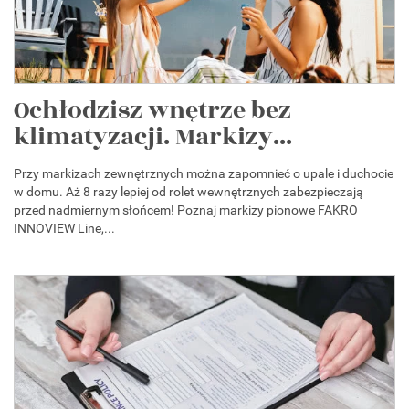
Ochłodzisz wnętrze bez
klimatyzacji. Markizy...
Przy markizach zewnętrznych można zapomnieć o upale i duchocie
w domu. Aż 8 razy lepiej od rolet wewnętrznych zabezpieczają
przed nadmiernym słońcem! Poznaj markizy pionowe FAKRO
INNOVIEW Line,...