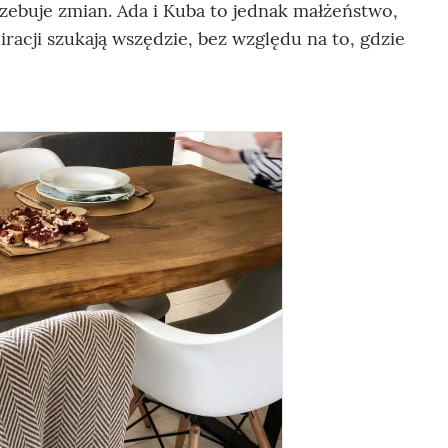
rzebuje zmian. Ada i Kuba to jednak małżeństwo,
iracji szukają wszędzie, bez względu na to, gdzie