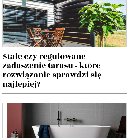
Stałe czy regulowane
zadaszenie tarasu - które
rozwiązanie sprawdzi się
najlepiej?