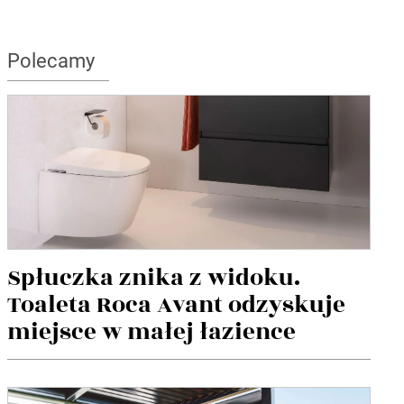
Polecamy
Spłuczka znika z widoku.
Toaleta Roca Avant odzyskuje
miejsce w małej łazience