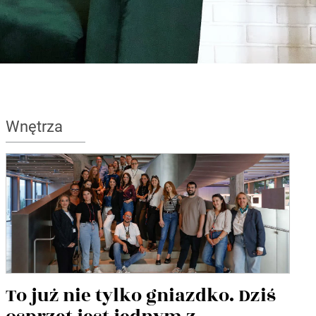
Wnętrza
To już nie tylko gniazdko. Dziś