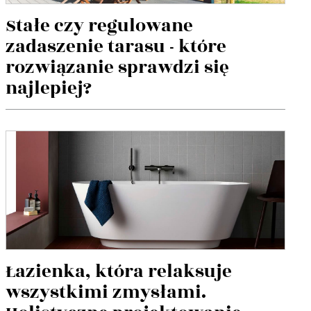
Stałe czy regulowane
zadaszenie tarasu - które
rozwiązanie sprawdzi się
najlepiej?
Łazienka, która relaksuje
wszystkimi zmysłami.