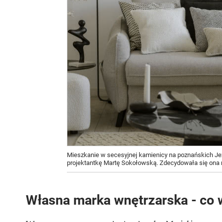
Mieszkanie w secesyjnej kamienicy na poznańskich Je
projektantkę Martę Sokołowską. Zdecydowała się ona 
Własna marka wnętrzarska - co