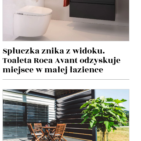
Spłuczka znika z widoku.
Toaleta Roca Avant odzyskuje
miejsce w małej łazience