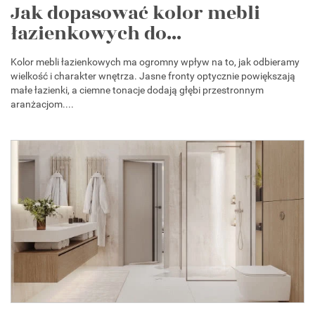
Jak dopasować kolor mebli
łazienkowych do...
Kolor mebli łazienkowych ma ogromny wpływ na to, jak odbieramy
wielkość i charakter wnętrza. Jasne fronty optycznie powiększają
małe łazienki, a ciemne tonacje dodają głębi przestronnym
aranżacjom....