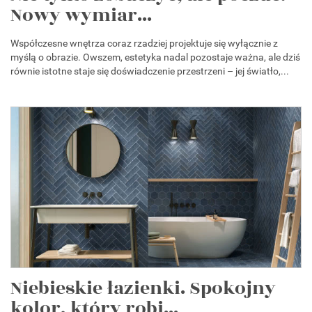
Nowy wymiar...
Współczesne wnętrza coraz rzadziej projektuje się wyłącznie z
myślą o obrazie. Owszem, estetyka nadal pozostaje ważna, ale dziś
równie istotne staje się doświadczenie przestrzeni – jej światło,...
Niebieskie łazienki. Spokojny
kolor, który robi...