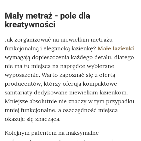
Mały metraż - pole dla
kreatywności
Jak zorganizować na niewielkim metrażu
funkcjonalną i elegancką łazienkę?
Małe łazienki
wymagają dopieszczenia każdego detalu, dlatego
nie ma tu miejsca na naprędce wybierane
wyposażenie. Warto zapoznać się z ofertą
producentów, którzy oferują kompaktowe
sanitariaty dedykowane niewielkim łazienkom.
Mniejsze absolutnie nie znaczy w tym przypadku
mniej funkcjonalne, a oszczędność miejsca
okazuje się znacząca.
Kolejnym patentem na maksymalne