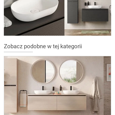
Zobacz podobne w tej kategorii