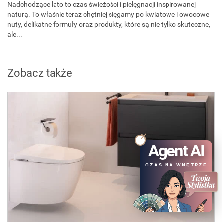
Nadchodzące lato to czas świeżości i pielęgnacji inspirowanej
naturą. To właśnie teraz chętniej sięgamy po kwiatowe i owocowe
nuty, delikatne formuły oraz produkty, które są nie tylko skuteczne,
ale...
Zobacz także
Agent AI
CZAS NA WNĘTRZE