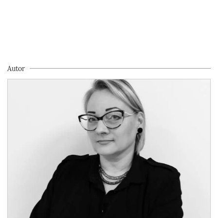
Autor