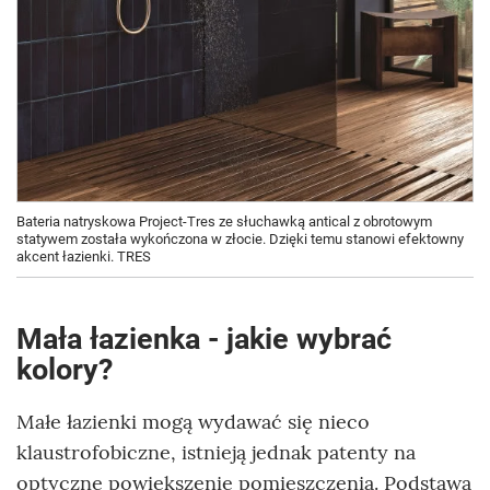
Bateria natryskowa Project-Tres ze słuchawką antical z obrotowym
statywem została wykończona w złocie. Dzięki temu stanowi efektowny
akcent łazienki. TRES
Mała łazienka - jakie wybrać
kolory?
Małe łazienki mogą wydawać się nieco
klaustrofobiczne, istnieją jednak patenty na
optyczne powiększenie pomieszczenia. Podstawą