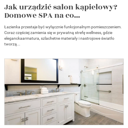
Jak urządzić salon kąpielowy?
Domowe SPA na co...
Łazienka przestaje być wyłącznie funkcjonalnym pomieszczeniem.
Coraz częściej zamienia się w prywatną strefę wellness, gdzie
eleganckaarmatura, szlachetne materiały i nastrojowe światło
tworzą...