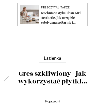
Łazienka
Gres szkliwiony - jak
wykorzystać płytki...
Poprzedni