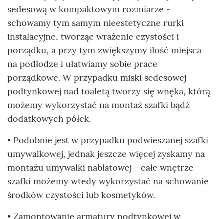
sedesową w kompaktowym rozmiarze -
schowamy tym samym nieestetyczne rurki
instalacyjne, tworząc wrażenie czystości i
porządku, a przy tym zwiększymy ilość miejsca
na podłodze i ułatwiamy sobie prace
porządkowe. W przypadku miski sedesowej
podtynkowej nad toaletą tworzy się wnęka, którą
możemy wykorzystać na montaż szafki bądź
dodatkowych półek.
• Podobnie jest w przypadku podwieszanej szafki
umywalkowej, jednak jeszcze więcej zyskamy na
montażu umywalki nablatowej - całe wnętrze
szafki możemy wtedy wykorzystać na schowanie
środków czystości lub kosmetyków.
• Zamontowanie armatury podtynkowej w