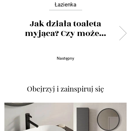
Łazienka
Jak działa toaleta
myjąca? Czy może...
Następny
Obejrzyj i zainspiruj się