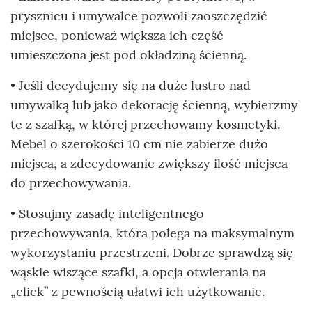
prysznicu i umywalce pozwoli zaoszczędzić
miejsce, ponieważ większa ich część
umieszczona jest pod okładziną ścienną.
• Jeśli decydujemy się na duże lustro nad
umywalką lub jako dekorację ścienną, wybierzmy
te z szafką, w której przechowamy kosmetyki.
Mebel o szerokości 10 cm nie zabierze dużo
miejsca, a zdecydowanie zwiększy ilość miejsca
do przechowywania.
• Stosujmy zasadę inteligentnego
przechowywania, która polega na maksymalnym
wykorzystaniu przestrzeni. Dobrze sprawdzą się
wąskie wiszące szafki, a opcja otwierania na
„click” z pewnością ułatwi ich użytkowanie.