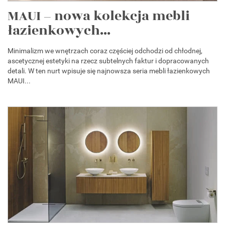
MAUI – nowa kolekcja mebli
łazienkowych...
Minimalizm we wnętrzach coraz częściej odchodzi od chłodnej,
ascetycznej estetyki na rzecz subtelnych faktur i dopracowanych
detali. W ten nurt wpisuje się najnowsza seria mebli łazienkowych
MAUI...