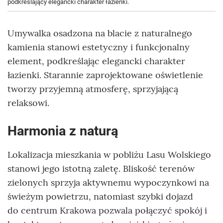
podkreślający elegancki charakter łazienki.
Umywalka osadzona na blacie z naturalnego
kamienia stanowi estetyczny i funkcjonalny
element, podkreślając elegancki charakter
łazienki. Starannie zaprojektowane oświetlenie
tworzy przyjemną atmosferę, sprzyjającą
relaksowi.
Harmonia z naturą
Lokalizacja mieszkania w pobliżu Lasu Wolskiego
stanowi jego istotną zaletę. Bliskość terenów
zielonych sprzyja aktywnemu wypoczynkowi na
świeżym powietrzu, natomiast szybki dojazd
do centrum Krakowa pozwala połączyć spokój i