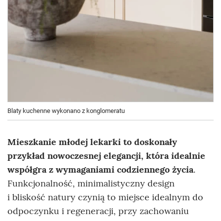
Blaty kuchenne wykonano z konglomeratu
Mieszkanie młodej lekarki to doskonały
przykład nowoczesnej elegancji, która idealnie
współgra z wymaganiami codziennego życia
.
Funkcjonalność, minimalistyczny design
i bliskość natury czynią to miejsce idealnym do
odpoczynku i regeneracji, przy zachowaniu