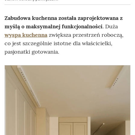
Zabudowa kuchenna została zaprojektowana z
myślą o maksymalnej funkcjonalności
. Duża
wyspa kuchenna
zwiększa przestrzeń roboczą,
co jest szczególnie istotne dla właścicielki,
pasjonatki gotowania.