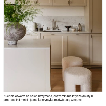
Kuchnia otwarta na salon utrzymana jest w minimalistycznym stylu -
prostota linii mebli i jasna kolorystyka rozświetlają wnętrze