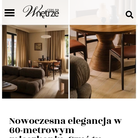
Nowoczesna elegancja w
60-metrowym