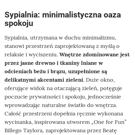
Sypialnia: minimalistyczna oaza
spokoju
Sypialnia, utrzymana w duchu minimalizmu,
stanowi przestrzeń zaprojektowaną z myślą o
relaksie i wyciszeniu.
Wnętrze zdominowane jest
przez jasne drewno i tkaniny lniane w
odcieniach beżu i brązu, uzupełnione są
delikatnymi akcentami zieleni
. Duże okno,
oferujące widok na otaczającą zieleń, potęguje
poczucie prywatności i spokoju, jednocześnie
wprowadzając naturalne światło do wnętrza.
Całość przestrzeni dopełnia ręcznie wykonana
wycinanka, inspirowana utworem „One for Fun”
Billego Taylora, zaprojektowana przez Beatę