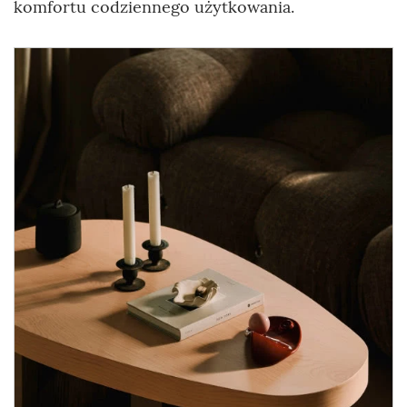
komfortu codziennego użytkowania.