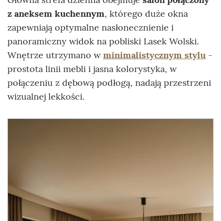
z aneksem kuchennym
, którego duże okna
zapewniają optymalne nasłonecznienie i
panoramiczny widok na pobliski Lasek Wolski.
Wnętrze utrzymano w
minimalistycznym stylu
-
prostota linii mebli i jasna kolorystyka, w
połączeniu z dębową podłogą, nadają przestrzeni
wizualnej lekkości.