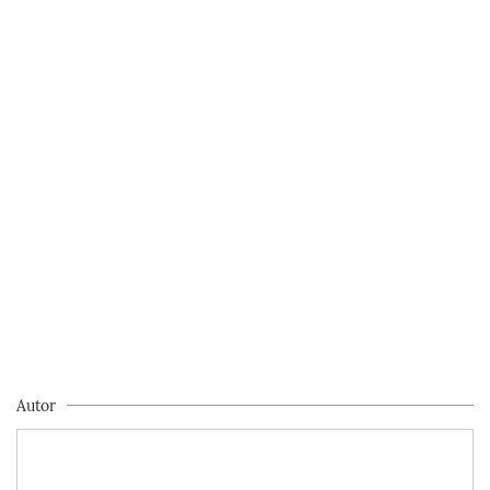
Autor