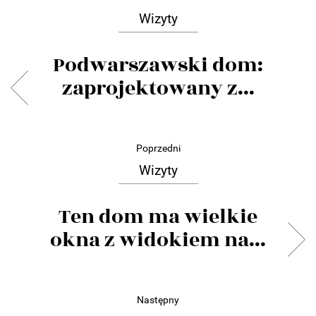
Wizyty
Podwarszawski dom:
zaprojektowany z...
Poprzedni
Wizyty
Ten dom ma wielkie
okna z widokiem na...
Następny