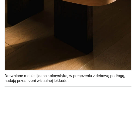
Drewniane meble i jasna kolorystyka, w połączeniu z dębową podłogą,
nadają przestrzeni wizualnej lekkości.