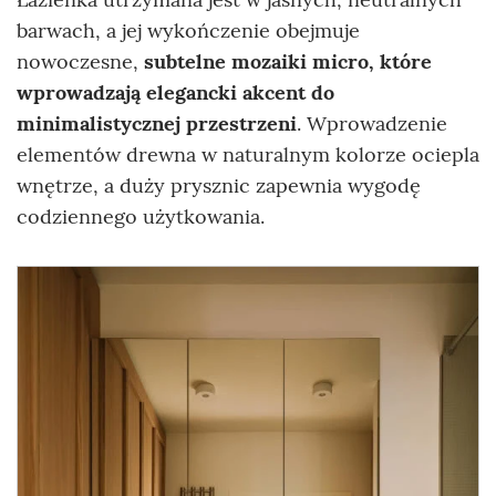
barwach, a jej wykończenie obejmuje
nowoczesne,
subtelne mozaiki micro, które
wprowadzają elegancki akcent do
minimalistycznej
przestrzeni
. Wprowadzenie
elementów drewna w naturalnym kolorze ociepla
wnętrze, a duży prysznic zapewnia wygodę
codziennego użytkowania.