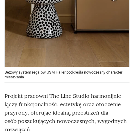
Beżowy system regałów USM Haller podkreśla nowoczesny charakter
mieszkania
Projekt pracowni The Line Studio harmonijnie
łączy funkcjonalność, estetykę oraz otoczenie
przyrody, oferując idealną przestrzeń dla
osób poszukujących nowoczesnych, wygodnych
rozwiązań.