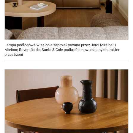
Lampa podłogowa w salonie zaprojektowana przez Jordi Miralbell i
Marionę Raventós dla Santa & Cole podkreśla nowoczesny charakter
przestrzeni