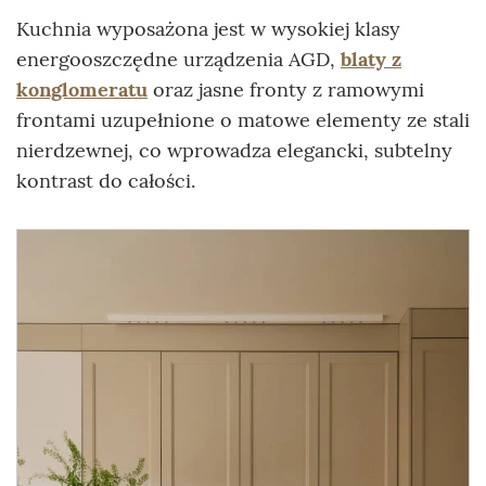
Kuchnia wyposażona jest w wysokiej klasy
energooszczędne urządzenia AGD,
blaty z
konglomeratu
oraz jasne fronty z ramowymi
frontami uzupełnione o matowe elementy ze stali
nierdzewnej, co wprowadza elegancki, subtelny
kontrast do całości.