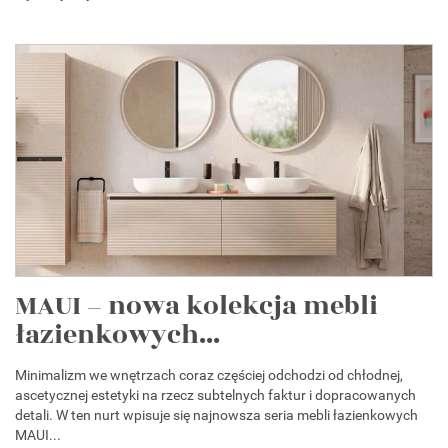
MAUI – nowa kolekcja mebli
łazienkowych...
Minimalizm we wnętrzach coraz częściej odchodzi od chłodnej,
ascetycznej estetyki na rzecz subtelnych faktur i dopracowanych
detali. W ten nurt wpisuje się najnowsza seria mebli łazienkowych
MAUI...