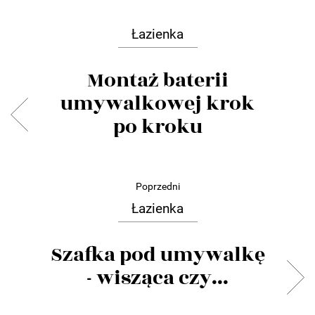
Łazienka
Montaż baterii
umywalkowej krok
po kroku
Poprzedni
Łazienka
Szafka pod umywalkę
- wisząca czy...