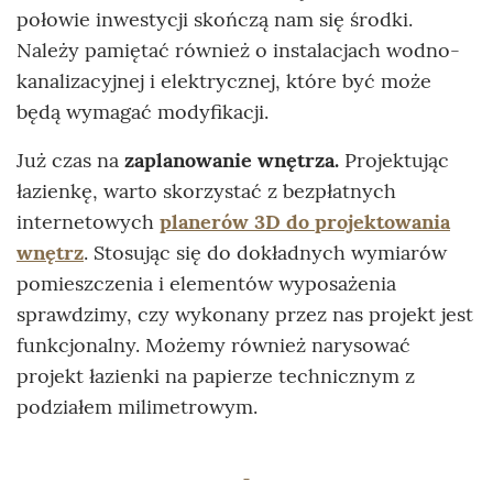
połowie inwestycji skończą nam się środki.
Należy pamiętać również o instalacjach wodno-
kanalizacyjnej i elektrycznej, które być może
będą wymagać modyfikacji.
Już czas na
zaplanowanie wnętrza.
Projektując
łazienkę, warto skorzystać z bezpłatnych
internetowych
planerów 3D do projektowania
wnętrz
. Stosując się do dokładnych wymiarów
pomieszczenia i elementów wyposażenia
sprawdzimy, czy wykonany przez nas projekt jest
funkcjonalny. Możemy również narysować
projekt łazienki na papierze technicznym z
podziałem milimetrowym.