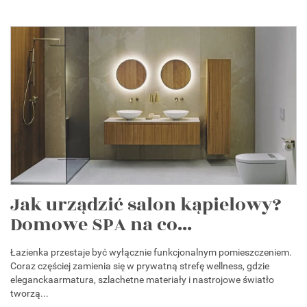
Jak urządzić salon kąpielowy?
Domowe SPA na co...
Łazienka przestaje być wyłącznie funkcjonalnym pomieszczeniem.
Coraz częściej zamienia się w prywatną strefę wellness, gdzie
eleganckaarmatura, szlachetne materiały i nastrojowe światło
tworzą...