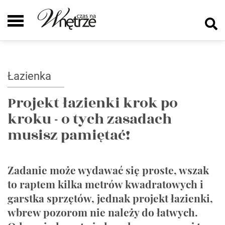
Łazienka
Projekt łazienki krok po
kroku - o tych zasadach
musisz pamiętać!
Zadanie może wydawać się proste, wszak
to raptem kilka metrów kwadratowych i
garstka sprzętów, jednak projekt łazienki,
wbrew pozorom nie należy do łatwych.