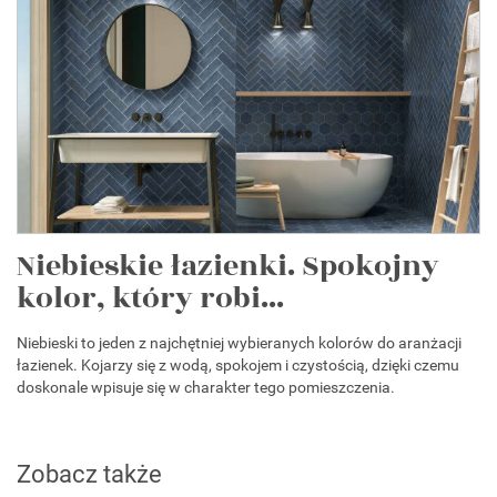
Niebieskie łazienki. Spokojny
kolor, który robi...
Niebieski to jeden z najchętniej wybieranych kolorów do aranżacji
łazienek. Kojarzy się z wodą, spokojem i czystością, dzięki czemu
doskonale wpisuje się w charakter tego pomieszczenia.
Zobacz także