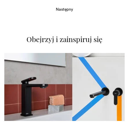
Następny
Obejrzyj i zainspiruj się