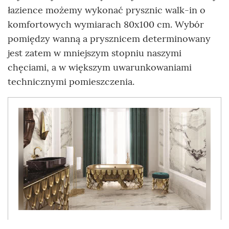
łazience możemy wykonać prysznic walk-in o
komfortowych wymiarach 80x100 cm. Wybór
pomiędzy wanną a prysznicem determinowany
jest zatem w mniejszym stopniu naszymi
chęciami, a w większym uwarunkowaniami
technicznymi pomieszczenia.