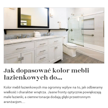
Jak dopasować kolor mebli
łazienkowych do...
Kolor mebli łazienkowych ma ogromny wpływ na to, jak odbieramy
wielkość i charakter wnętrza. Jasne fronty optycznie powiększają
małe łazienki, a ciemne tonacje dodają głębi przestronnym
aranżacjom....