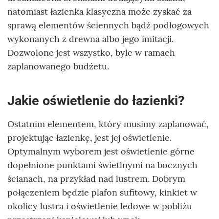
natomiast łazienka klasyczna może zyskać za
sprawą elementów ściennych bądź podłogowych
wykonanych z drewna albo jego imitacji.
Dozwolone jest wszystko, byle w ramach
zaplanowanego budżetu.
Jakie oświetlenie do łazienki?
Ostatnim elementem, który musimy zaplanować,
projektując łazienkę, jest jej oświetlenie.
Optymalnym wyborem jest oświetlenie górne
dopełnione punktami świetlnymi na bocznych
ścianach, na przykład nad lustrem. Dobrym
połączeniem będzie plafon sufitowy, kinkiet w
okolicy lustra i oświetlenie ledowe w pobliżu