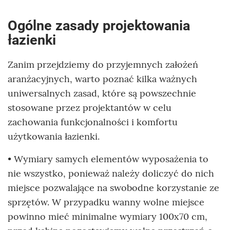
Ogólne zasady projektowania
łazienki
Zanim przejdziemy do przyjemnych założeń
aranżacyjnych, warto poznać kilka ważnych
uniwersalnych zasad, które są powszechnie
stosowane przez projektantów w celu
zachowania funkcjonalności i komfortu
użytkowania łazienki.
• Wymiary samych elementów wyposażenia to
nie wszystko, ponieważ należy doliczyć do nich
miejsce pozwalające na swobodne korzystanie ze
sprzętów. W przypadku wanny wolne miejsce
powinno mieć minimalne wymiary 100x70 cm,