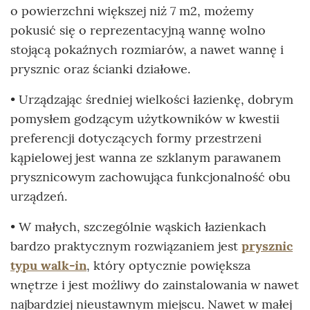
o powierzchni większej niż 7 m2, możemy
pokusić się o reprezentacyjną wannę wolno
stojącą pokaźnych rozmiarów, a nawet wannę i
prysznic oraz ścianki działowe.
• Urządzając średniej wielkości łazienkę, dobrym
pomysłem godzącym użytkowników w kwestii
preferencji dotyczących formy przestrzeni
kąpielowej jest wanna ze szklanym parawanem
prysznicowym zachowująca funkcjonalność obu
urządzeń.
• W małych, szczególnie wąskich łazienkach
bardzo praktycznym rozwiązaniem jest
prysznic
typu walk-in
, który optycznie powiększa
wnętrze i jest możliwy do zainstalowania w nawet
najbardziej nieustawnym miejscu. Nawet w małej