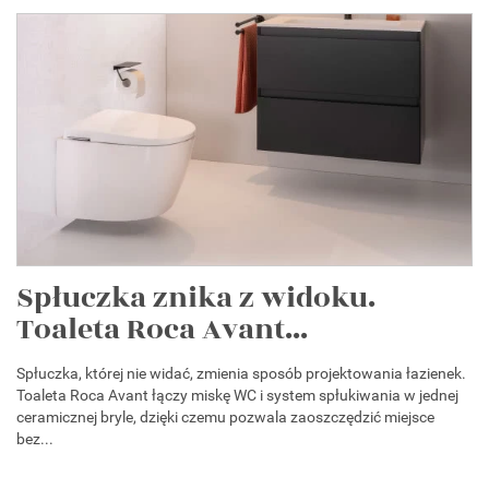
Spłuczka znika z widoku.
Toaleta Roca Avant...
Spłuczka, której nie widać, zmienia sposób projektowania łazienek.
Toaleta Roca Avant łączy miskę WC i system spłukiwania w jednej
ceramicznej bryle, dzięki czemu pozwala zaoszczędzić miejsce
bez...