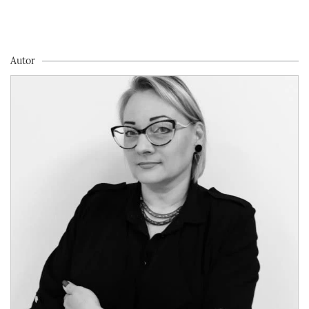
Autor