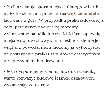
• Pralka zajmuje sporo miejsca, dlatego w bardzo
małych łazienkach polecane są
węższe modele
ładowane z góry. W przypadku pralki ładowanej z
boku przestrzeń nad pralką możemy
wykorzystać na półki lub szafki, które zapewnią
miejsce do przechowywania. Jeśli w łazience jest
wnęka, z powodzeniem możemy ją wykorzystać
na postawienie pralki i zabudować estetycznym
przepierzeniem lub drzwiami.
• Jeśli dysponujemy średnią lub dużą łazienką,
warto rozważyć budowę ścianek działowych,
wyznaczających strefy.