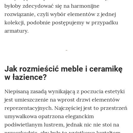
byłoby zdecydować się na harmonijne
rozwiązanie, czyli wybór elementów z jednej
kolekcji, podobnie postępujemy w przypadku
armatury.
Jak rozmieścić meble i ceramikę
w łazience?
Niepisaną zasadą wynikającą z poczucia estetyki
jest umieszczenie na wprost drzwi elementów
reprezentacyjnych. Najczęściej jest to przestrzeń
umywalkowa opatrzona eleganckim
podświetlanym lustrem, jednak nic nie stoi na
przeszkodzie, aby była to wyjątkowa kształtem