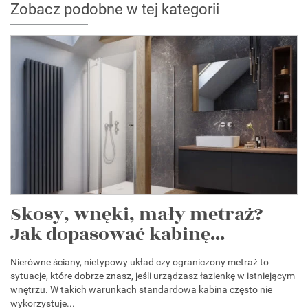
Zobacz podobne w tej kategorii
Skosy, wnęki, mały metraż?
Jak dopasować kabinę...
Nierówne ściany, nietypowy układ czy ograniczony metraż to
sytuacje, które dobrze znasz, jeśli urządzasz łazienkę w istniejącym
wnętrzu. W takich warunkach standardowa kabina często nie
wykorzystuje...