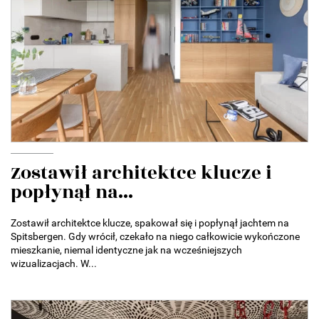
Zostawił architektce klucze i
popłynął na...
Zostawił architektce klucze, spakował się i popłynął jachtem na
Spitsbergen. Gdy wrócił, czekało na niego całkowicie wykończone
mieszkanie, niemal identyczne jak na wcześniejszych
wizualizacjach. W...