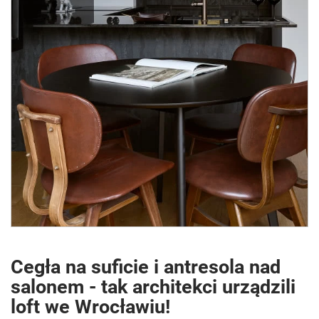
Cegła na suficie i antresola nad
salonem - tak architekci urządzili
loft we Wrocławiu!