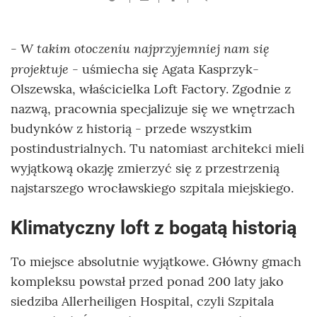
- W takim otoczeniu najprzyjemniej nam się
projektuje -
uśmiecha się Agata Kasprzyk-
Olszewska, właścicielka Loft Factory. Zgodnie z
nazwą, pracownia specjalizuje się we wnętrzach
budynków z historią - przede wszystkim
postindustrialnych. Tu natomiast architekci mieli
wyjątkową okazję zmierzyć się z przestrzenią
najstarszego wrocławskiego szpitala miejskiego.
Klimatyczny loft z bogatą historią
To miejsce absolutnie wyjątkowe. Główny gmach
kompleksu powstał przed ponad 200 laty jako
siedziba Allerheiligen Hospital, czyli Szpitala