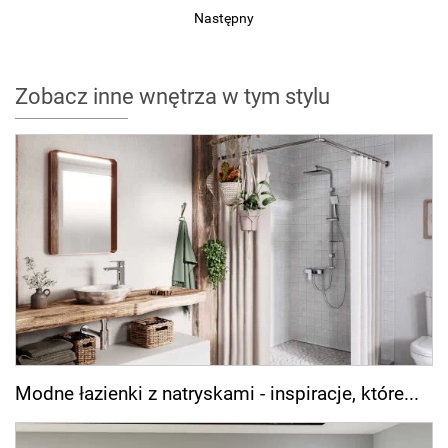
Następny
Zobacz inne wnętrza w tym stylu
Modne łazienki z natryskami - inspiracje, które...