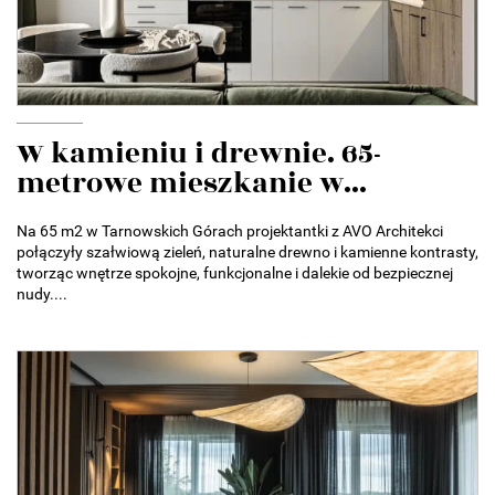
W kamieniu i drewnie. 65-
metrowe mieszkanie w...
Na 65 m2 w Tarnowskich Górach projektantki z AVO Architekci
połączyły szałwiową zieleń, naturalne drewno i kamienne kontrasty,
tworząc wnętrze spokojne, funkcjonalne i dalekie od bezpiecznej
nudy....