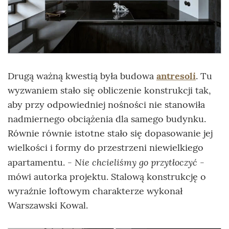
Drugą ważną kwestią była budowa
antresoli
. Tu
wyzwaniem stało się obliczenie konstrukcji tak,
aby przy odpowiedniej nośności nie stanowiła
nadmiernego obciążenia dla samego budynku.
Równie równie istotne stało się dopasowanie jej
wielkości i formy do przestrzeni niewielkiego
- Nie chcieliśmy go przytłoczyć -
apartamentu.
mówi autorka projektu. Stalową konstrukcję o
wyraźnie loftowym charakterze wykonał
Warszawski Kowal.