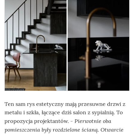
Ten sam rys estetyczny mają przesuwne drzwi z
metalu i szkła, łączące dziś salon z sypialnią. To
- Pierwotnie oba
propozycja projektantów.
pomieszczenia były rozdzielone ścianą. Otwarcie