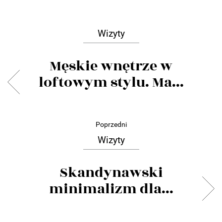
Wizyty
Męskie wnętrze w
loftowym stylu. Ma...
Poprzedni
Wizyty
Skandynawski
minimalizm dla...