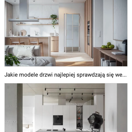
Jakie modele drzwi najlepiej sprawdzają się we...