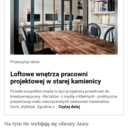
Na tym tle wybijają się obrazy Anny