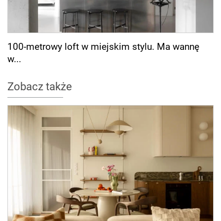
100-metrowy loft w miejskim stylu. Ma wannę
w...
Zobacz także