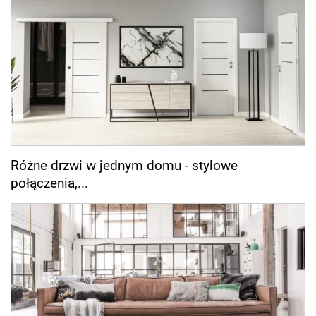
Różne drzwi w jednym domu - stylowe
połączenia,...