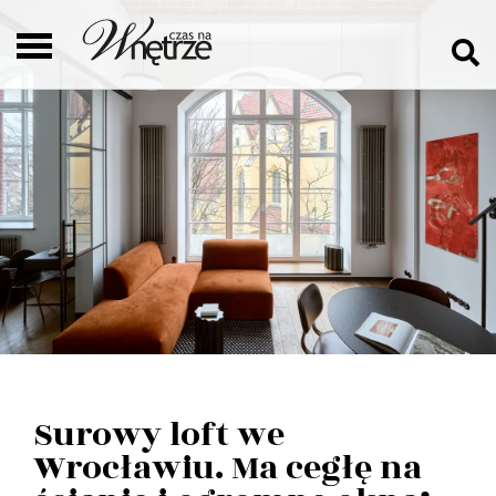
Surowy loft we
Wrocławiu. Ma cegłę na