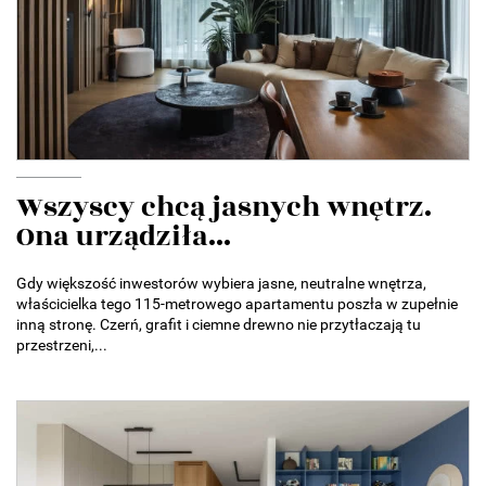
Wszyscy chcą jasnych wnętrz.
Ona urządziła...
Gdy większość inwestorów wybiera jasne, neutralne wnętrza,
właścicielka tego 115-metrowego apartamentu poszła w zupełnie
inną stronę. Czerń, grafit i ciemne drewno nie przytłaczają tu
przestrzeni,...