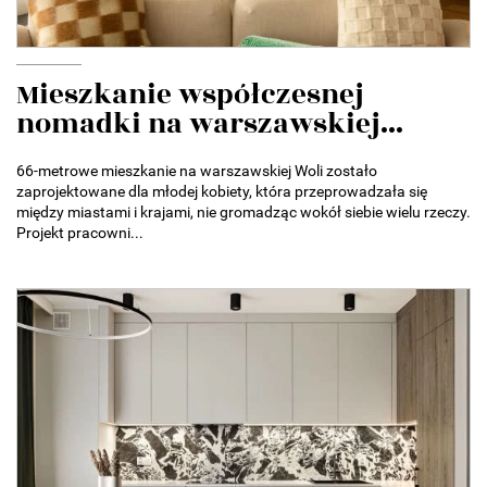
Mieszkanie współczesnej
nomadki na warszawskiej...
66-metrowe mieszkanie na warszawskiej Woli zostało
zaprojektowane dla młodej kobiety, która przeprowadzała się
między miastami i krajami, nie gromadząc wokół siebie wielu rzeczy.
Projekt pracowni...