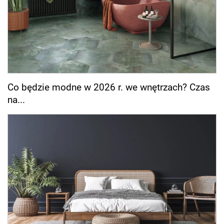
Co będzie modne w 2026 r. we wnętrzach? Czas
na...