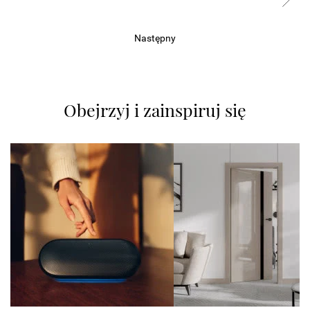
Następny
Obejrzyj i zainspiruj się