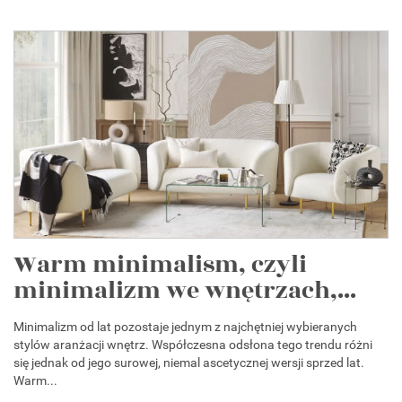
Warm minimalism, czyli
minimalizm we wnętrzach,...
Minimalizm od lat pozostaje jednym z najchętniej wybieranych
stylów aranżacji wnętrz. Współczesna odsłona tego trendu różni
się jednak od jego surowej, niemal ascetycznej wersji sprzed lat.
Warm...