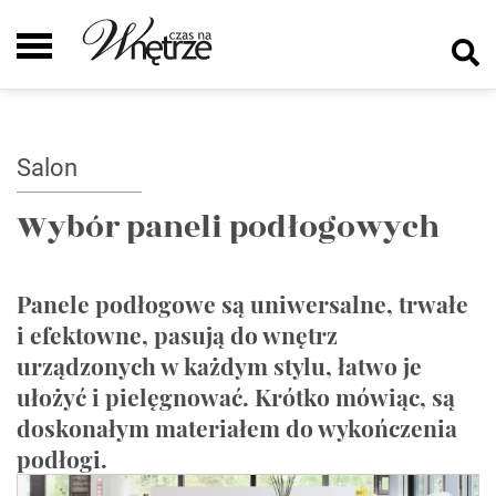
Salon
Wybór paneli podłogowych
Panele podłogowe są uniwersalne, trwałe
i efektowne, pasują do wnętrz
urządzonych w każdym stylu, łatwo je
ułożyć i pielęgnować. Krótko mówiąc, są
doskonałym materiałem do wykończenia
podłogi.