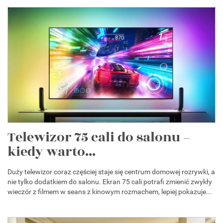
Telewizor 75 cali do salonu –
kiedy warto...
Duży telewizor coraz częściej staje się centrum domowej rozrywki, a
nie tylko dodatkiem do salonu. Ekran 75 cali potrafi zmienić zwykły
wieczór z filmem w seans z kinowym rozmachem, lepiej pokazuje...