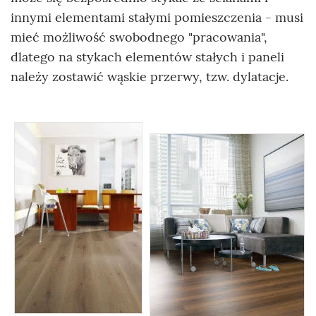
innymi elementami stałymi pomieszczenia - musi
mieć możliwość swobodnego "pracowania",
dlatego na stykach elementów stałych i paneli
należy zostawić wąskie przerwy, tzw. dylatacje.