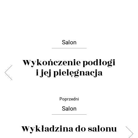
Salon
Wykończenie podłogi
i jej pielęgnacja
Poprzedni
Salon
Wykładzina do salonu