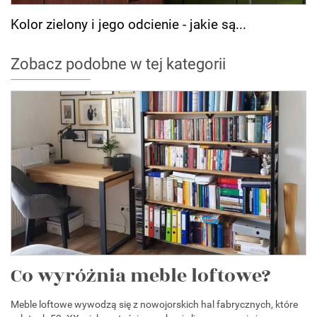
Kolor zielony i jego odcienie - jakie są...
Zobacz podobne w tej kategorii
Co wyróżnia meble loftowe?
Meble loftowe wywodzą się z nowojorskich hal fabrycznych, które