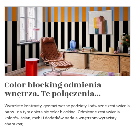
Color blocking odmienia
wnętrza. Te połączenia...
Wyraziste kontrasty, geometryczne podziały i odważne zestawienia
barw - na tym opiera się color blocking. Odmienne zestawienia
kolorów ścian, mebli i dodatków nadają wnętrzom wyrazisty
charakter,...