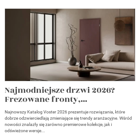
Najmodniejsze drzwi 2026?
Frezowane fronty,...
Najnowszy Katalog Voster 2026 prezentuje rozwiązania, które
dobrze odzwierciedlają zmieniające się trendy aranżacyjne. Wśród
nowości znalazły się zarówno premierowe kolekcje, jak i
odświeżone wersje...