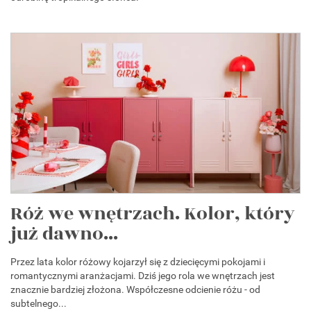
Róż we wnętrzach. Kolor, który
już dawno...
Przez lata kolor różowy kojarzył się z dziecięcymi pokojami i
romantycznymi aranżacjami. Dziś jego rola we wnętrzach jest
znacznie bardziej złożona. Współczesne odcienie różu - od
subtelnego...