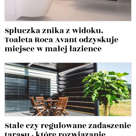
Spłuczka znika z widoku.
Toaleta Roca Avant odzyskuje
miejsce w małej łazience
Stałe czy regulowane zadaszenie
tarasu - które rozwiązanie