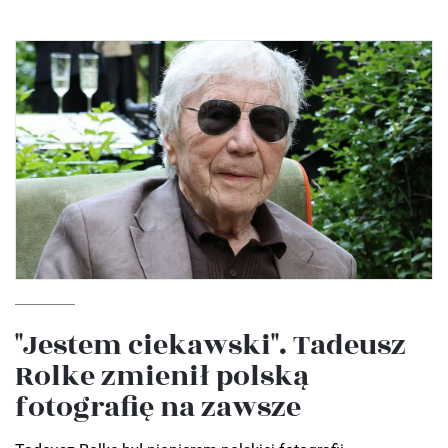
"Jestem ciekawski". Tadeusz
Rolke zmienił polską
fotografię na zawsze