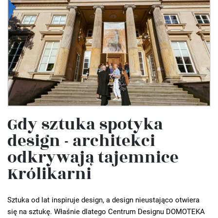
Gdy sztuka spotyka
design - architekci
odkrywają tajemnice
Królikarni
Sztuka od lat inspiruje design, a design nieustająco otwiera
się na sztukę. Właśnie dlatego Centrum Designu DOMOTEKA