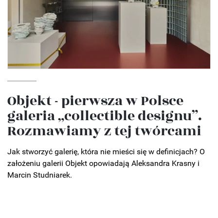
Objekt - pierwsza w Polsce
galeria „collectible designu”.
Rozmawiamy z tej twórcami
Jak stworzyć galerię, która nie mieści się w definicjach? O
założeniu galerii Objekt opowiadają Aleksandra Krasny i
Marcin Studniarek.