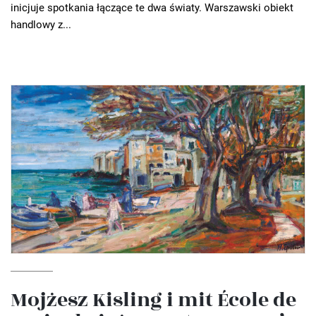
inicjuje spotkania łączące te dwa światy. Warszawski obiekt
handlowy z...
Mojżesz Kisling i mit École de