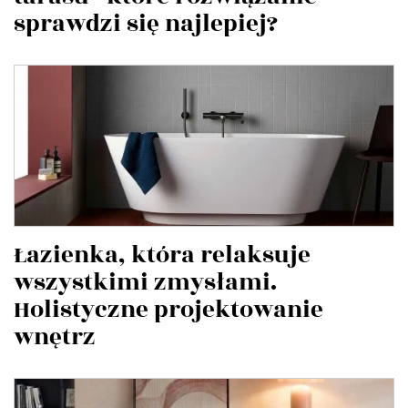
sprawdzi się najlepiej?
Łazienka, która relaksuje
wszystkimi zmysłami.
Holistyczne projektowanie
wnętrz