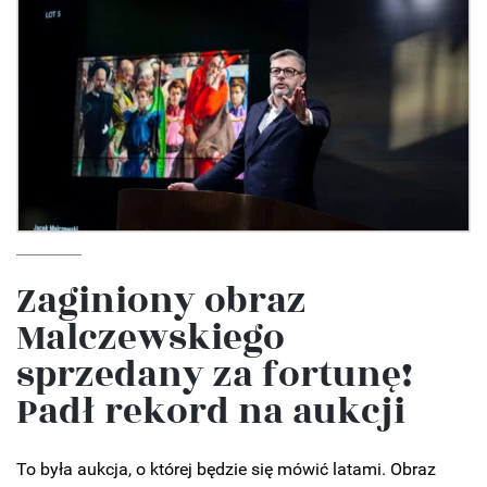
Zaginiony obraz
Malczewskiego
sprzedany za fortunę!
Padł rekord na aukcji
To była aukcja, o której będzie się mówić latami. Obraz