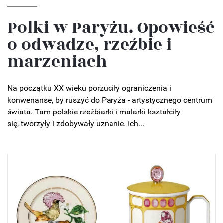
Polki w Paryżu. Opowieść
o odwadze, rzeźbie i
marzeniach
Na początku XX wieku porzuciły ograniczenia i
konwenanse, by ruszyć do Paryża - artystycznego centrum
świata. Tam polskie rzeźbiarki i malarki kształciły
się, tworzyły i zdobywały uznanie. Ich...