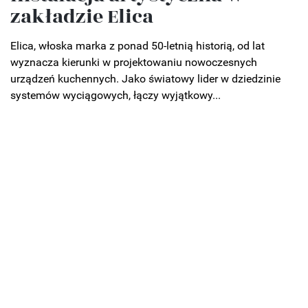
zakładzie Elica
Elica, włoska marka z ponad 50-letnią historią, od lat
wyznacza kierunki w projektowaniu nowoczesnych
urządzeń kuchennych. Jako światowy lider w dziedzinie
systemów wyciągowych, łączy wyjątkowy...