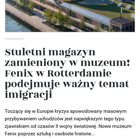
Stuletni magazyn
zamieniony w muzeum!
Fenix w Rotterdamie
podejmuje ważny temat
imigracji
Toczący się w Europie kryzys spowodowany masowym
przybywaniem uchodźców jest największym tego typu
zjawiskiem od czasów II wojny światowej. Nowe muzeum
Fenix poprzez sztukę i osobiste historie...