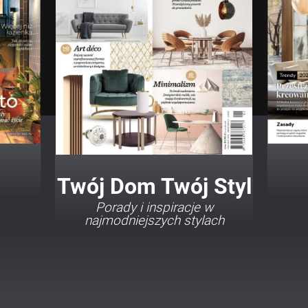
Twój Dom Twój Styl
Porady i inspiracje w
najmodniejszych stylach