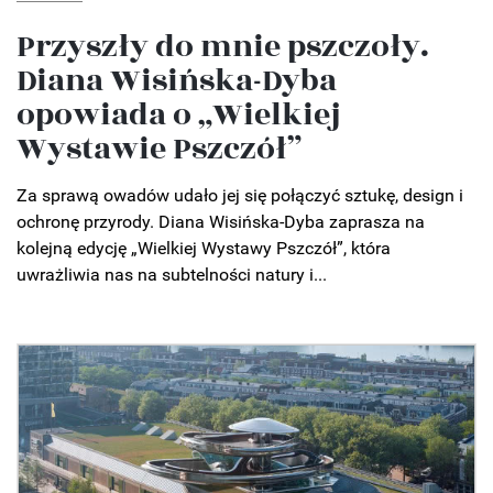
Przyszły do mnie pszczoły.
Diana Wisińska-Dyba
opowiada o „Wielkiej
Wystawie Pszczół”
Za sprawą owadów udało jej się połączyć sztukę, design i
ochronę przyrody. Diana Wisińska-Dyba zaprasza na
kolejną edycję „Wielkiej Wystawy Pszczół”, która
uwrażliwia nas na subtelności natury i...