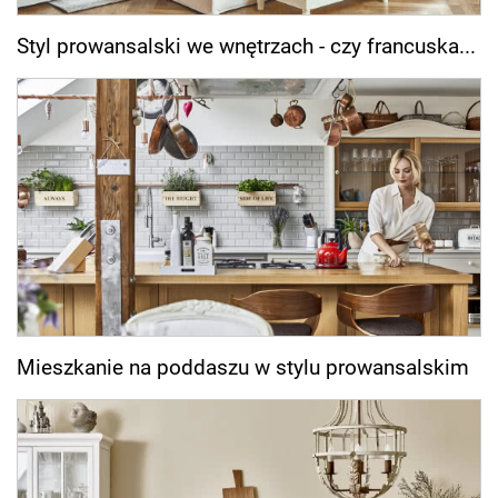
Styl prowansalski we wnętrzach - czy francuska...
Mieszkanie na poddaszu w stylu prowansalskim