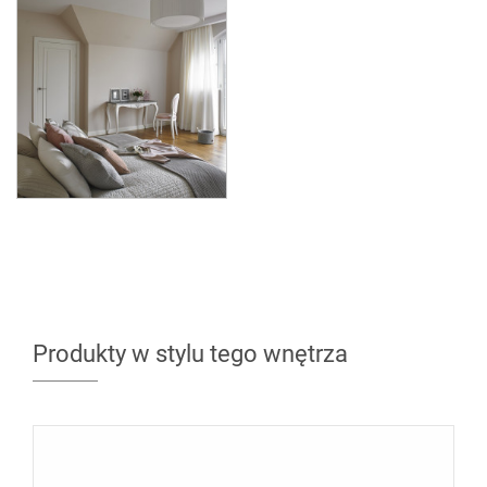
Produkty w stylu tego wnętrza