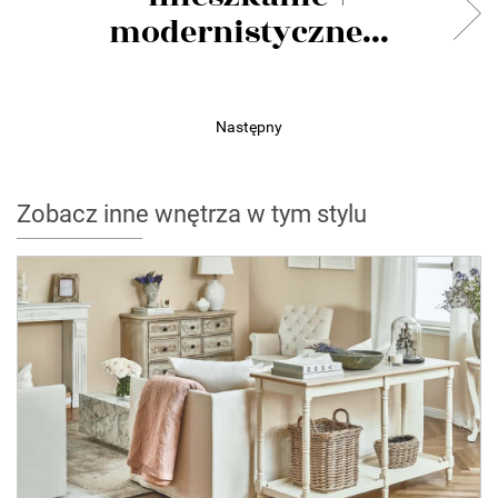
modernistyczne...
Następny
Zobacz inne wnętrza w tym stylu