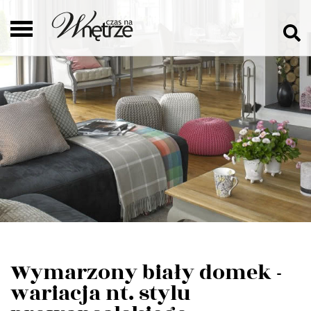
Wymarzony biały domek -
wariacja nt. stylu