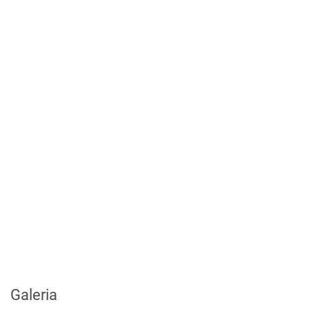
Galeria