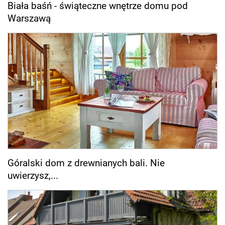
Biała baśń - świąteczne wnętrze domu pod
Warszawą
Góralski dom z drewnianych bali. Nie
uwierzysz,...