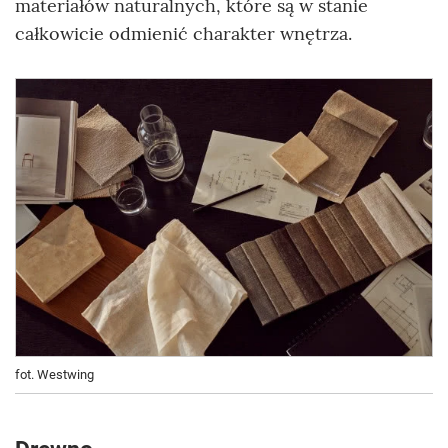
materiałów naturalnych, które są w stanie
całkowicie odmienić charakter wnętrza.
fot. Westwing