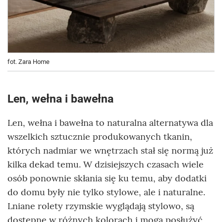
fot. Zara Home
Len, wełna i bawełna
Len, wełna i bawełna to naturalna alternatywa dla
wszelkich sztucznie produkowanych tkanin,
których nadmiar we wnętrzach stał się normą już
kilka dekad temu. W dzisiejszych czasach wiele
osób ponownie skłania się ku temu, aby dodatki
do domu były nie tylko stylowe, ale i naturalne.
Lniane rolety rzymskie wyglądają stylowo, są
dostępne w różnych kolorach i mogą posłużyć