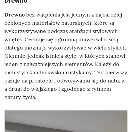
Drewno
Drewno
bez wątpienia jest jednym z najbardziej
cenionych materiałów naturalnych, które są
wykorzystywane podczas aranżacji stylowych
wnętrz. Cechuje się ogromną uniwersalnością,
dlatego można je wykorzystywać w wielu stylach.
Niemniej jednak istnieją style, w których stanowi
jeden z najważniejszych elementów. Należy do
nich styl skandynawski i rustykalny. Ten pierwszy
bazuje na prostocie i odwoływaniu się do natury,
a drugi do wiejskiego i zgodnego z rytmem
natury życia.