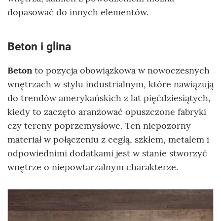
dopasować do innych elementów.
Beton i glina
Beton
to pozycja obowiązkowa w nowoczesnych
wnętrzach w stylu industrialnym, które nawiązują
do trendów amerykańskich z lat pięćdziesiątych,
kiedy to zaczęto aranżować opuszczone fabryki
czy tereny poprzemysłowe. Ten niepozorny
materiał w połączeniu z cegłą, szkłem, metalem i
odpowiednimi dodatkami jest w stanie stworzyć
wnętrze o niepowtarzalnym charakterze.