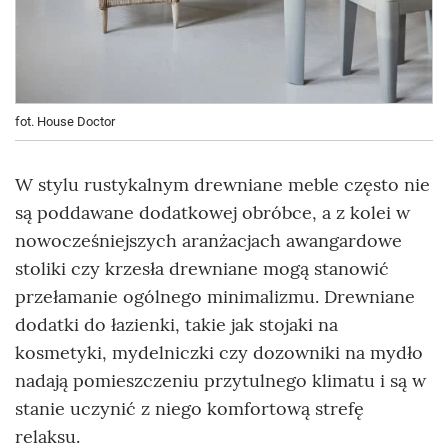
fot. House Doctor
W stylu rustykalnym drewniane meble często nie
są poddawane dodatkowej obróbce, a z kolei w
nowocześniejszych aranżacjach awangardowe
stoliki czy krzesła drewniane mogą stanowić
przełamanie ogólnego minimalizmu. Drewniane
dodatki do łazienki, takie jak stojaki na
kosmetyki, mydelniczki czy dozowniki na mydło
nadają pomieszczeniu przytulnego klimatu i są w
stanie uczynić z niego komfortową strefę
relaksu.