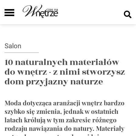
Salon
10 naturalnych materiałów
do wnętrz - z nimi stworzysz
dom przyjazny naturze
Moda dotycząca aranżacji wnętrz bardzo
szybko się zmienia, jednak w ostatnich
latach królują w tym zakresie różnego
rodzaju nawiązania do natury. Materiały