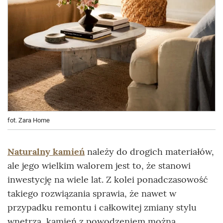
fot. Zara Home
Naturalny kamień
należy do drogich materiałów,
ale jego wielkim walorem jest to, że stanowi
inwestycję na wiele lat. Z kolei ponadczasowość
takiego rozwiązania sprawia, że nawet w
przypadku remontu i całkowitej zmiany stylu
wnętrza, kamień z powodzeniem można