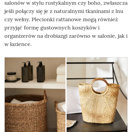
salonów w stylu rustykalnym czy boho, zwłaszcza
jeśli połączy się je z naturalnymi tkaninami z lnu
czy wełny. Plecionki rattanowe mogą również
przyjąć formę gustownych koszyków i
organizerów na drobiazgi zarówno w salonie, jak i
w łazience.