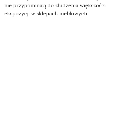
nie przypominają do złudzenia większości
ekspozycji w sklepach meblowych.