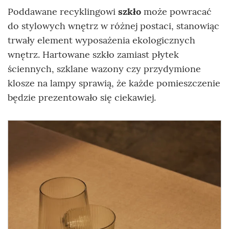
Poddawane recyklingowi
szkło
może powracać
do stylowych wnętrz w różnej postaci, stanowiąc
trwały element wyposażenia ekologicznych
wnętrz. Hartowane szkło zamiast płytek
ściennych, szklane wazony czy przydymione
klosze na lampy sprawią, że każde pomieszczenie
będzie prezentowało się ciekawiej.