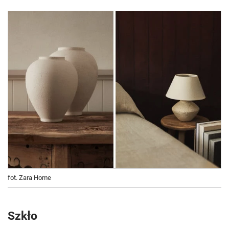
fot. Zara Home
Szkło