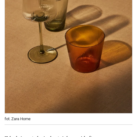
fot. Zara Home