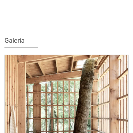
Galeria