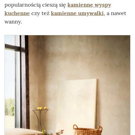
popularnością cieszą się
kamienne wyspy
kuchenne
czy też
kamienne umywalki
, a nawet
wanny.