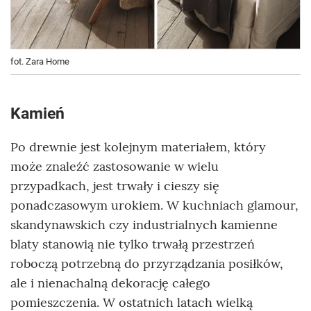
fot. Zara Home
Kamień
Po drewnie jest kolejnym materiałem, który
może znaleźć zastosowanie w wielu
przypadkach, jest trwały i cieszy się
ponadczasowym urokiem. W kuchniach glamour,
skandynawskich czy industrialnych kamienne
blaty stanowią nie tylko trwałą przestrzeń
roboczą potrzebną do przyrządzania posiłków,
ale i nienachalną dekorację całego
pomieszczenia. W ostatnich latach wielką