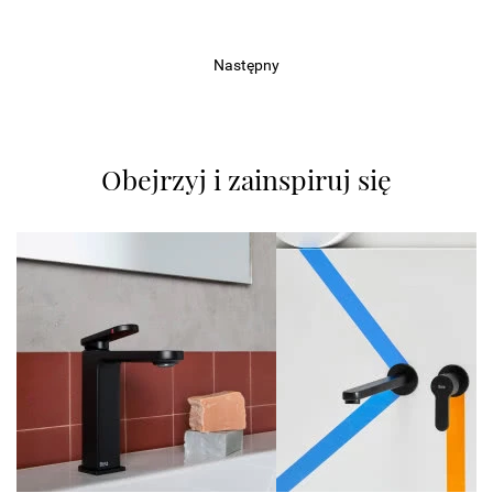
Następny
Obejrzyj i zainspiruj się