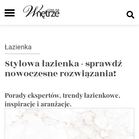
Łazienka
Stylowa łazienka - sprawdź
nowoczesne rozwiązania!
Porady ekspertów, trendy łazienkowe,
inspiracje i aranżacje.