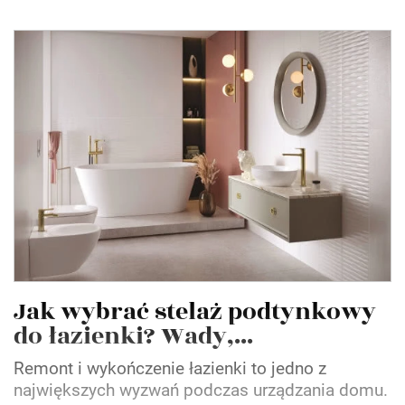
Jak wybrać stelaż podtynkowy
do łazienki? Wady,...
Remont i wykończenie łazienki to jedno z
największych wyzwań podczas urządzania domu.