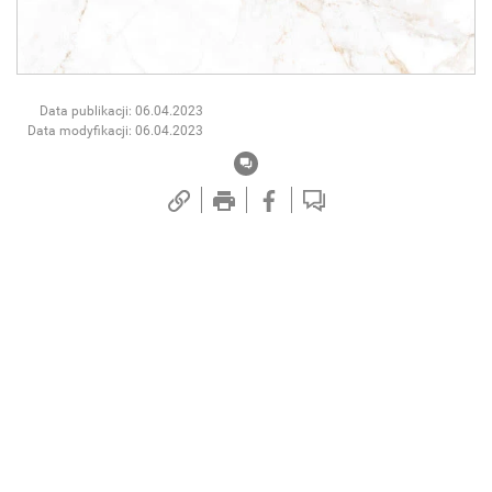
Data publikacji: 06.04.2023
Data modyfikacji: 06.04.2023