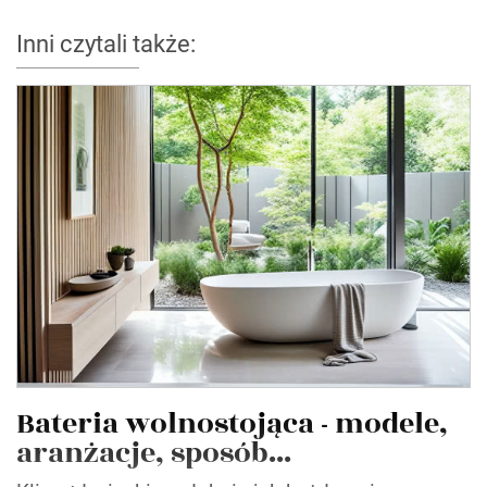
Inni czytali także:
Bateria wolnostojąca - modele,
aranżacje, sposób...