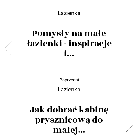
Łazienka
Pomysły na małe
łazienki - inspiracje
i...
Poprzedni
Łazienka
Jak dobrać kabinę
prysznicową do
małej...