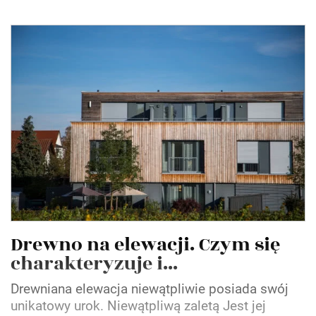
Drewno na elewacji. Czym się
charakteryzuje i...
Drewniana elewacja niewątpliwie posiada swój
unikatowy urok. Niewątpliwą zaletą Jest jej