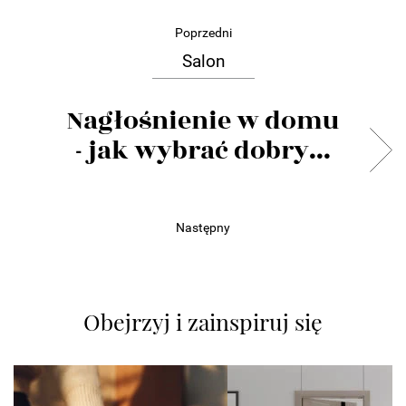
Poprzedni
Salon
Nagłośnienie w domu
- jak wybrać dobry...
Następny
Obejrzyj i zainspiruj się