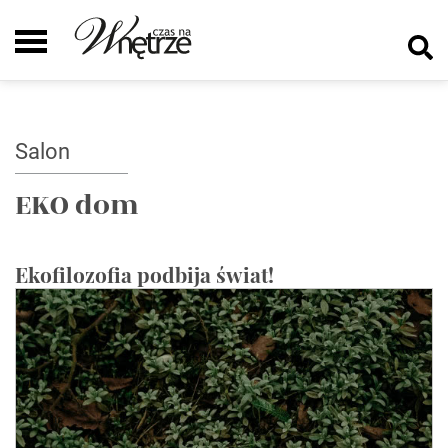
Salon
EKO dom
Ekofilozofia podbija świat!